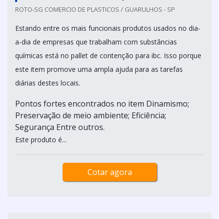
ROTO-SG COMERCIO DE PLASTICOS / GUARULHOS - SP
Estando entre os mais funcionais produtos usados no dia-
a-dia de empresas que trabalham com substâncias
químicas está no pallet de contenção para ibc. Isso porque
este item promove uma ampla ajuda para as tarefas
diárias destes locais.
Pontos fortes encontrados no item Dinamismo;
Preservação de meio ambiente; Eficiência;
Segurança Entre outros.
Este produto é...
Cotar agora