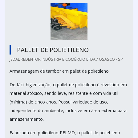
PALLET DE POLIETILENO
JEDAL REDENTOR INDÚSTRIA E COMÉRCIO LTDA / OSASCO - SP
Armazenagem de tambor em pallet de polietileno
De fácil higienização, o pallet de polietileno é revestido em
material atóxico, sendo leve, resistente e com vida útil
(mínima) de cinco anos. Possui variedade de uso,
independente do ambiente, inclusive em área externa para
armazenamento.
Fabricada em polietileno PELMD, o pallet de polietileno