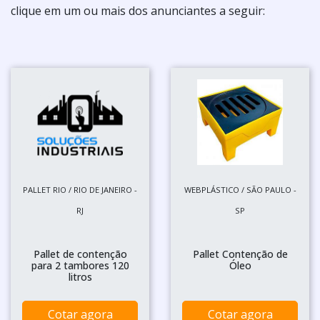
clique em um ou mais dos anunciantes a seguir:
PALLET RIO / RIO DE JANEIRO -
WEBPLÁSTICO / SÃO PAULO -
RJ
SP
Pallet de contenção
Pallet Contenção de
para 2 tambores 120
Óleo
litros
Cotar agora
Cotar agora