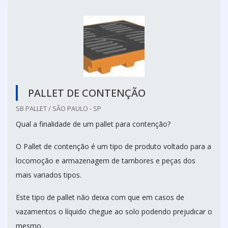
PALLET DE CONTENÇÃO
SB PALLET / SÃO PAULO - SP
Qual a finalidade de um pallet para contenção?
O Pallet de contenção é um tipo de produto voltado para a
locomoção e armazenagem de tambores e peças dos
mais variados tipos.
Este tipo de pallet não deixa com que em casos de
vazamentos o líquido chegue ao solo podendo prejudicar o
mesmo.