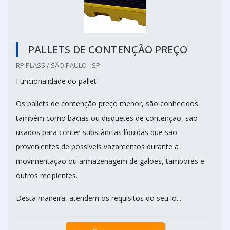
PALLETS DE CONTENÇÃO PREÇO
RP PLASS / SÃO PAULO - SP
Funcionalidade do pallet
Os pallets de contenção preço menor, são conhecidos
também como bacias ou disquetes de contenção, são
usados para conter substâncias líquidas que são
provenientes de possíveis vazamentos durante a
movimentação ou armazenagem de galões, tambores e
outros recipientes.
Desta maneira, atendem os requisitos do seu lo...