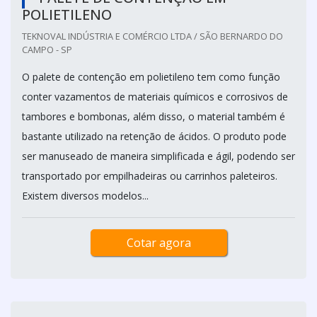
POLIETILENO
TEKNOVAL INDÚSTRIA E COMÉRCIO LTDA / SÃO BERNARDO DO
CAMPO - SP
O palete de contenção em polietileno tem como função
conter vazamentos de materiais químicos e corrosivos de
tambores e bombonas, além disso, o material também é
bastante utilizado na retenção de ácidos. O produto pode
ser manuseado de maneira simplificada e ágil, podendo ser
transportado por empilhadeiras ou carrinhos paleteiros.
Existem diversos modelos...
Cotar agora