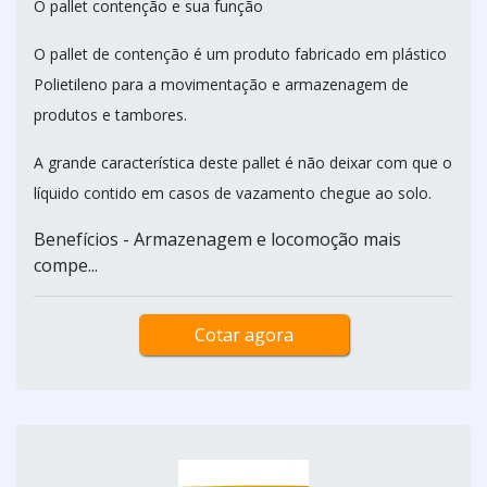
O pallet contenção e sua função
O pallet de contenção é um produto fabricado em plástico
Polietileno para a movimentação e armazenagem de
produtos e tambores.
A grande característica deste pallet é não deixar com que o
líquido contido em casos de vazamento chegue ao solo.
Benefícios - Armazenagem e locomoção mais
compe...
Cotar agora