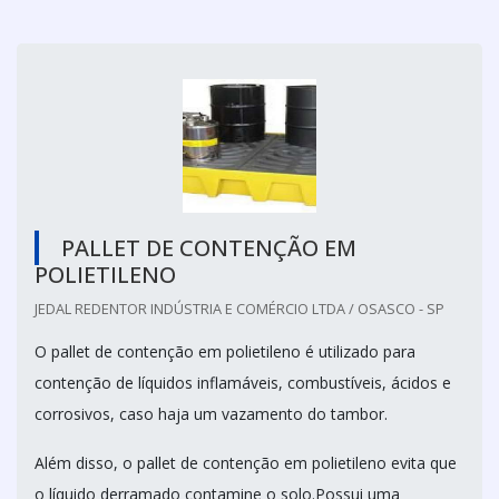
PALLET DE CONTENÇÃO EM
POLIETILENO
JEDAL REDENTOR INDÚSTRIA E COMÉRCIO LTDA / OSASCO - SP
O pallet de contenção em polietileno é utilizado para
contenção de líquidos inflamáveis, combustíveis, ácidos e
corrosivos, caso haja um vazamento do tambor.
Além disso, o pallet de contenção em polietileno evita que
o líquido derramado contamine o solo.Possui uma