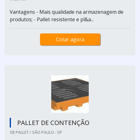
Vantagens - Mais qualidade na armazenagem de
produtos; - Pallet resistente e pl&a...
Cotar agora
PALLET DE CONTENÇÃO
SB PALLET / SÃO PAULO - SP