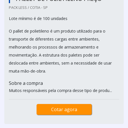
PACK LESS / COTIA - SP
Lote mínimo é de 100 unidades
O pallet de polietileno é um produto utilizado para o
transporte de diferentes cargas entre ambientes,
melhorando os processos de armazenamento e
movimentação. A estrutura dos paletes pode ser
deslocada entre ambientes, sem a necessidade de usar
muita mão-de-obra.
Sobre a compra
Muitos responsáveis pela compra desse tipo de produ...
Cotar agora