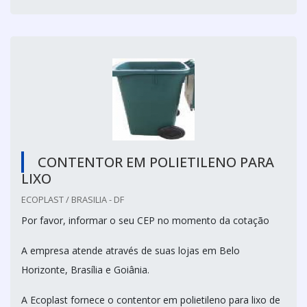
CONTENTOR EM POLIETILENO PARA
LIXO
ECOPLAST / BRASILIA - DF
Por favor, informar o seu CEP no momento da cotação
A empresa atende através de suas lojas em Belo
Horizonte, Brasília e Goiânia.
A Ecoplast fornece o contentor em polietileno para lixo de