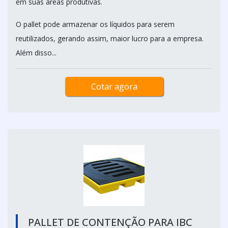
em suas áreas produtivas.
O pallet pode armazenar os líquidos para serem
reutilizados, gerando assim, maior lucro para a empresa.
Além disso...
Cotar agora
PALLET DE CONTENÇÃO PARA IBC