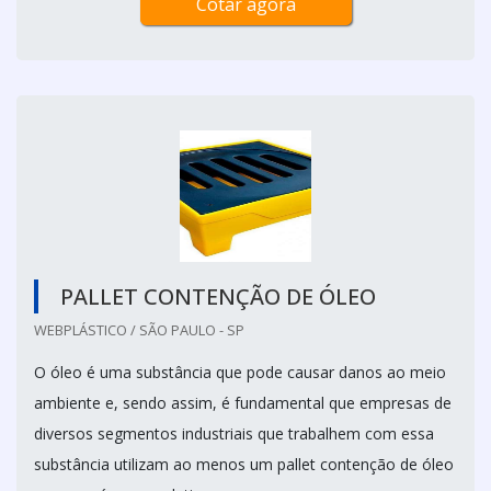
Cotar agora
PALLET CONTENÇÃO DE ÓLEO
WEBPLÁSTICO / SÃO PAULO - SP
O óleo é uma substância que pode causar danos ao meio
ambiente e, sendo assim, é fundamental que empresas de
diversos segmentos industriais que trabalhem com essa
substância utilizam ao menos um pallet contenção de óleo