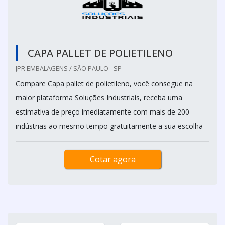
CAPA PALLET DE POLIETILENO
JPR EMBALAGENS / SÃO PAULO - SP
Compare Capa pallet de polietileno, você consegue na
maior plataforma Soluções Industriais, receba uma
estimativa de preço imediatamente com mais de 200
indústrias ao mesmo tempo gratuitamente a sua escolha
Cotar agora