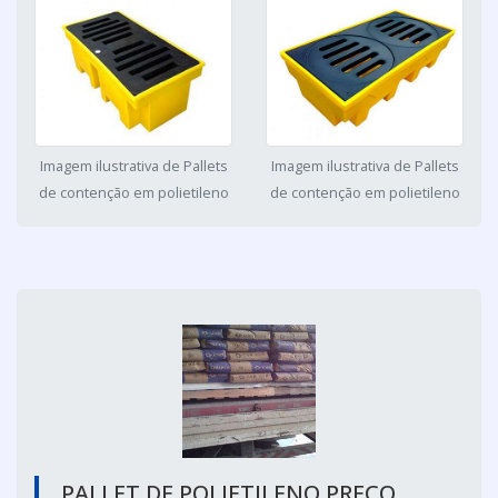
Imagem ilustrativa de Pallets
Imagem ilustrativa de Pallets
de contenção em polietileno
de contenção em polietileno
PALLET DE POLIETILENO PREÇO