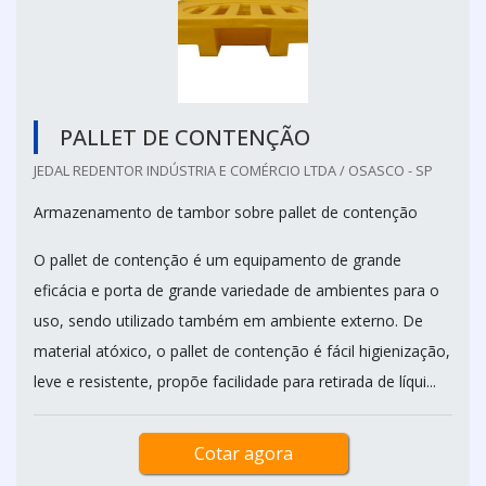
PALLET DE CONTENÇÃO
JEDAL REDENTOR INDÚSTRIA E COMÉRCIO LTDA / OSASCO - SP
Armazenamento de tambor sobre pallet de contenção
O pallet de contenção é um equipamento de grande
eficácia e porta de grande variedade de ambientes para o
uso, sendo utilizado também em ambiente externo. De
material atóxico, o pallet de contenção é fácil higienização,
leve e resistente, propõe facilidade para retirada de líqui...
Cotar agora