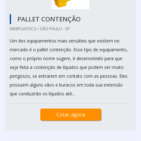
PALLET CONTENÇÃO
WEBPLÁSTICO / SÃO PAULO - SP
Um dos equipamentos mais versáteis que existem no
mercado é o pallet contenção. Esse tipo de equipamento,
como o próprio nome sugere, é desenvolvido para que
seja feita a contenção de líquidos que podem ser muito
perigosos, se entrarem em contato com as pessoas. Eles
possuem alguns vãos e buracos em toda sua extensão
que conduzirão os líquidos até...
Cotar agora