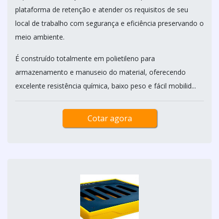
plataforma de retenção e atender os requisitos de seu
local de trabalho com segurança e eficiência preservando o
meio ambiente.
É construído totalmente em polietileno para
armazenamento e manuseio do material, oferecendo
excelente resistência química, baixo peso e fácil mobilid...
Cotar agora