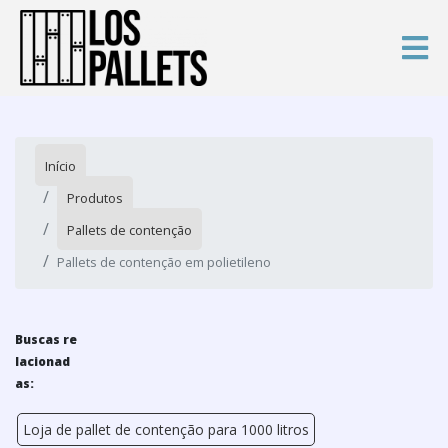
Início
Produtos
Pallets de contenção
Pallets de contenção em polietileno
Buscas re
lacionad
as:
Loja de pallet de contenção para 1000 litros