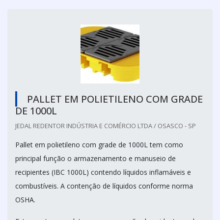
PALLET EM POLIETILENO COM GRADE
DE 1000L
JEDAL REDENTOR INDÚSTRIA E COMÉRCIO LTDA / OSASCO - SP
Pallet em polietileno com grade de 1000L tem como
principal função o armazenamento e manuseio de
recipientes (IBC 1000L) contendo líquidos inflamáveis e
combustíveis. A contenção de líquidos conforme norma
OSHA.