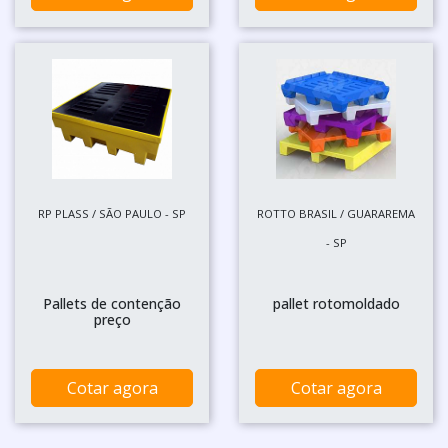
RP PLASS / SÃO PAULO - SP
ROTTO BRASIL / GUARAREMA
- SP
Pallets de contenção
pallet rotomoldado
preço
Cotar agora
Cotar agora