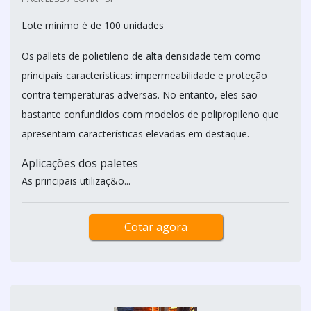
Lote mínimo é de 100 unidades
Os pallets de polietileno de alta densidade tem como
principais características: impermeabilidade e proteção
contra temperaturas adversas. No entanto, eles são
bastante confundidos com modelos de polipropileno que
apresentam características elevadas em destaque.
Aplicações dos paletes
As principais utilizaç&o...
Cotar agora