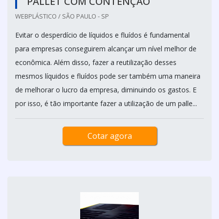
PALLET COM CONTENÇÃO
WEBPLÁSTICO / SÃO PAULO - SP
Evitar o desperdício de líquidos e fluídos é fundamental
para empresas conseguirem alcançar um nível melhor de
econômica. Além disso, fazer a reutilização desses
mesmos líquidos e fluídos pode ser também uma maneira
de melhorar o lucro da empresa, diminuindo os gastos. E
por isso, é tão importante fazer a utilização de um palle...
Cotar agora