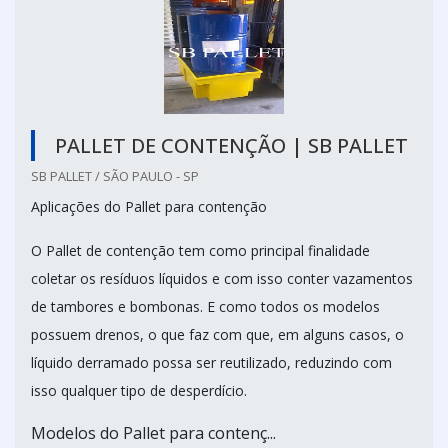
PALLET DE CONTENÇÃO | SB PALLET
SB PALLET / SÃO PAULO - SP
Aplicações do Pallet para contenção
O Pallet de contenção tem como principal finalidade
coletar os resíduos líquidos e com isso conter vazamentos
de tambores e bombonas. E como todos os modelos
possuem drenos, o que faz com que, em alguns casos, o
líquido derramado possa ser reutilizado, reduzindo com
isso qualquer tipo de desperdício.
Modelos do Pallet para contenç...