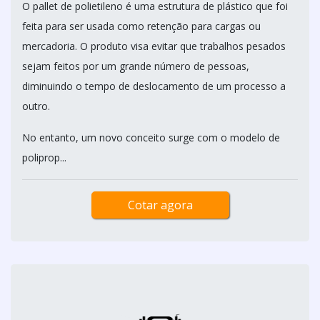
O pallet de polietileno é uma estrutura de plástico que foi
feita para ser usada como retenção para cargas ou
mercadoria. O produto visa evitar que trabalhos pesados
sejam feitos por um grande número de pessoas,
diminuindo o tempo de deslocamento de um processo a
outro.
No entanto, um novo conceito surge com o modelo de
poliprop...
Cotar agora