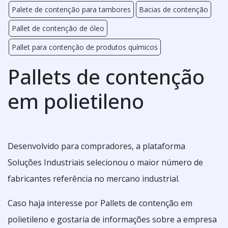
Palete de contenção para tambores
Bacias de contenção
Pallet de contenção de óleo
Pallet para contenção de produtos químicos
Pallets de contenção
em polietileno
Desenvolvido para compradores, a plataforma
Soluções Industriais selecionou o maior número de
fabricantes referência no mercano industrial.
Caso haja interesse por Pallets de contenção em
polietileno e gostaria de informações sobre a empresa