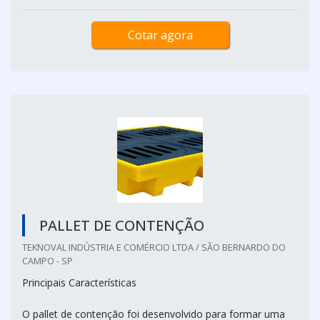
Cotar agora
PALLET DE CONTENÇÃO
TEKNOVAL INDÚSTRIA E COMÉRCIO LTDA / SÃO BERNARDO DO
CAMPO - SP
Principais Características
O pallet de contenção foi desenvolvido para formar uma