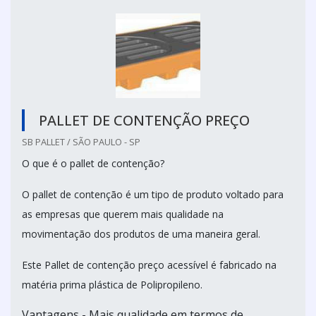
PALLET DE CONTENÇÃO PREÇO
SB PALLET / SÃO PAULO - SP
O que é o pallet de contenção?
O pallet de contenção é um tipo de produto voltado para
as empresas que querem mais qualidade na
movimentação dos produtos de uma maneira geral.
Este Pallet de contenção preço acessível é fabricado na
matéria prima plástica de Polipropileno.
Vantagens - Mais qualidade em termos de