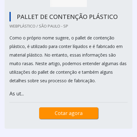
PALLET DE CONTENÇÃO PLÁSTICO
WEBPLÁSTICO / SÃO PAULO - SP
Como o próprio nome sugere, o pallet de contenção
plástico, é utilizado para conter líquidos e é fabricado em
material plástico. No entanto, essas informações são
muito rasas. Neste artigo, podemos entender algumas das
utilizações do pallet de contenção e também alguns
detalhes sobre seu processo de fabricação.
As ut...
Cotar agora