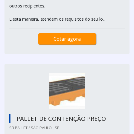
outros recipientes.
Desta maneira, atendem os requisitos do seu lo...
Cotar agora
PALLET DE CONTENÇÃO PREÇO
SB PALLET / SÃO PAULO - SP