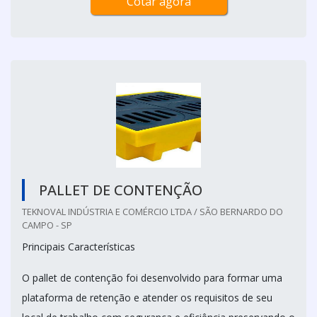
Cotar agora
PALLET DE CONTENÇÃO
TEKNOVAL INDÚSTRIA E COMÉRCIO LTDA / SÃO BERNARDO DO
CAMPO - SP
Principais Características
O pallet de contenção foi desenvolvido para formar uma
plataforma de retenção e atender os requisitos de seu