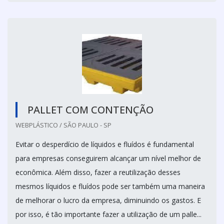
PALLET COM CONTENÇÃO
WEBPLÁSTICO / SÃO PAULO - SP
Evitar o desperdício de líquidos e fluídos é fundamental
para empresas conseguirem alcançar um nível melhor de
econômica. Além disso, fazer a reutilização desses
mesmos líquidos e fluídos pode ser também uma maneira
de melhorar o lucro da empresa, diminuindo os gastos. E
por isso, é tão importante fazer a utilização de um palle...