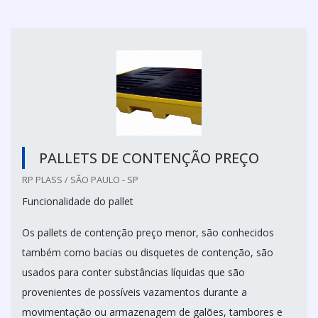
PALLETS DE CONTENÇÃO PREÇO
RP PLASS / SÃO PAULO - SP
Funcionalidade do pallet
Os pallets de contenção preço menor, são conhecidos
também como bacias ou disquetes de contenção, são
usados para conter substâncias líquidas que são
provenientes de possíveis vazamentos durante a
movimentação ou armazenagem de galões, tambores e