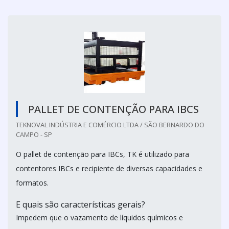
PALLET DE CONTENÇÃO PARA IBCS
TEKNOVAL INDÚSTRIA E COMÉRCIO LTDA / SÃO BERNARDO DO
CAMPO - SP
O pallet de contenção para IBCs, TK é utilizado para
contentores IBCs e recipiente de diversas capacidades e
formatos.
E quais são características gerais?
Impedem que o vazamento de líquidos químicos e