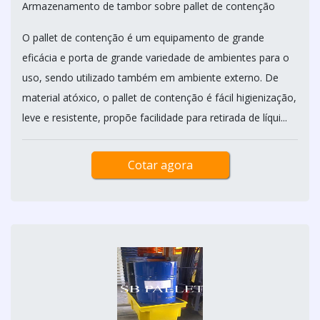
Armazenamento de tambor sobre pallet de contenção
O pallet de contenção é um equipamento de grande
eficácia e porta de grande variedade de ambientes para o
uso, sendo utilizado também em ambiente externo. De
material atóxico, o pallet de contenção é fácil higienização,
leve e resistente, propõe facilidade para retirada de líqui...
Cotar agora