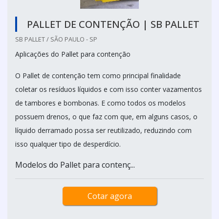
PALLET DE CONTENÇÃO | SB PALLET
SB PALLET / SÃO PAULO - SP
Aplicações do Pallet para contenção
O Pallet de contenção tem como principal finalidade
coletar os resíduos líquidos e com isso conter vazamentos
de tambores e bombonas. E como todos os modelos
possuem drenos, o que faz com que, em alguns casos, o
líquido derramado possa ser reutilizado, reduzindo com
isso qualquer tipo de desperdício.
Modelos do Pallet para contenç...
Cotar agora