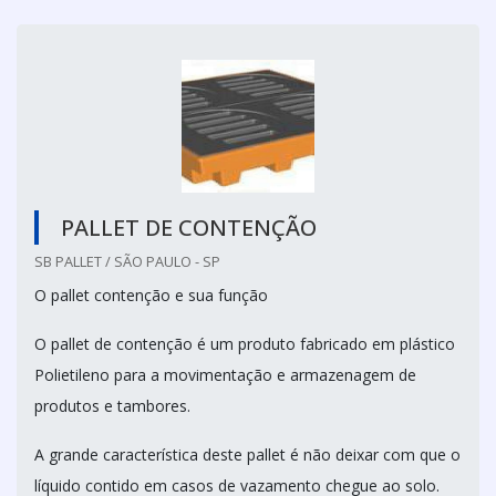
PALLET DE CONTENÇÃO
SB PALLET / SÃO PAULO - SP
O pallet contenção e sua função
O pallet de contenção é um produto fabricado em plástico
Polietileno para a movimentação e armazenagem de
produtos e tambores.
A grande característica deste pallet é não deixar com que o
líquido contido em casos de vazamento chegue ao solo.