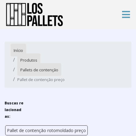
Início
Produtos
Pallets de contenção
Pallet de contenção preço
Buscas re
lacionad
as:
Pallet de contenção rotomoldado preço