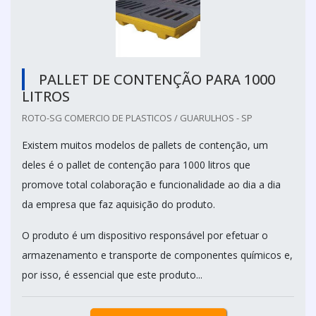
PALLET DE CONTENÇÃO PARA 1000
LITROS
ROTO-SG COMERCIO DE PLASTICOS / GUARULHOS - SP
Existem muitos modelos de pallets de contenção, um
deles é o pallet de contenção para 1000 litros que
promove total colaboração e funcionalidade ao dia a dia
da empresa que faz aquisição do produto.
O produto é um dispositivo responsável por efetuar o
armazenamento e transporte de componentes químicos e,
por isso, é essencial que este produto...