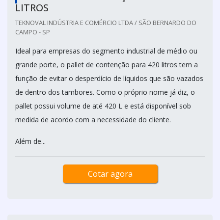
LITROS
TEKNOVAL INDÚSTRIA E COMÉRCIO LTDA / SÃO BERNARDO DO
CAMPO - SP
Ideal para empresas do segmento industrial de médio ou
grande porte, o pallet de contenção para 420 litros tem a
função de evitar o desperdício de líquidos que são vazados
de dentro dos tambores. Como o próprio nome já diz, o
pallet possui volume de até 420 L e está disponível sob
medida de acordo com a necessidade do cliente.
Além de...
Cotar agora