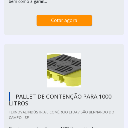
bem como a garan...
Cotar agora
PALLET DE CONTENÇÃO PARA 1000
LITROS
TEKNOVAL INDÚSTRIA E COMÉRCIO LTDA / SÃO BERNARDO DO
CAMPO - SP