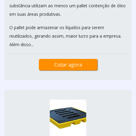
substância utilizam ao menos um pallet contenção de óleo
em suas áreas produtivas.
O pallet pode armazenar os líquidos para serem
reutilizados, gerando assim, maior lucro para a empresa.
Além disso...
Cotar agora