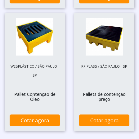
WEBPLÁSTICO / SÃO PAULO -
RP PLASS / SÃO PAULO - SP
SP
Pallet Contenção de
Pallets de contenção
Óleo
preço
Cotar agora
Cotar agora