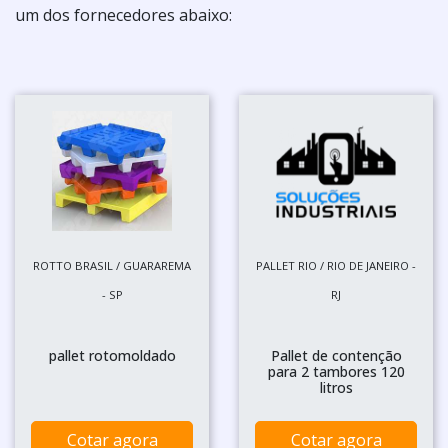
um dos fornecedores abaixo:
ROTTO BRASIL / GUARAREMA
PALLET RIO / RIO DE JANEIRO -
- SP
RJ
pallet rotomoldado
Pallet de contenção
para 2 tambores 120
litros
Cotar agora
Cotar agora