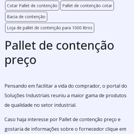
Cotar Pallet de contenção
Pallet de contenção cotar
Bacia de contenção
Loja de pallet de contenção para 1000 litros
Pallet de contenção
preço
Pensando em facilitar a vida do comprador, o portal do
Soluções Industriais reuniu a maior gama de produtos
de qualidade no setor industrial.
Caso haja interesse por Pallet de contenção preço e
gostaria de informações sobre o fornecedor clique em