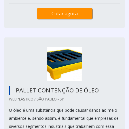
Cotar agora
PALLET CONTENÇÃO DE ÓLEO
WEBPLÁSTICO / SÃO PAULO - SP
O óleo é uma substância que pode causar danos ao meio
ambiente e, sendo assim, é fundamental que empresas de
diversos segmentos industriais que trabalhem com essa