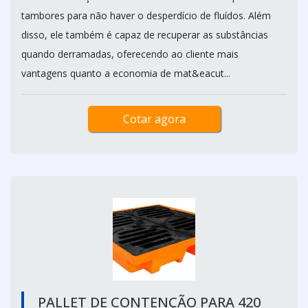
tambores para não haver o desperdício de fluídos. Além
disso, ele também é capaz de recuperar as substâncias
quando derramadas, oferecendo ao cliente mais
vantagens quanto a economia de mat&eacut...
Cotar agora
PALLET DE CONTENÇÃO PARA 420