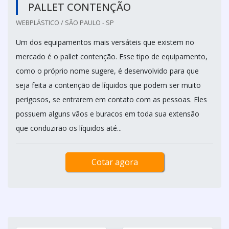
PALLET CONTENÇÃO
WEBPLÁSTICO / SÃO PAULO - SP
Um dos equipamentos mais versáteis que existem no
mercado é o pallet contenção. Esse tipo de equipamento,
como o próprio nome sugere, é desenvolvido para que
seja feita a contenção de líquidos que podem ser muito
perigosos, se entrarem em contato com as pessoas. Eles
possuem alguns vãos e buracos em toda sua extensão
que conduzirão os líquidos até...
Cotar agora