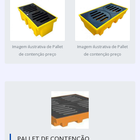
Imagem ilustrativa de Pallet
Imagem ilustrativa de Pallet
de contenção preço
de contenção preço
PALLET DE CONTENÇÃO