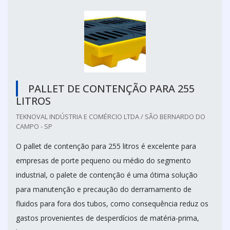
PALLET DE CONTENÇÃO PARA 255
LITROS
TEKNOVAL INDÚSTRIA E COMÉRCIO LTDA / SÃO BERNARDO DO
CAMPO - SP
O pallet de contenção para 255 litros é excelente para
empresas de porte pequeno ou médio do segmento
industrial, o palete de contenção é uma ótima solução
para manutenção e precaução do derramamento de
fluidos para fora dos tubos, como consequência reduz os
gastos provenientes de desperdícios de matéria-prima,