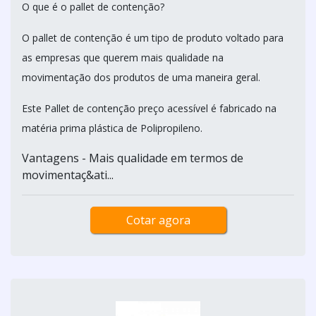
O que é o pallet de contenção?
O pallet de contenção é um tipo de produto voltado para
as empresas que querem mais qualidade na
movimentação dos produtos de uma maneira geral.
Este Pallet de contenção preço acessível é fabricado na
matéria prima plástica de Polipropileno.
Vantagens - Mais qualidade em termos de
movimentaç&ati...
Cotar agora