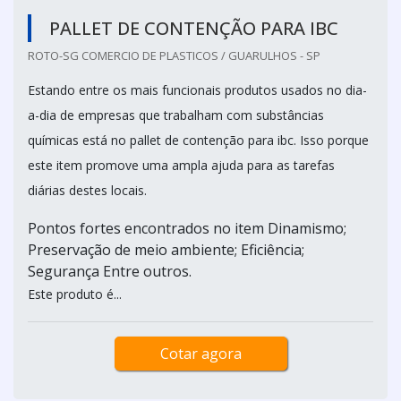
PALLET DE CONTENÇÃO PARA IBC
ROTO-SG COMERCIO DE PLASTICOS / GUARULHOS - SP
Estando entre os mais funcionais produtos usados no dia-
a-dia de empresas que trabalham com substâncias
químicas está no pallet de contenção para ibc. Isso porque
este item promove uma ampla ajuda para as tarefas
diárias destes locais.
Pontos fortes encontrados no item Dinamismo;
Preservação de meio ambiente; Eficiência;
Segurança Entre outros.
Este produto é...
Cotar agora