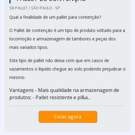
SB PALLET / SÃO PAULO - SP
Qual a finalidade de um pallet para contenção?
O Pallet de contenção é um tipo de produto voltado para a
locomoção e armazenagem de tambores e peças dos
mais variados tipos.
Este tipo de pallet não deixa com que em casos de
vazamentos o líquido chegue ao solo podendo prejudicar o
mesmo.
Vantagens - Mais qualidade na armazenagem de
produtos; - Pallet resistente e pl&a...
Cotar agora