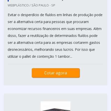
WEBPLÁSTICO / SÃO PAULO - SP
Evitar o desperdício de fluídos em linhas de produção pode
ser a alternativa certa para pessoas que procuram
economizar recursos financeiros em suas empresas. Além
disso, fazer a reutilização de determinados fluídos pode
ser a alternativa certa para as empresas cortarem gastos
desnecessários, melhorando seus lucros. Por isso que
utilizar o pallet de contenção 1 tambor...
Cotar agora