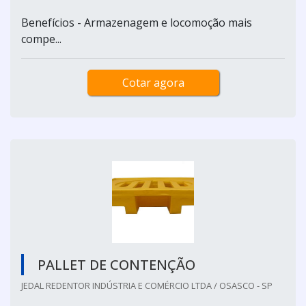
Benefícios - Armazenagem e locomoção mais
compe...
Cotar agora
PALLET DE CONTENÇÃO
JEDAL REDENTOR INDÚSTRIA E COMÉRCIO LTDA / OSASCO - SP