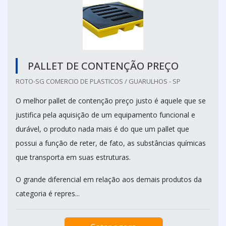
PALLET DE CONTENÇÃO PREÇO
ROTO-SG COMERCIO DE PLASTICOS / GUARULHOS - SP
O melhor pallet de contenção preço justo é aquele que se
justifica pela aquisição de um equipamento funcional e
durável, o produto nada mais é do que um pallet que
possui a função de reter, de fato, as substâncias químicas
que transporta em suas estruturas.
O grande diferencial em relação aos demais produtos da
categoria é repres...