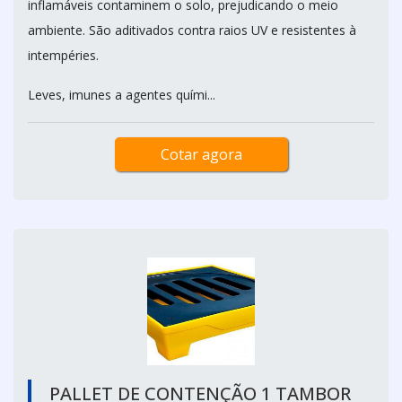
inflamáveis contaminem o solo, prejudicando o meio
ambiente. São aditivados contra raios UV e resistentes à
intempéries.
Leves, imunes a agentes quími...
Cotar agora
PALLET DE CONTENÇÃO 1 TAMBOR