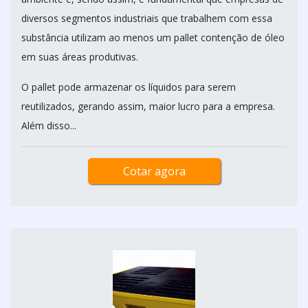
diversos segmentos industriais que trabalhem com essa
substância utilizam ao menos um pallet contenção de óleo
em suas áreas produtivas.
O pallet pode armazenar os líquidos para serem
reutilizados, gerando assim, maior lucro para a empresa.
Além disso...
Cotar agora