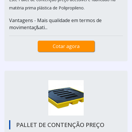
matéria prima plástica de Polipropileno.
Vantagens - Mais qualidade em termos de
movimentaç&ati...
Cotar agora
PALLET DE CONTENÇÃO PREÇO