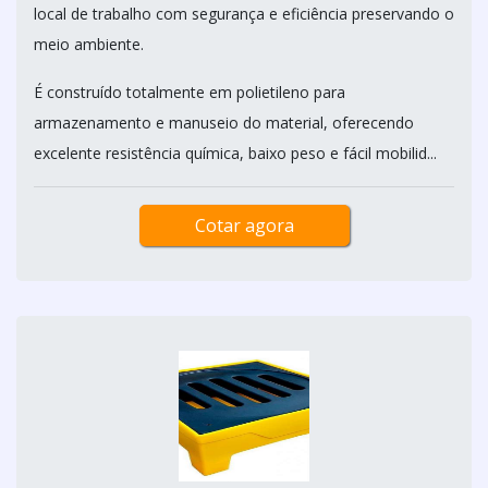
local de trabalho com segurança e eficiência preservando o
meio ambiente.
É construído totalmente em polietileno para
armazenamento e manuseio do material, oferecendo
excelente resistência química, baixo peso e fácil mobilid...
Cotar agora