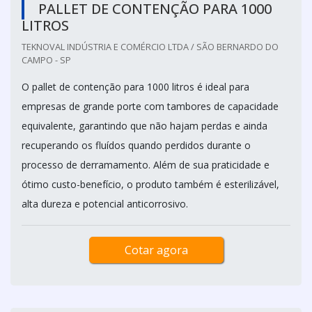
PALLET DE CONTENÇÃO PARA 1000
LITROS
TEKNOVAL INDÚSTRIA E COMÉRCIO LTDA / SÃO BERNARDO DO
CAMPO - SP
O pallet de contenção para 1000 litros é ideal para
empresas de grande porte com tambores de capacidade
equivalente, garantindo que não hajam perdas e ainda
recuperando os fluídos quando perdidos durante o
processo de derramamento. Além de sua praticidade e
ótimo custo-benefício, o produto também é esterilizável,
alta dureza e potencial anticorrosivo.
Cotar agora