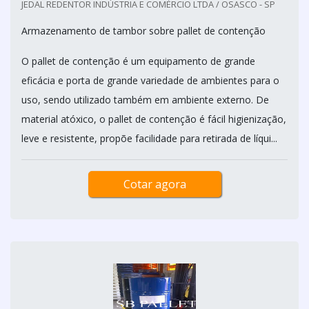
JEDAL REDENTOR INDÚSTRIA E COMÉRCIO LTDA / OSASCO - SP
Armazenamento de tambor sobre pallet de contenção
O pallet de contenção é um equipamento de grande
eficácia e porta de grande variedade de ambientes para o
uso, sendo utilizado também em ambiente externo. De
material atóxico, o pallet de contenção é fácil higienização,
leve e resistente, propõe facilidade para retirada de líqui...
Cotar agora