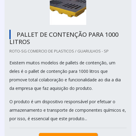
PALLET DE CONTENÇÃO PARA 1000
LITROS
ROTO-SG COMERCIO DE PLASTICOS / GUARULHOS - SP
Existem muitos modelos de pallets de contenção, um
deles é o pallet de contenção para 1000 litros que
promove total colaboração e funcionalidade ao dia a dia
da empresa que faz aquisição do produto.
O produto é um dispositivo responsável por efetuar o
armazenamento e transporte de componentes químicos e,
por isso, é essencial que este produto...