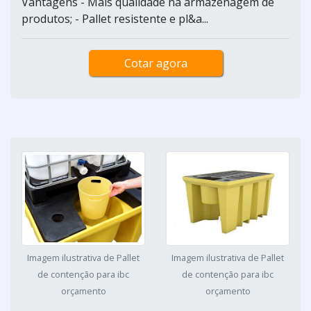
Vantagens - Mais qualidade na armazenagem de
produtos; - Pallet resistente e pl&a...
Cotar agora
Imagem ilustrativa de Pallet
Imagem ilustrativa de Pallet
de contenção para ibc
de contenção para ibc
orçamento
orçamento