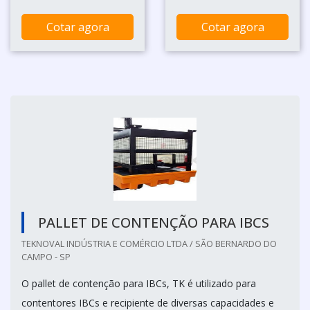
Cotar agora
Cotar agora
PALLET DE CONTENÇÃO PARA IBCS
TEKNOVAL INDÚSTRIA E COMÉRCIO LTDA / SÃO BERNARDO DO
CAMPO - SP
O pallet de contenção para IBCs, TK é utilizado para
contentores IBCs e recipiente de diversas capacidades e