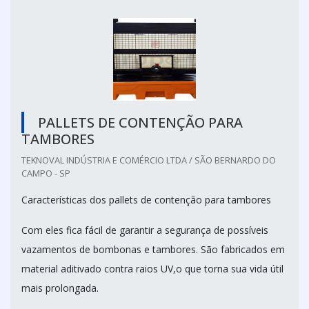
PALLETS DE CONTENÇÃO PARA
TAMBORES
TEKNOVAL INDÚSTRIA E COMÉRCIO LTDA / SÃO BERNARDO DO
CAMPO - SP
Características dos pallets de contenção para tambores
Com eles fica fácil de garantir a segurança de possíveis
vazamentos de bombonas e tambores. São fabricados em
material aditivado contra raios UV,o que torna sua vida útil
mais prolongada.