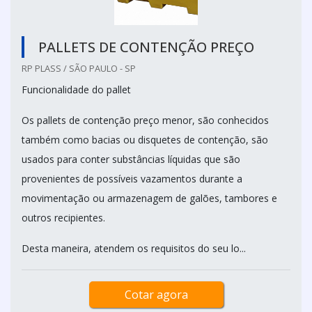
PALLETS DE CONTENÇÃO PREÇO
RP PLASS / SÃO PAULO - SP
Funcionalidade do pallet
Os pallets de contenção preço menor, são conhecidos
também como bacias ou disquetes de contenção, são
usados para conter substâncias líquidas que são
provenientes de possíveis vazamentos durante a
movimentação ou armazenagem de galões, tambores e
outros recipientes.
Desta maneira, atendem os requisitos do seu lo...
Cotar agora