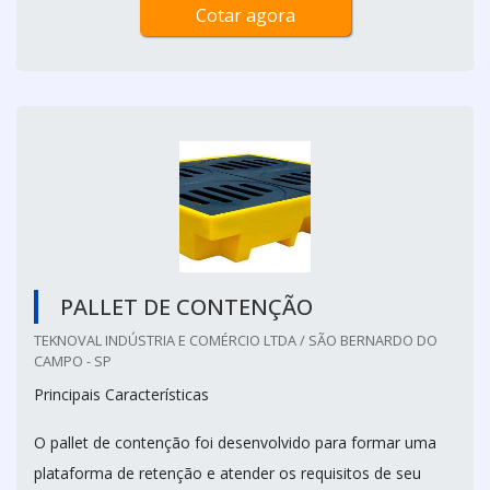
Cotar agora
PALLET DE CONTENÇÃO
TEKNOVAL INDÚSTRIA E COMÉRCIO LTDA / SÃO BERNARDO DO
CAMPO - SP
Principais Características
O pallet de contenção foi desenvolvido para formar uma
plataforma de retenção e atender os requisitos de seu