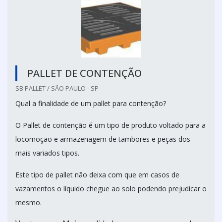
PALLET DE CONTENÇÃO
SB PALLET / SÃO PAULO - SP
Qual a finalidade de um pallet para contenção?
O Pallet de contenção é um tipo de produto voltado para a
locomoção e armazenagem de tambores e peças dos
mais variados tipos.
Este tipo de pallet não deixa com que em casos de
vazamentos o líquido chegue ao solo podendo prejudicar o
mesmo.