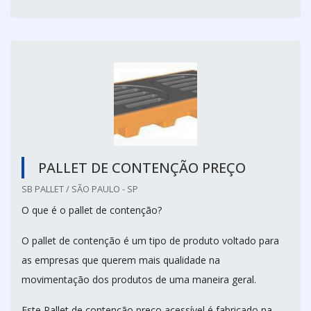
PALLET DE CONTENÇÃO PREÇO
SB PALLET / SÃO PAULO - SP
O que é o pallet de contenção?
O pallet de contenção é um tipo de produto voltado para
as empresas que querem mais qualidade na
movimentação dos produtos de uma maneira geral.
Este Pallet de contenção preço acessível é fabricado na