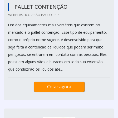
PALLET CONTENÇÃO
WEBPLÁSTICO / SÃO PAULO - SP
Um dos equipamentos mais versáteis que existem no
mercado é o pallet contenção. Esse tipo de equipamento,
como o próprio nome sugere, é desenvolvido para que
seja feita a contenção de líquidos que podem ser muito
perigosos, se entrarem em contato com as pessoas. Eles
possuem alguns vãos e buracos em toda sua extensão
que conduzirão os líquidos até...
Cotar agora