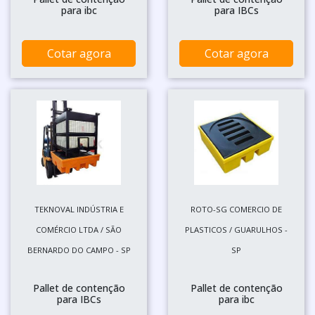
para ibc
para IBCs
Cotar agora
Cotar agora
TEKNOVAL INDÚSTRIA E
ROTO-SG COMERCIO DE
COMÉRCIO LTDA / SÃO
PLASTICOS / GUARULHOS -
BERNARDO DO CAMPO - SP
SP
Pallet de contenção
Pallet de contenção
para IBCs
para ibc