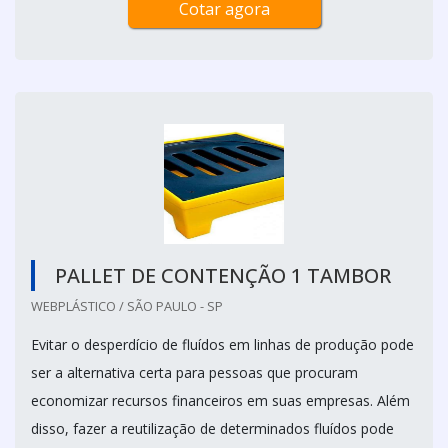
Cotar agora
PALLET DE CONTENÇÃO 1 TAMBOR
WEBPLÁSTICO / SÃO PAULO - SP
Evitar o desperdício de fluídos em linhas de produção pode
ser a alternativa certa para pessoas que procuram
economizar recursos financeiros em suas empresas. Além
disso, fazer a reutilização de determinados fluídos pode