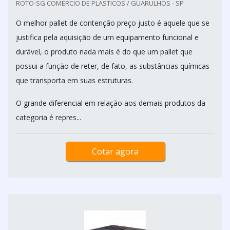
ROTO-SG COMERCIO DE PLASTICOS / GUARULHOS - SP
O melhor pallet de contenção preço justo é aquele que se
justifica pela aquisição de um equipamento funcional e
durável, o produto nada mais é do que um pallet que
possui a função de reter, de fato, as substâncias químicas
que transporta em suas estruturas.
O grande diferencial em relação aos demais produtos da
categoria é repres...
Cotar agora