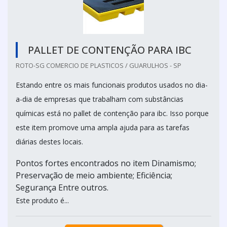
PALLET DE CONTENÇÃO PARA IBC
ROTO-SG COMERCIO DE PLASTICOS / GUARULHOS - SP
Estando entre os mais funcionais produtos usados no dia-
a-dia de empresas que trabalham com substâncias
químicas está no pallet de contenção para ibc. Isso porque
este item promove uma ampla ajuda para as tarefas
diárias destes locais.
Pontos fortes encontrados no item Dinamismo;
Preservação de meio ambiente; Eficiência;
Segurança Entre outros.
Este produto é...