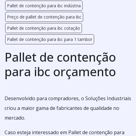
Pallet de contenção para ibc indústria
Preço de pallet de contenção para ibc
Pallet de contenção para ibc cotação
Pallet de contenção para ibc para 1 tambor
Pallet de contenção
para ibc orçamento
Desenvolvido para compradores, o Soluções Industriais
criou a maior gama de fabricantes de qualidade no
mercado.
Caso esteja interessado em Pallet de contenção para