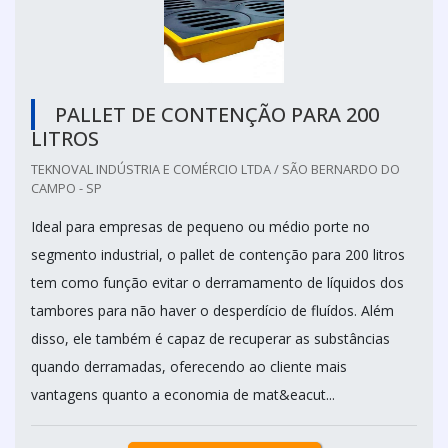
PALLET DE CONTENÇÃO PARA 200
LITROS
TEKNOVAL INDÚSTRIA E COMÉRCIO LTDA / SÃO BERNARDO DO
CAMPO - SP
Ideal para empresas de pequeno ou médio porte no
segmento industrial, o pallet de contenção para 200 litros
tem como função evitar o derramamento de líquidos dos
tambores para não haver o desperdício de fluídos. Além
disso, ele também é capaz de recuperar as substâncias
quando derramadas, oferecendo ao cliente mais
vantagens quanto a economia de mat&eacut...