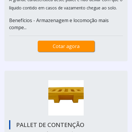
líquido contido em casos de vazamento chegue ao solo.
Benefícios - Armazenagem e locomoção mais
compe...
Cotar agora
PALLET DE CONTENÇÃO