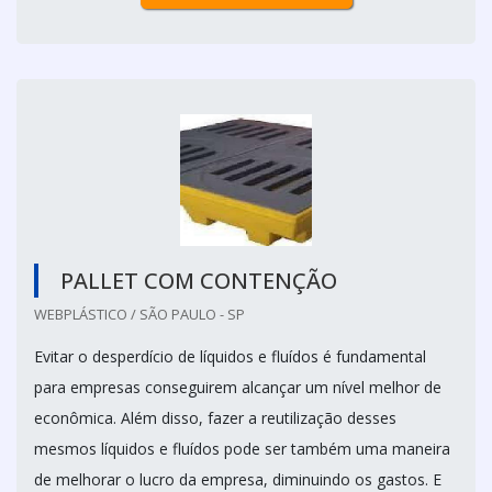
PALLET COM CONTENÇÃO
WEBPLÁSTICO / SÃO PAULO - SP
Evitar o desperdício de líquidos e fluídos é fundamental
para empresas conseguirem alcançar um nível melhor de
econômica. Além disso, fazer a reutilização desses
mesmos líquidos e fluídos pode ser também uma maneira
de melhorar o lucro da empresa, diminuindo os gastos. E