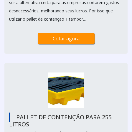
ser a alternativa certa para as empresas cortarem gastos
desnecessários, melhorando seus lucros. Por isso que
utilizar o pallet de contenção 1 tambor...
Cotar agora
PALLET DE CONTENÇÃO PARA 255
LITROS