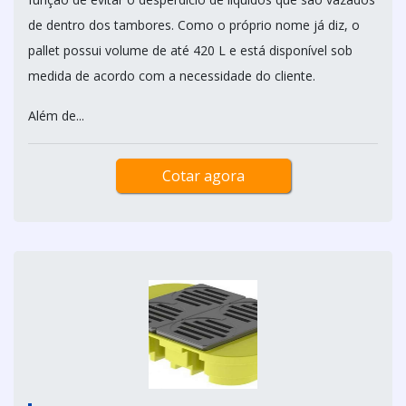
de dentro dos tambores. Como o próprio nome já diz, o
pallet possui volume de até 420 L e está disponível sob
medida de acordo com a necessidade do cliente.
Além de...
Cotar agora