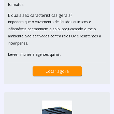
formatos.
E quais são características gerais?
Impedem que o vazamento de líquidos químicos e
inflamáveis contaminem o solo, prejudicando o meio
ambiente. São aditivados contra raios UV e resistentes à
intempéries.
Leves, imunes a agentes quími...
Cotar agora