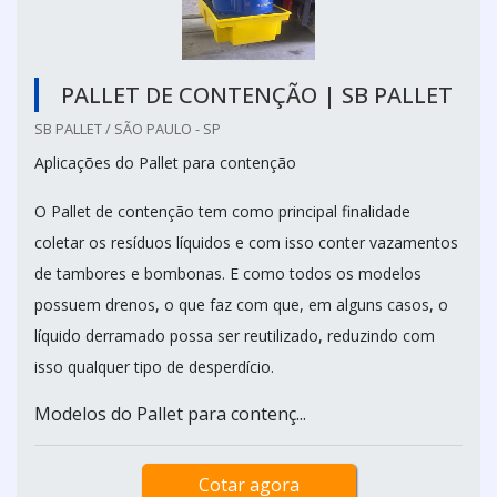
PALLET DE CONTENÇÃO | SB PALLET
SB PALLET / SÃO PAULO - SP
Aplicações do Pallet para contenção
O Pallet de contenção tem como principal finalidade
coletar os resíduos líquidos e com isso conter vazamentos
de tambores e bombonas. E como todos os modelos
possuem drenos, o que faz com que, em alguns casos, o
líquido derramado possa ser reutilizado, reduzindo com
isso qualquer tipo de desperdício.
Modelos do Pallet para contenç...
Cotar agora