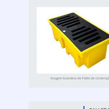
Imagem ilustrativa de Pallet de contenç