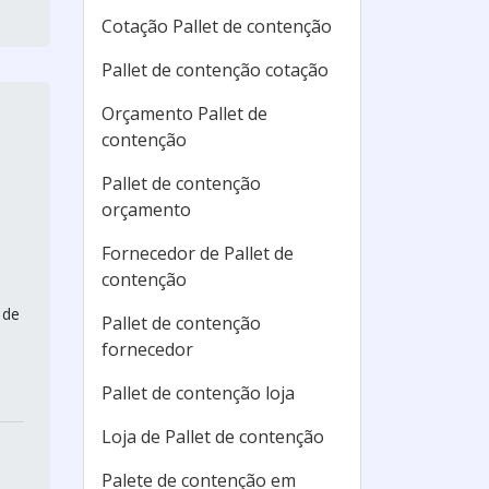
Cotação Pallet de contenção
Pallet de contenção cotação
Orçamento Pallet de
contenção
Pallet de contenção
orçamento
Fornecedor de Pallet de
contenção
 de
Pallet de contenção
fornecedor
Pallet de contenção loja
Loja de Pallet de contenção
Palete de contenção em