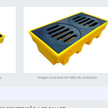
ão
Imagem ilustrativa de Pallet de contenção