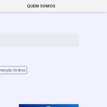
QUEM SOMOS
ntenção 50 litros