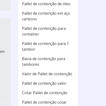
Pallet de contenção de óleo
Pallet de contenção em aço
carbono
Pallet de contenção para
container
Pallet de contenção para 1
tambor
gem
Bacia de contenção para
tambores
Valor de Pallet de contenção
Pallet de contenção valor
Cotar Pallet de contenção
Pallet de contenção cotar