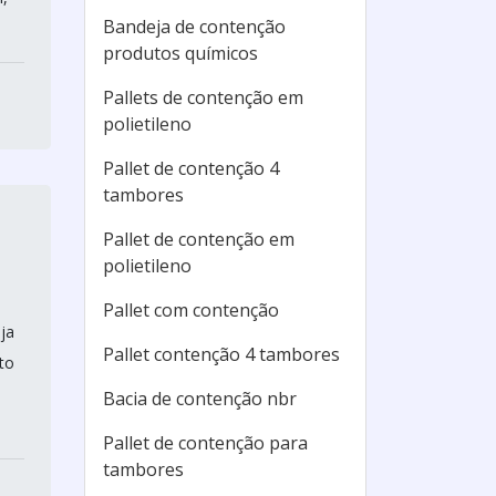
Bandeja de contenção
produtos químicos
Pallets de contenção em
polietileno
Pallet de contenção 4
tambores
Pallet de contenção em
polietileno
Pallet com contenção
ja
Pallet contenção 4 tambores
to
Bacia de contenção nbr
Pallet de contenção para
tambores