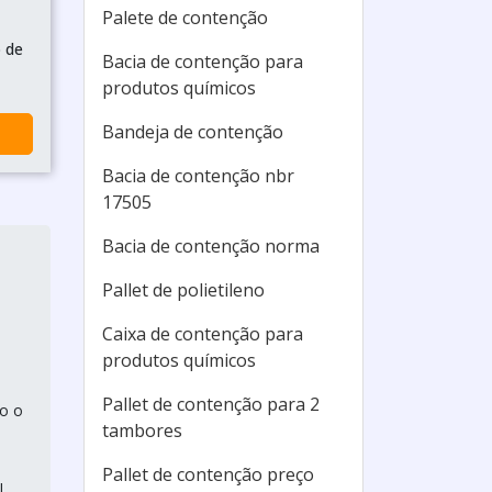
Palete de contenção
 de
Bacia de contenção para
produtos químicos
Bandeja de contenção
Bacia de contenção nbr
17505
Bacia de contenção norma
Pallet de polietileno
Caixa de contenção para
produtos químicos
Pallet de contenção para 2
do o
tambores
Pallet de contenção preço
,