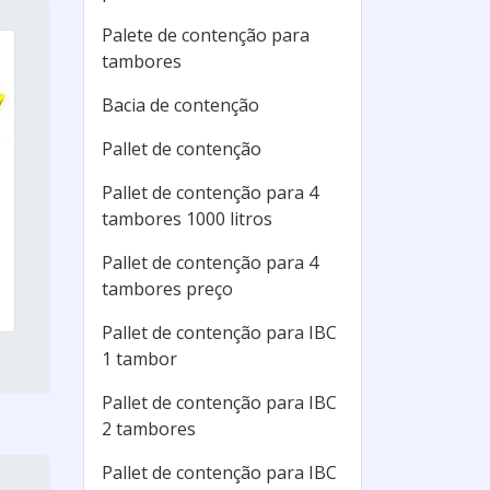
Palete de contenção para
tambores
Bacia de contenção
Pallet de contenção
Pallet de contenção para 4
tambores 1000 litros
Pallet de contenção para 4
tambores preço
Pallet de contenção para IBC
1 tambor
Pallet de contenção para IBC
2 tambores
Pallet de contenção para IBC