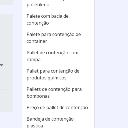
polietileno
Palete com bacia de
contenção
Palete para contenção de
container
Pallet de contenção com
rampa
De
Pallet para contenção de
produtos químicos
Pallets de contenção para
bombonas
Preço de pallet de contenção
Bandeja de contenção
plástica