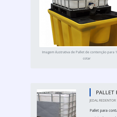
Imagem ilustrativa de Pallet de contenção para 1
cotar
PALLET 
JEDAL REDENTOR 
Pallet para con