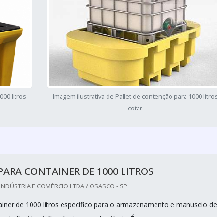
000 litros
Imagem ilustrativa de Pallet de contenção para 1000 litro
cotar
PARA CONTAINER DE 1000 LITROS
INDÚSTRIA E COMÉRCIO LTDA / OSASCO - SP
tainer de 1000 litros específico para o armazenamento e manuseio de