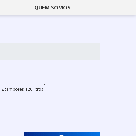
QUEM SOMOS
 2 tambores 120 litros
r