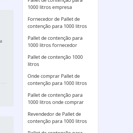
Pallet de contenção para
1000 litros empresa
Fornecedor de Pallet de
contenção para 1000 litros
Pallet de contenção para
ou
1000 litros fornecedor
Pallet de contenção 1000
litros
Onde comprar Pallet de
contenção para 1000 litros
Pallet de contenção para
1000 litros onde comprar
Revendedor de Pallet de
contenção para 1000 litros