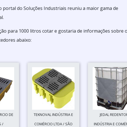
o portal do Soluções Industriais reuniu a maior gama de
l.
ção para 1000 litros cotar e gostaria de informações sobre 
cedores abaixo:
RCIO DE
TEKNOVAL INDÚSTRIA E
JEDAL REDENTO
 /
COMÉRCIO LTDA / SÃO
INDÚSTRIA E COMÉ