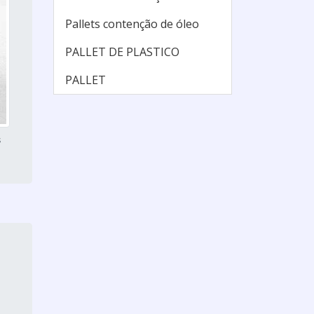
Pallets contenção de óleo
PALLET DE PLASTICO
PALLET
s