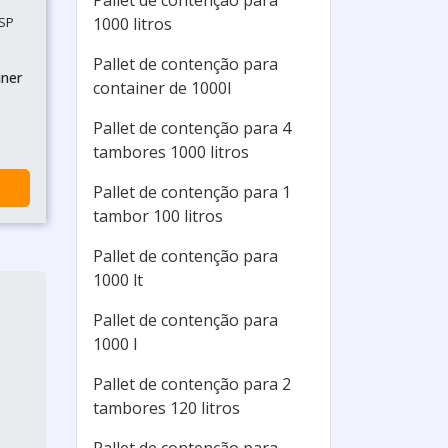
Pallet de contenção para
 SP
1000 litros
Pallet de contenção para
iner
container de 1000l
Pallet de contenção para 4
tambores 1000 litros
Pallet de contenção para 1
tambor 100 litros
Pallet de contenção para
1000 lt
Pallet de contenção para
1000 l
Pallet de contenção para 2
tambores 120 litros