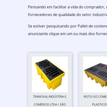
Pensando em facilitar a vida do comprador, 
fornecedores de qualidade do setor industria
Se estiver pesquisando por Pallet de conten
anunciante clique em um ou mais dos forne
TEKNOVAL INDÚSTRIA E
ROTO-SG COME
COMÉRCIO LTDA / SÃO
PLASTICOS