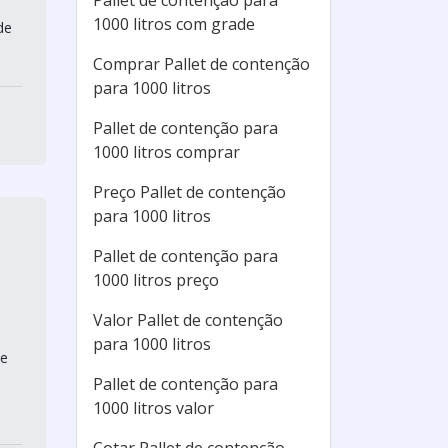
Pallet de contenção para
1000 litros com grade
de
Comprar Pallet de contenção
para 1000 litros
Pallet de contenção para
1000 litros comprar
Preço Pallet de contenção
para 1000 litros
Pallet de contenção para
1000 litros preço
Valor Pallet de contenção
para 1000 litros
de
Pallet de contenção para
1000 litros valor