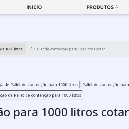
INICIO
PRODUTOS
ra 1000 litros
Pallet de contenção para 1000 litros cotar
ja de Pallet de contenção para 1000 litros
Pallet de contenção para
ção de Pallet de contenção para 1000 litros
ão para 1000 litros cota