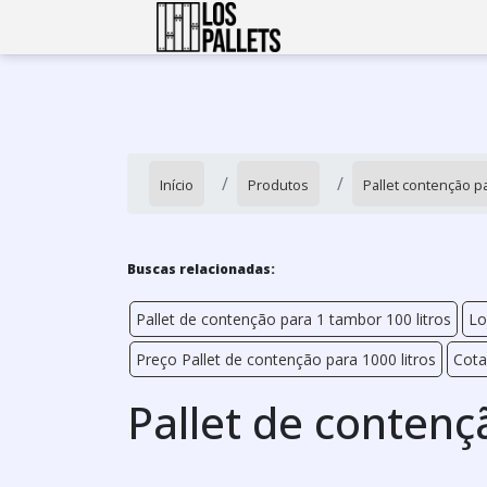
Início
Produtos
Pallet contenção pa
Buscas relacionadas:
Pallet de contenção para 1 tambor 100 litros
Lo
Preço Pallet de contenção para 1000 litros
Cota
Pallet de contenç