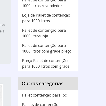
Pallet de contenção para
1000 litros revendedor
Loja de Pallet de contenção
para 1000 litros
m de
Pallet de contenção para
a e
1000 litros loja
Pallet de contenção para
1000 litros com grade preço
Preço Pallet de contenção
para 1000 litros com grade
Outras categorias
Pallet contenção para ibc
Pallets de contenção