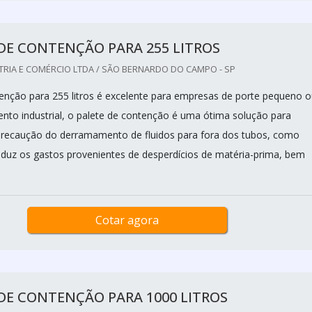
DE CONTENÇÃO PARA 255 LITROS
TRIA E COMÉRCIO LTDA / SÃO BERNARDO DO CAMPO - SP
tenção para 255 litros é excelente para empresas de porte pequeno 
to industrial, o palete de contenção é uma ótima solução para
recaução do derramamento de fluidos para fora dos tubos, como
duz os gastos provenientes de desperdícios de matéria-prima, bem
Cotar agora
DE CONTENÇÃO PARA 1000 LITROS