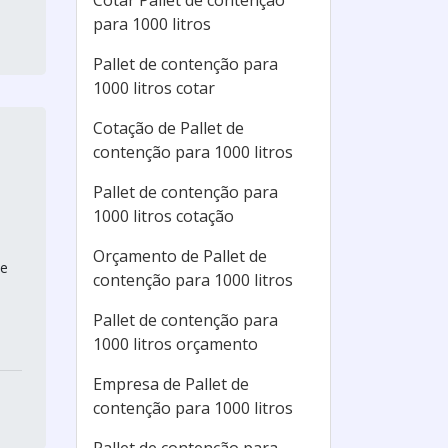
Cotar Pallet de contenção
para 1000 litros
Pallet de contenção para
1000 litros cotar
Cotação de Pallet de
contenção para 1000 litros
Pallet de contenção para
1000 litros cotação
Orçamento de Pallet de
me
contenção para 1000 litros
Pallet de contenção para
1000 litros orçamento
Empresa de Pallet de
contenção para 1000 litros