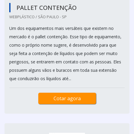
PALLET CONTENÇÃO
WEBPLÁSTICO / SÃO PAULO - SP
Um dos equipamentos mais versáteis que existem no
mercado é o pallet contenção. Esse tipo de equipamento,
como o próprio nome sugere, é desenvolvido para que
seja feita a contenção de líquidos que podem ser muito
perigosos, se entrarem em contato com as pessoas. Eles
possuem alguns vãos e buracos em toda sua extensão
que conduzirão os líquidos até...
Cotar agora