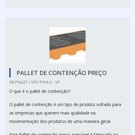
PALLET DE CONTENÇÃO PREÇO
SB PALLET / SÃO PAULO - SP
O que é o pallet de contenção?
O pallet de contenção é um tipo de produto voltado para
as empresas que querem mais qualidade na
movimentação dos produtos de uma maneira geral.
Este Pallet de contenção preço acessível é fabricado na