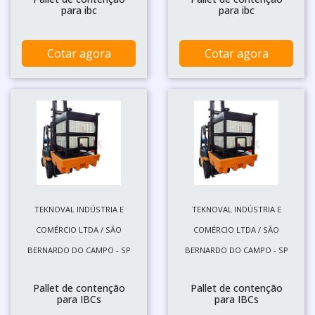
para ibc
para ibc
Cotar agora
Cotar agora
TEKNOVAL INDÚSTRIA E
TEKNOVAL INDÚSTRIA E
COMÉRCIO LTDA / SÃO
COMÉRCIO LTDA / SÃO
BERNARDO DO CAMPO - SP
BERNARDO DO CAMPO - SP
Pallet de contenção
Pallet de contenção
para IBCs
para IBCs