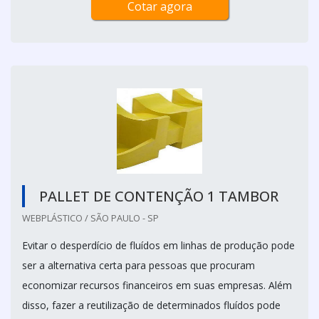
Cotar agora
PALLET DE CONTENÇÃO 1 TAMBOR
WEBPLÁSTICO / SÃO PAULO - SP
Evitar o desperdício de fluídos em linhas de produção pode
ser a alternativa certa para pessoas que procuram
economizar recursos financeiros em suas empresas. Além
disso, fazer a reutilização de determinados fluídos pode