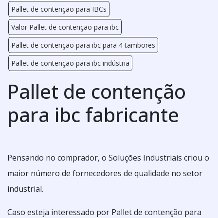
Pallet de contenção para IBCs
Valor Pallet de contenção para ibc
Pallet de contenção para ibc para 4 tambores
Pallet de contenção para ibc indústria
Pallet de contenção
para ibc fabricante
Pensando no comprador, o Soluções Industriais criou o
maior número de fornecedores de qualidade no setor
industrial.
Caso esteja interessado por Pallet de contenção para