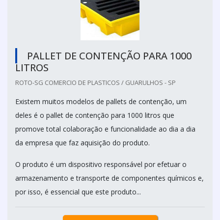
PALLET DE CONTENÇÃO PARA 1000
LITROS
ROTO-SG COMERCIO DE PLASTICOS / GUARULHOS - SP
Existem muitos modelos de pallets de contenção, um
deles é o pallet de contenção para 1000 litros que
promove total colaboração e funcionalidade ao dia a dia
da empresa que faz aquisição do produto.
O produto é um dispositivo responsável por efetuar o
armazenamento e transporte de componentes químicos e,
por isso, é essencial que este produto...