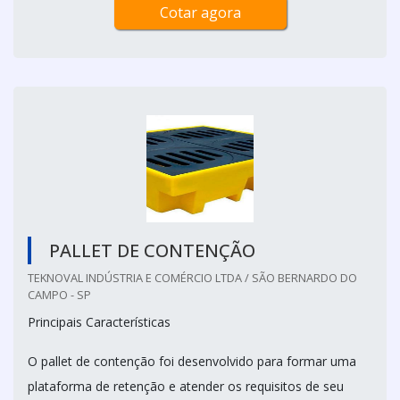
Cotar agora
PALLET DE CONTENÇÃO
TEKNOVAL INDÚSTRIA E COMÉRCIO LTDA / SÃO BERNARDO DO
CAMPO - SP
Principais Características
O pallet de contenção foi desenvolvido para formar uma
plataforma de retenção e atender os requisitos de seu