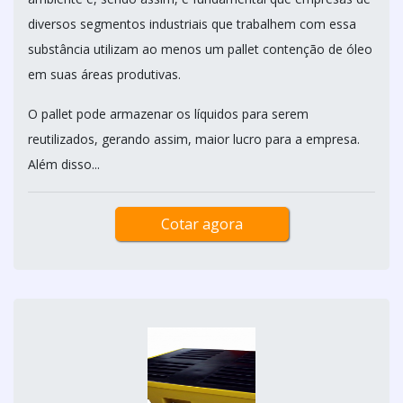
diversos segmentos industriais que trabalhem com essa
substância utilizam ao menos um pallet contenção de óleo
em suas áreas produtivas.
O pallet pode armazenar os líquidos para serem
reutilizados, gerando assim, maior lucro para a empresa.
Além disso...
Cotar agora