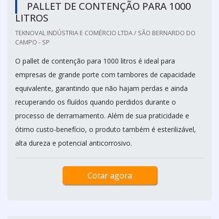
PALLET DE CONTENÇÃO PARA 1000
LITROS
TEKNOVAL INDÚSTRIA E COMÉRCIO LTDA / SÃO BERNARDO DO
CAMPO - SP
O pallet de contenção para 1000 litros é ideal para
empresas de grande porte com tambores de capacidade
equivalente, garantindo que não hajam perdas e ainda
recuperando os fluídos quando perdidos durante o
processo de derramamento. Além de sua praticidade e
ótimo custo-benefício, o produto também é esterilizável,
alta dureza e potencial anticorrosivo.
Cotar agora