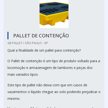
PALLET DE CONTENÇÃO
SB PALLET / SÃO PAULO - SP
Qual a finalidade de um pallet para contenção?
O Pallet de contenção é um tipo de produto voltado para a
locomoção e armazenagem de tambores e peças dos
mais variados tipos.
Este tipo de pallet não deixa com que em casos de
vazamentos o líquido chegue ao solo podendo prejudicar o
mesmo.