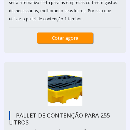
ser a alternativa certa para as empresas cortarem gastos
desnecessários, melhorando seus lucros. Por isso que
utilizar o pallet de contenção 1 tambor...
Cotar agora
PALLET DE CONTENÇÃO PARA 255
LITROS