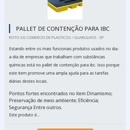
PALLET DE CONTENÇÃO PARA IBC
ROTO-SG COMERCIO DE PLASTICOS / GUARULHOS - SP
Estando entre os mais funcionais produtos usados no dia-
a-dia de empresas que trabalham com substâncias
químicas está no pallet de contenção para ibc. Isso porque
este item promove uma ampla ajuda para as tarefas
diárias destes locais.
Pontos fortes encontrados no item Dinamismo;
Preservação de meio ambiente; Eficiência;
Segurança Entre outros.
Este produto é...