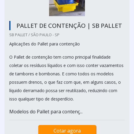
PALLET DE CONTENÇÃO | SB PALLET
SB PALLET / SÃO PAULO - SP
Aplicações do Pallet para contenção
O Pallet de contenção tem como principal finalidade
coletar os resíduos líquidos e com isso conter vazamentos
de tambores e bombonas. E como todos os modelos
possuem drenos, o que faz com que, em alguns casos, o
líquido derramado possa ser reutilizado, reduzindo com
isso qualquer tipo de desperdício.
Modelos do Pallet para contenç...
Cotar agora