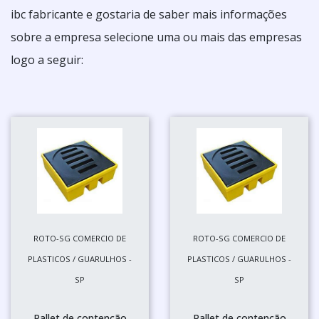
ibc fabricante e gostaria de saber mais informações
sobre a empresa selecione uma ou mais das empresas
logo a seguir:
ROTO-SG COMERCIO DE
ROTO-SG COMERCIO DE
PLASTICOS / GUARULHOS -
PLASTICOS / GUARULHOS -
SP
SP
Pallet de contenção
Pallet de contenção