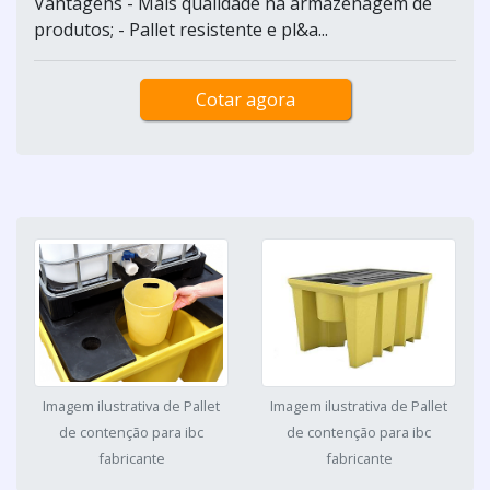
Vantagens - Mais qualidade na armazenagem de
produtos; - Pallet resistente e pl&a...
Cotar agora
Imagem ilustrativa de Pallet
Imagem ilustrativa de Pallet
de contenção para ibc
de contenção para ibc
fabricante
fabricante