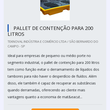
PALLET DE CONTENÇÃO PARA 200
LITROS
TEKNOVAL INDÚSTRIA E COMÉRCIO LTDA / SÃO BERNARDO DO
CAMPO - SP
Ideal para empresas de pequeno ou médio porte no
segmento industrial, o pallet de contenção para 200 litros
tem como função evitar o derramamento de líquidos dos
tambores para não haver o desperdício de fluídos. Além
disso, ele também é capaz de recuperar as substâncias
quando derramadas, oferecendo ao cliente mais
vantagens quanto a economia de mat&eacut...