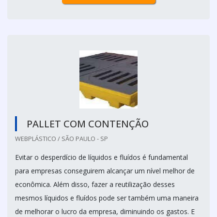
PALLET COM CONTENÇÃO
WEBPLÁSTICO / SÃO PAULO - SP
Evitar o desperdício de líquidos e fluídos é fundamental
para empresas conseguirem alcançar um nível melhor de
econômica. Além disso, fazer a reutilização desses
mesmos líquidos e fluídos pode ser também uma maneira
de melhorar o lucro da empresa, diminuindo os gastos. E