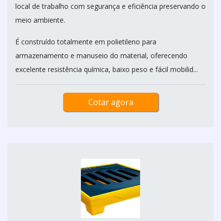
local de trabalho com segurança e eficiência preservando o
meio ambiente.
É construído totalmente em polietileno para
armazenamento e manuseio do material, oferecendo
excelente resistência química, baixo peso e fácil mobilid...
Cotar agora