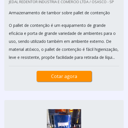
JEDAL REDENTOR INDÚSTRIA E COMÉRCIO LTDA / OSASCO - SP
Armazenamento de tambor sobre pallet de contenção
O pallet de contenção é um equipamento de grande
eficácia e porta de grande variedade de ambientes para o
uso, sendo utilizado também em ambiente externo. De
material atóxico, o pallet de contenção é fácil higienização,
leve e resistente, propõe facilidade para retirada de líqui...
Cotar agora