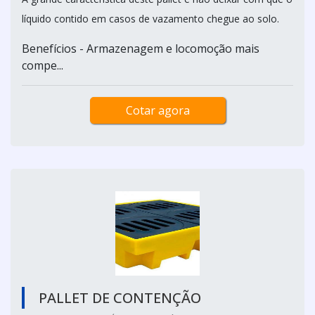
líquido contido em casos de vazamento chegue ao solo.
Benefícios - Armazenagem e locomoção mais
compe...
Cotar agora
PALLET DE CONTENÇÃO