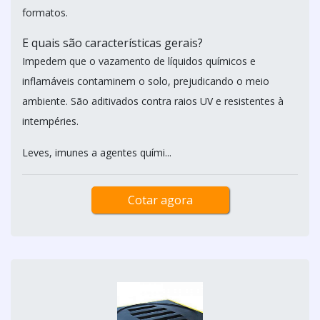
formatos.
E quais são características gerais?
Impedem que o vazamento de líquidos químicos e
inflamáveis contaminem o solo, prejudicando o meio
ambiente. São aditivados contra raios UV e resistentes à
intempéries.
Leves, imunes a agentes quími...
Cotar agora