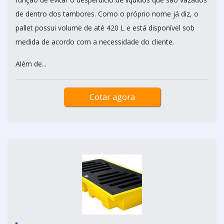
de dentro dos tambores. Como o próprio nome já diz, o
pallet possui volume de até 420 L e está disponível sob
medida de acordo com a necessidade do cliente.
Além de...
Cotar agora