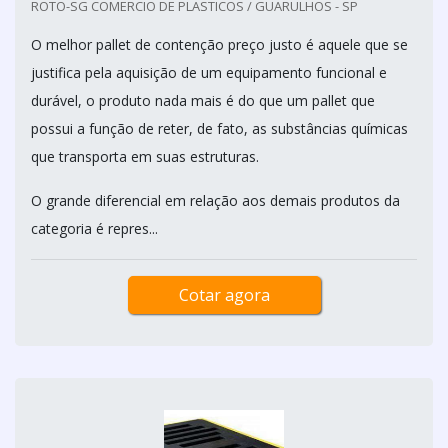
ROTO-SG COMERCIO DE PLASTICOS / GUARULHOS - SP
O melhor pallet de contenção preço justo é aquele que se
justifica pela aquisição de um equipamento funcional e
durável, o produto nada mais é do que um pallet que
possui a função de reter, de fato, as substâncias químicas
que transporta em suas estruturas.
O grande diferencial em relação aos demais produtos da
categoria é repres...
Cotar agora