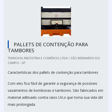
PALLETS DE CONTENÇÃO PARA
TAMBORES
TEKNOVAL INDÚSTRIA E COMÉRCIO LTDA / SÃO BERNARDO DO
CAMPO - SP
Características dos pallets de contenção para tambores
Com eles fica fácil de garantir a segurança de possíveis
vazamentos de bombonas e tambores. São fabricados em
material aditivado contra raios UV,o que torna sua vida útil
mais prolongada.