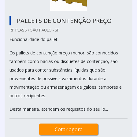
PALLETS DE CONTENÇÃO PREÇO
RP PLASS / SÃO PAULO - SP
Funcionalidade do pallet
Os pallets de contenção preço menor, são conhecidos
também como bacias ou disquetes de contenção, são
usados para conter substâncias líquidas que são
provenientes de possíveis vazamentos durante a
movimentação ou armazenagem de galões, tambores e
outros recipientes.
Desta maneira, atendem os requisitos do seu lo...
Cotar agora