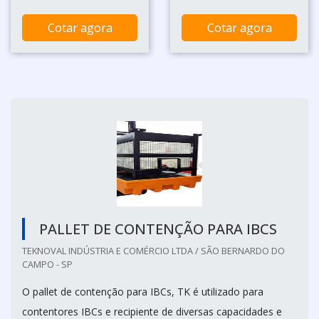
Cotar agora
Cotar agora
PALLET DE CONTENÇÃO PARA IBCS
TEKNOVAL INDÚSTRIA E COMÉRCIO LTDA / SÃO BERNARDO DO
CAMPO - SP
O pallet de contenção para IBCs, TK é utilizado para
contentores IBCs e recipiente de diversas capacidades e