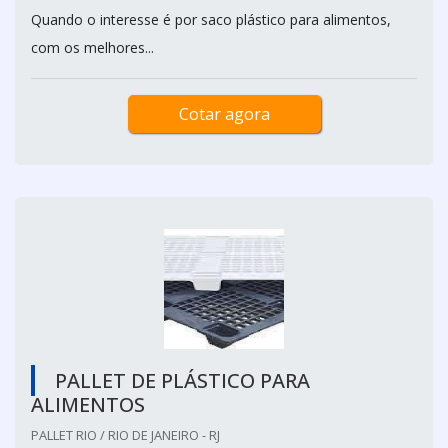
Quando o interesse é por saco plástico para alimentos,
com os melhores...
Cotar agora
PALLET DE PLÁSTICO PARA
ALIMENTOS
PALLET RIO / RIO DE JANEIRO - RJ