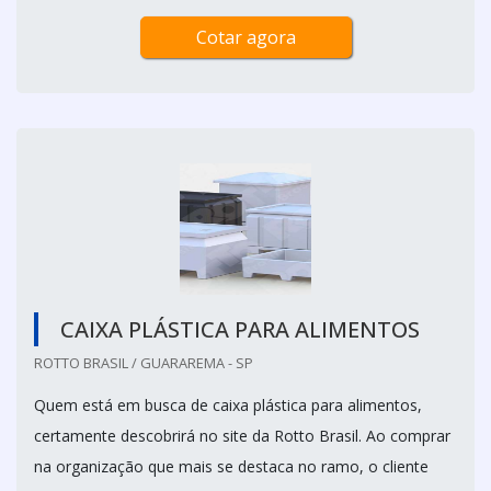
Cotar agora
CAIXA PLÁSTICA PARA ALIMENTOS
ROTTO BRASIL / GUARAREMA - SP
Quem está em busca de caixa plástica para alimentos,
certamente descobrirá no site da Rotto Brasil. Ao comprar
na organização que mais se destaca no ramo, o cliente