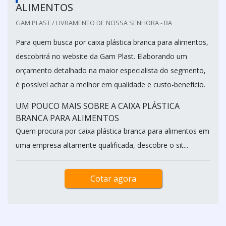
ALIMENTOS
GAM PLAST / LIVRAMENTO DE NOSSA SENHORA - BA
Para quem busca por caixa plástica branca para alimentos,
descobrirá no website da Gam Plast. Elaborando um
orçamento detalhado na maior especialista do segmento,
é possível achar a melhor em qualidade e custo-benefício.
UM POUCO MAIS SOBRE A CAIXA PLÁSTICA
BRANCA PARA ALIMENTOS
Quem procura por caixa plástica branca para alimentos em
uma empresa altamente qualificada, descobre o sit...
Cotar agora