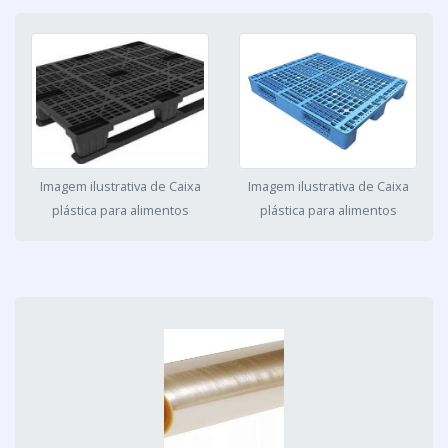
Imagem ilustrativa de Caixa
Imagem ilustrativa de Caixa
plástica para alimentos
plástica para alimentos