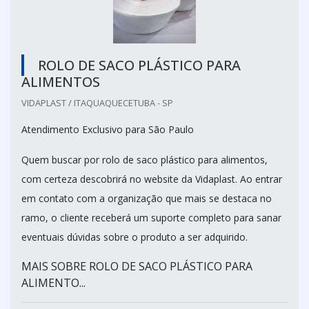
ROLO DE SACO PLÁSTICO PARA
ALIMENTOS
VIDAPLAST / ITAQUAQUECETUBA - SP
Atendimento Exclusivo para São Paulo
Quem buscar por rolo de saco plástico para alimentos,
com certeza descobrirá no website da Vidaplast. Ao entrar
em contato com a organização que mais se destaca no
ramo, o cliente receberá um suporte completo para sanar
eventuais dúvidas sobre o produto a ser adquirido.
MAIS SOBRE ROLO DE SACO PLÁSTICO PARA
ALIMENTO...