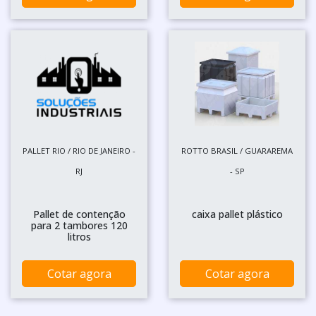
PALLET RIO / RIO DE JANEIRO -
ROTTO BRASIL / GUARAREMA
RJ
- SP
Pallet de contenção
caixa pallet plástico
para 2 tambores 120
litros
Cotar agora
Cotar agora