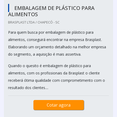
EMBALAGEM DE PLÁSTICO PARA
ALIMENTOS
BRASPLAST LTDA / CHAPECÓ - SC
Para quem busca por embalagem de plástico para
alimentos, conseguirá encontrar na empresa Brasplast.
Elaborando um orçamento detalhado na melhor empresa
do segmento, a aquisição é mais assertiva.
Quando o quesito é embalagem de plástico para
alimentos, com os profissionais da Brasplast o cliente
receberá ótima qualidade com comprometimento com o
resultado dos clientes....
Cotar agora