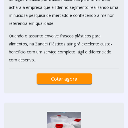
achará a empresa que é líder no segmento realizando uma
minuciosa pesquisa de mercado e conhecendo a melhor
referência em qualidade.
Quando o assunto envolve frascos plásticos para
alimentos, na Zandei Plásticos atingirá excelente custo-
benefício com um serviço completo, ágil e diferenciado,
com desenvo...
Cotar agora