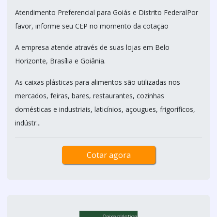
Atendimento Preferencial para Goiás e Distrito FederalPor
favor, informe seu CEP no momento da cotação
A empresa atende através de suas lojas em Belo
Horizonte, Brasília e Goiânia.
As caixas plásticas para alimentos são utilizadas nos
mercados, feiras, bares, restaurantes, cozinhas
domésticas e industriais, laticínios, açougues, frigoríficos,
indústr...
Cotar agora