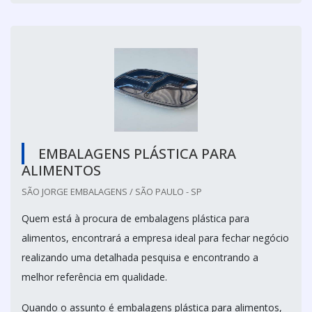
EMBALAGENS PLÁSTICA PARA
ALIMENTOS
SÃO JORGE EMBALAGENS / SÃO PAULO - SP
Quem está à procura de embalagens plástica para
alimentos, encontrará a empresa ideal para fechar negócio
realizando uma detalhada pesquisa e encontrando a
melhor referência em qualidade.
Quando o assunto é embalagens plástica para alimentos,