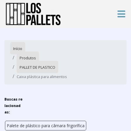
Início
Produtos
PALLET DE PLASTICO
Caixa plástica para alimentos
Buscas re
lacionad
as:
Palete de plástico para câmara frigorífica