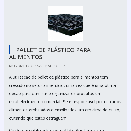
PALLET DE PLÁSTICO PARA
ALIMENTOS
MUNDIAL LOG / SÃO PAULO - SP
A utilização de pallet de plástico para alimentos tem
crescido no setor alimentício, uma vez que é uma ótima
opção para otimizar e organizar os produtos um
estabelecimento comercial. Ele é responsável por deixar os
alimentos embalados e empilhados um em cima do outro,
evitando que estes estraguem.
Onde são utilizados os pallets Restaurantes;