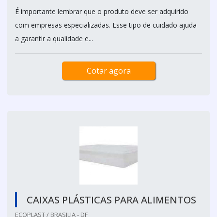
É importante lembrar que o produto deve ser adquirido
com empresas especializadas. Esse tipo de cuidado ajuda
a garantir a qualidade e...
Cotar agora
CAIXAS PLÁSTICAS PARA ALIMENTOS
ECOPLAST / BRASILIA - DF