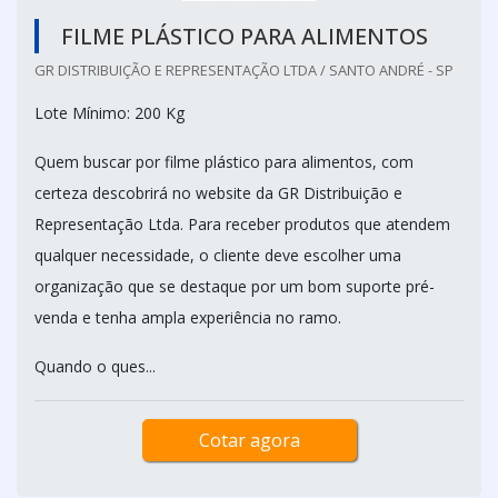
FILME PLÁSTICO PARA ALIMENTOS
GR DISTRIBUIÇÃO E REPRESENTAÇÃO LTDA / SANTO ANDRÉ - SP
Lote Mínimo: 200 Kg
Quem buscar por filme plástico para alimentos, com
certeza descobrirá no website da GR Distribuição e
Representação Ltda. Para receber produtos que atendem
qualquer necessidade, o cliente deve escolher uma
organização que se destaque por um bom suporte pré-
venda e tenha ampla experiência no ramo.
Quando o ques...
Cotar agora