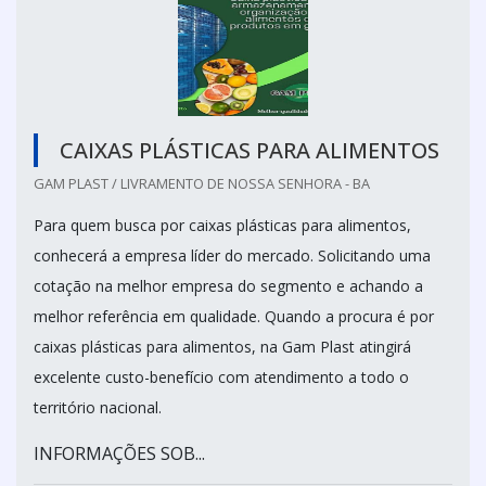
CAIXAS PLÁSTICAS PARA ALIMENTOS
GAM PLAST / LIVRAMENTO DE NOSSA SENHORA - BA
Para quem busca por caixas plásticas para alimentos,
conhecerá a empresa líder do mercado. Solicitando uma
cotação na melhor empresa do segmento e achando a
melhor referência em qualidade. Quando a procura é por
caixas plásticas para alimentos, na Gam Plast atingirá
excelente custo-benefício com atendimento a todo o
território nacional.
INFORMAÇÕES SOB...