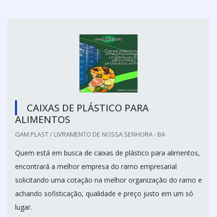
CAIXAS DE PLÁSTICO PARA
ALIMENTOS
GAM PLAST / LIVRAMENTO DE NOSSA SENHORA - BA
Quem está em busca de caixas de plástico para alimentos,
encontrará a melhor empresa do ramo empresarial
solicitando uma cotação na melhor organização do ramo e
achando sofisticação, qualidade e preço justo em um só
lugar.