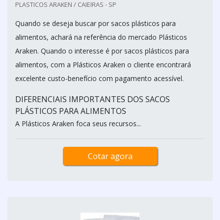
PLASTICOS ARAKEN / CAIEIRAS - SP
Quando se deseja buscar por sacos plásticos para
alimentos, achará na referência do mercado Plásticos
Araken. Quando o interesse é por sacos plásticos para
alimentos, com a Plásticos Araken o cliente encontrará
excelente custo-benefício com pagamento acessível.
DIFERENCIAIS IMPORTANTES DOS SACOS
PLÁSTICOS PARA ALIMENTOS
A Plásticos Araken foca seus recursos...
Cotar agora