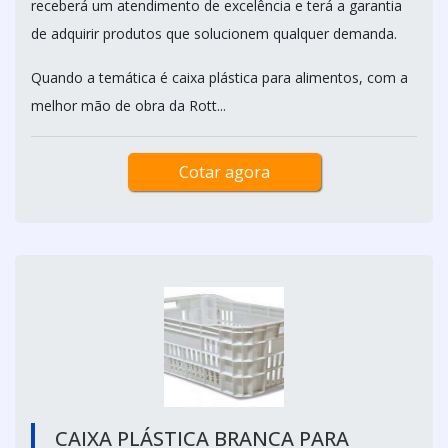
receberá um atendimento de excelência e terá a garantia
de adquirir produtos que solucionem qualquer demanda.
Quando a temática é caixa plástica para alimentos, com a
melhor mão de obra da Rott...
Cotar agora
CAIXA PLÁSTICA BRANCA PARA