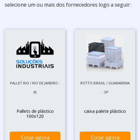
selecione um ou mais dos fornecedores logo a seguir:
PALLET RIO / RIO DE JANEIRO -
ROTTO BRASIL / GUARAREMA
RJ
- SP
Pallets de plástico
caixa palete plástico
100x120
Cotar agora
Cotar agora