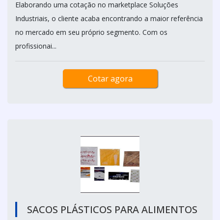
Elaborando uma cotação no marketplace Soluções
Industriais, o cliente acaba encontrando a maior referência
no mercado em seu próprio segmento. Com os
profissionai...
Cotar agora
SACOS PLÁSTICOS PARA ALIMENTOS