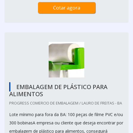
Cotar agora
EMBALAGEM DE PLÁSTICO PARA
ALIMENTOS
PROGRESS COMERCIO DE EMBALAGEM / LAURO DE FREITAS - BA
Lote mínimo para fora da BA: 100 peças de filme PVC e/ou
300 bobinasA empresa ou cliente que deseja encontrar por
embalagem de plástico para alimentos, conseguirá