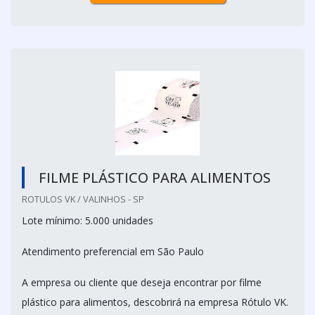
FILME PLÁSTICO PARA ALIMENTOS
ROTULOS VK / VALINHOS - SP
Lote mínimo: 5.000 unidades
Atendimento preferencial em São Paulo
A empresa ou cliente que deseja encontrar por filme
plástico para alimentos, descobrirá na empresa Rótulo VK.