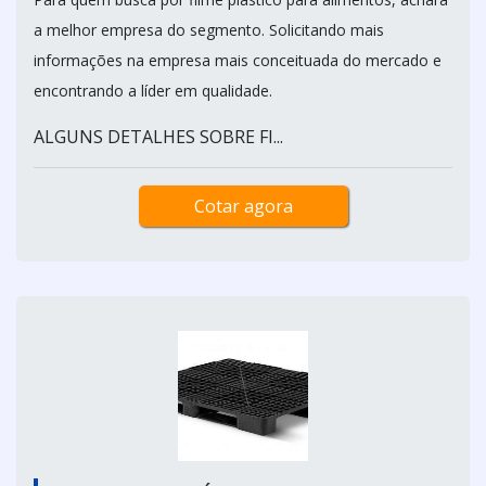
a melhor empresa do segmento. Solicitando mais
informações na empresa mais conceituada do mercado e
encontrando a líder em qualidade.
ALGUNS DETALHES SOBRE FI...
Cotar agora