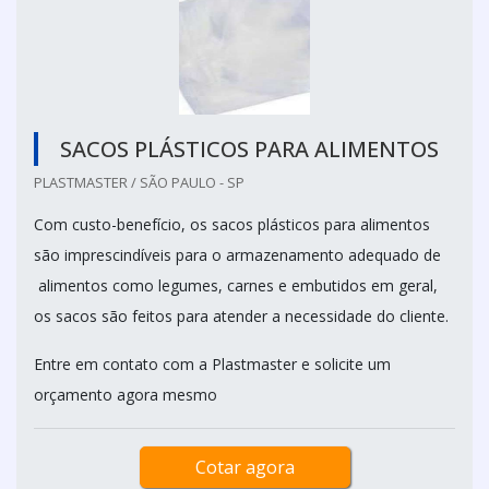
SACOS PLÁSTICOS PARA ALIMENTOS
PLASTMASTER / SÃO PAULO - SP
Com custo-benefício, os sacos plásticos para alimentos
são imprescindíveis para o armazenamento adequado de
alimentos como legumes, carnes e embutidos em geral,
os sacos são feitos para atender a necessidade do cliente.
Entre em contato com a Plastmaster e solicite um
orçamento agora mesmo
Cotar agora