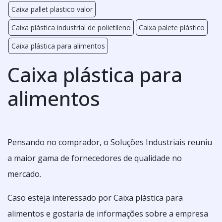
Caixa pallet plastico valor
Caixa plástica industrial de polietileno
Caixa palete plástico
Caixa plástica para alimentos
Caixa plástica para
alimentos
Pensando no comprador, o Soluções Industriais reuniu
a maior gama de fornecedores de qualidade no
mercado.
Caso esteja interessado por Caixa plástica para
alimentos e gostaria de informações sobre a empresa