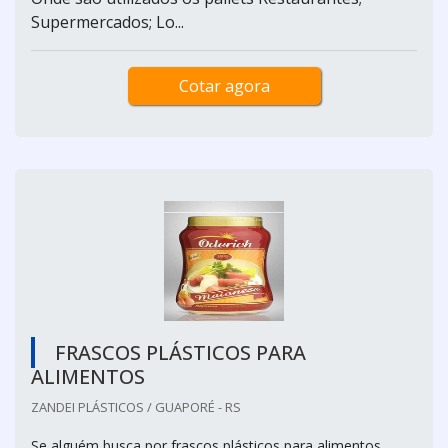
Supermercados; Lo...
Cotar agora
FRASCOS PLÁSTICOS PARA
ALIMENTOS
ZANDEI PLÁSTICOS / GUAPORÉ - RS
Se alguém busca por frascos plásticos para alimentos,