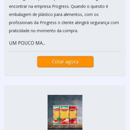
encontrar na empresa Progress. Quando o quesito é
embalagem de plástico para alimentos, com os
profissionais da Progress o cliente atingirá segurança com
praticidade no momento da compra.
UM POUCO MA...
Cotar agora