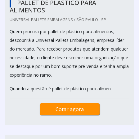
PALLET DE PLÁSTICO PARA
ALIMENTOS
UNIVERSAL PALLETS EMBALAGENS / SÃO PAULO - SP
Quem procura por pallet de plástico para alimentos,
descobrirá a Universal Pallets Embalagens, empresa líder
do mercado. Para receber produtos que atendem qualquer
necessidade, o cliente deve escolher uma organização que
se destaque por um bom suporte pré-venda e tenha ampla
experiência no ramo.
Quando a questão é pallet de plástico para alimen...
Cotar agora