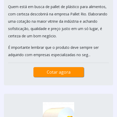
Quem está em busca de pallet de plástico para alimentos,
com certeza descobrirá na empresa Pallet Rio. Elaborando
uma cotação na maior vitrine da indústria e achando
sofisticação, qualidade e preço justo em um só lugar, é
certeza de um bom negócio.
É importante lembrar que o produto deve sempre ser
adquirido com empresas especializadas no seg...
Cotar agora