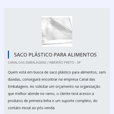
SACO PLÁSTICO PARA ALIMENTOS
CANAL DAS EMBALAGENS / RIBEIRÃO PRETO - SP
Quem está em busca de saco plástico para alimentos, sem
dúvidas, conseguirá encontrar na empresa Canal das
Embalagens. Ao solicitar um orçamento na organização
que melhor atende no ramo, o cliente terá acesso a
produtos de primeira linha e um suporte completo, do
contato inicial ao pós-venda.