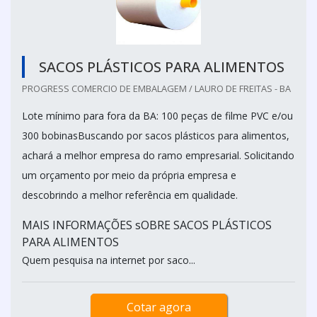
SACOS PLÁSTICOS PARA ALIMENTOS
PROGRESS COMERCIO DE EMBALAGEM / LAURO DE FREITAS - BA
Lote mínimo para fora da BA: 100 peças de filme PVC e/ou
300 bobinasBuscando por sacos plásticos para alimentos,
achará a melhor empresa do ramo empresarial. Solicitando
um orçamento por meio da própria empresa e
descobrindo a melhor referência em qualidade.
MAIS INFORMAÇÕES sOBRE SACOS PLÁSTICOS
PARA ALIMENTOS
Quem pesquisa na internet por saco...
Cotar agora