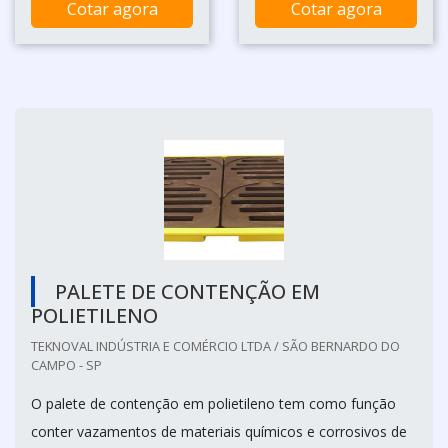
Cotar agora
Cotar agora
PALETE DE CONTENÇÃO EM
POLIETILENO
TEKNOVAL INDÚSTRIA E COMÉRCIO LTDA / SÃO BERNARDO DO
CAMPO - SP
O palete de contenção em polietileno tem como função
conter vazamentos de materiais químicos e corrosivos de