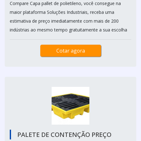
Compare Capa pallet de polietileno, você consegue na
maior plataforma Soluções Industriais, receba uma
estimativa de preço imediatamente com mais de 200
indústrias ao mesmo tempo gratuitamente a sua escolha
Cotar agora
PALETE DE CONTENÇÃO PREÇO