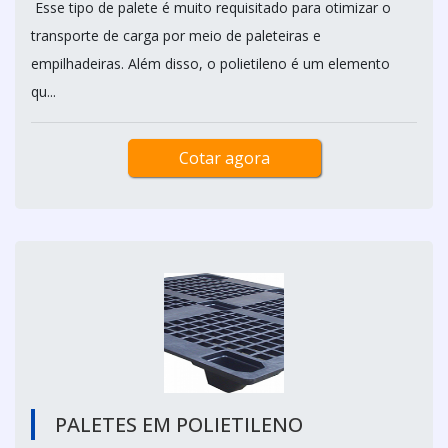
Esse tipo de palete é muito requisitado para otimizar o
transporte de carga por meio de paleteiras e
empilhadeiras. Além disso, o polietileno é um elemento
qu...
Cotar agora
PALETES EM POLIETILENO