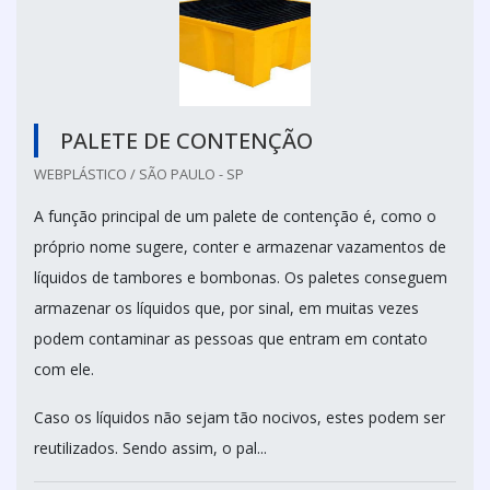
PALETE DE CONTENÇÃO
WEBPLÁSTICO / SÃO PAULO - SP
A função principal de um palete de contenção é, como o
próprio nome sugere, conter e armazenar vazamentos de
líquidos de tambores e bombonas. Os paletes conseguem
armazenar os líquidos que, por sinal, em muitas vezes
podem contaminar as pessoas que entram em contato
com ele.
Caso os líquidos não sejam tão nocivos, estes podem ser
reutilizados. Sendo assim, o pal...