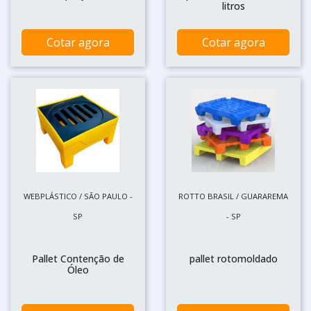
litros
Cotar agora
Cotar agora
WEBPLÁSTICO / SÃO PAULO -
ROTTO BRASIL / GUARAREMA
SP
- SP
Pallet Contenção de
pallet rotomoldado
Óleo