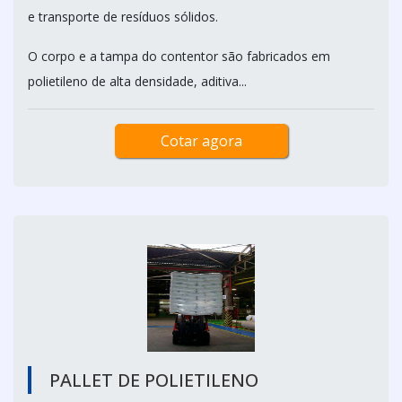
e transporte de resíduos sólidos.
O corpo e a tampa do contentor são fabricados em
polietileno de alta densidade, aditiva...
Cotar agora
PALLET DE POLIETILENO