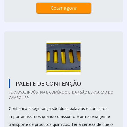
Cotar agora
PALETE DE CONTENÇÃO
TEKNOVAL INDÚSTRIA E COMÉRCIO LTDA / SÃO BERNARDO DO
CAMPO - SP
Confiança e segurança são duas palavras e conceitos
importantíssimos quando o assunto é armazenagem e
transporte de produtos químicos. Ter a certeza de que o