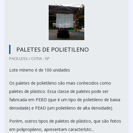
PALETES DE POLIETILENO
PACK LESS / COTIA - SP
Lote mínimo é de 100 unidades
Os paletes de polietileno são mais conhecidos como
paletes de plástico. Essa classe de paletes pode ser
fabricada em PEBD (que é um tipo de polietileno de baixa
densidade) e PEAD (um polietileno de alta densidade).
Porém, outros tipos de paletes de plástico, que são feitos
em polipropileno, apresentam característic...