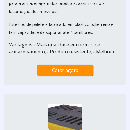
para a armazenagem dos produtos, assim como a
locomoção dos mesmos.
Este tipo de palete é fabricado em plástico polietileno e
tem capacidade de suportar até 4 tambores.
Vantagens - Mais qualidade em termos de
armazenamento; - Produto resistente; - Melhor c...
Cotar agora