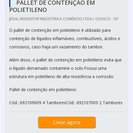
PALLET DE CONTENÇÃO EM
POLIETILENO
JEDAL REDENTOR INDÚSTRIA E COMÉRCIO LTDA / OSASCO - SP
O pallet de contenção em polietileno é utilizado para
contenção de líquidos inflamáveis, combustíveis, ácidos e
corrosivos, caso haja um vazamento do tambor.
Além disso, o pallet de contenção em polietileno evita que
o líquido derramado contamine o solo.Possui uma
estrutura em polietileno de alta resistência a corrosão
Pallet de contenção em polietileno:
Cód.: 692109009 4 TamboresCód.: 692107009 2 Tambores
Cotar agora