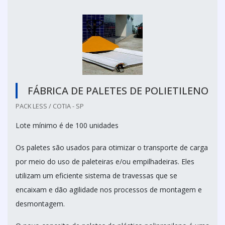
FÁBRICA DE PALETES DE POLIETILENO
PACK LESS / COTIA - SP
Lote mínimo é de 100 unidades
Os paletes são usados para otimizar o transporte de carga
por meio do uso de paleteiras e/ou empilhadeiras. Eles
utilizam um eficiente sistema de travessas que se
encaixam e dão agilidade nos processos de montagem e
desmontagem.