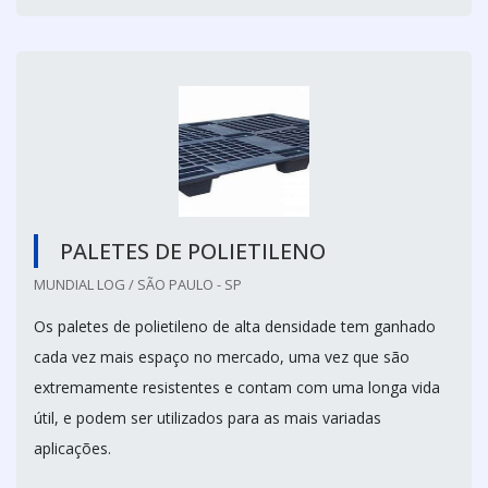
PALETES DE POLIETILENO
MUNDIAL LOG / SÃO PAULO - SP
Os paletes de polietileno de alta densidade tem ganhado
cada vez mais espaço no mercado, uma vez que são
extremamente resistentes e contam com uma longa vida
útil, e podem ser utilizados para as mais variadas
aplicações.