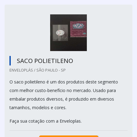
SACO POLIETILENO
ENVELOPLÁS / SÃO PAULO - SP
O saco polietileno é um dos produtos deste segmento
com melhor custo-benefício no mercado. Usado para
embalar produtos diversos, é produzido em diversos
tamanhos, modelos e cores.
Faça sua cotação com a Enveloplas.