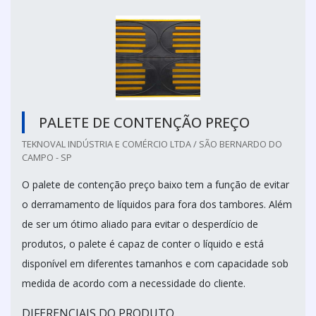
PALETE DE CONTENÇÃO PREÇO
TEKNOVAL INDÚSTRIA E COMÉRCIO LTDA / SÃO BERNARDO DO
CAMPO - SP
O palete de contenção preço baixo tem a função de evitar
o derramamento de líquidos para fora dos tambores. Além
de ser um ótimo aliado para evitar o desperdício de
produtos, o palete é capaz de conter o líquido e está
disponível em diferentes tamanhos e com capacidade sob
medida de acordo com a necessidade do cliente.
DIFERENCIAIS DO PRODUTO