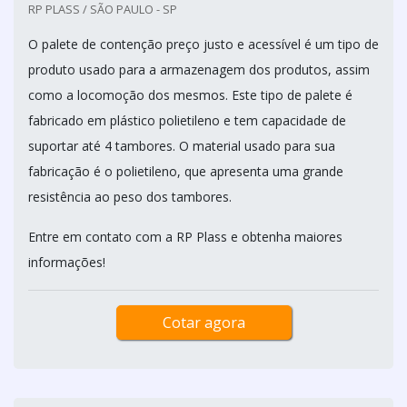
RP PLASS / SÃO PAULO - SP
O palete de contenção preço justo e acessível é um tipo de
produto usado para a armazenagem dos produtos, assim
como a locomoção dos mesmos. Este tipo de palete é
fabricado em plástico polietileno e tem capacidade de
suportar até 4 tambores. O material usado para sua
fabricação é o polietileno, que apresenta uma grande
resistência ao peso dos tambores.
Entre em contato com a RP Plass e obtenha maiores
informações!
Cotar agora