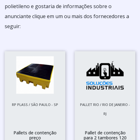
polietileno e gostaria de informações sobre o
anunciante clique em um ou mais dos fornecedores a
seguir:
RP PLASS / SÃO PAULO - SP
PALLET RIO / RIO DE JANEIRO -
RJ
Pallets de contenção
Pallet de contenção
preço
para 2 tambores 120