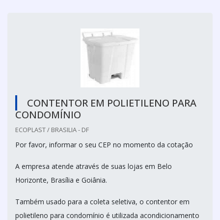
CONTENTOR EM POLIETILENO PARA
CONDOMÍNIO
ECOPLAST / BRASILIA - DF
Por favor, informar o seu CEP no momento da cotação
A empresa atende através de suas lojas em Belo
Horizonte, Brasília e Goiânia.
Também usado para a coleta seletiva, o contentor em
polietileno para condomínio é utilizada acondicionamento