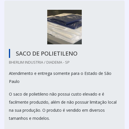
SACO DE POLIETILENO
BHERLIM INDUSTRIA / DIADEMA - SP
Atendimento e entrega somente para o Estado de São
Paulo
O saco de polietileno não possui custo elevado e é
facilmente produzido, além de não possuir limitação local
na sua produção. O produto é vendido em diversos
tamanhos e modelos.