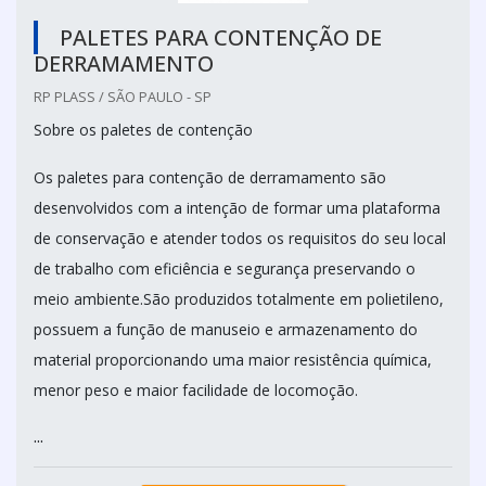
PALETES PARA CONTENÇÃO DE
DERRAMAMENTO
RP PLASS / SÃO PAULO - SP
Sobre os paletes de contenção
Os paletes para contenção de derramamento são
desenvolvidos com a intenção de formar uma plataforma
de conservação e atender todos os requisitos do seu local
de trabalho com eficiência e segurança preservando o
meio ambiente.São produzidos totalmente em polietileno,
possuem a função de manuseio e armazenamento do
material proporcionando uma maior resistência química,
menor peso e maior facilidade de locomoção.
...