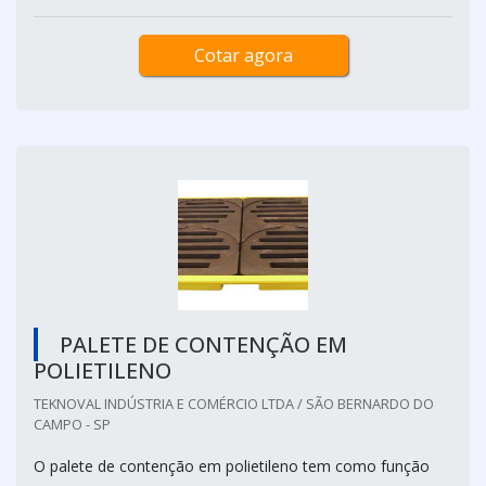
Cotar agora
PALETE DE CONTENÇÃO EM
POLIETILENO
TEKNOVAL INDÚSTRIA E COMÉRCIO LTDA / SÃO BERNARDO DO
CAMPO - SP
O palete de contenção em polietileno tem como função