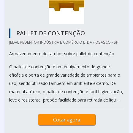
PALLET DE CONTENÇÃO
JEDAL REDENTOR INDÚSTRIA E COMÉRCIO LTDA / OSASCO - SP
Armazenamento de tambor sobre pallet de contenção
O pallet de contenção é um equipamento de grande
eficácia e porta de grande variedade de ambientes para o
uso, sendo utilizado também em ambiente externo. De
material atóxico, o pallet de contenção é fácil higienização,
leve e resistente, propõe facilidade para retirada de líqui...
Cotar agora