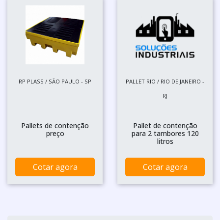
RP PLASS / SÃO PAULO - SP
PALLET RIO / RIO DE JANEIRO -
RJ
Pallets de contenção
Pallet de contenção
preço
para 2 tambores 120
litros
Cotar agora
Cotar agora