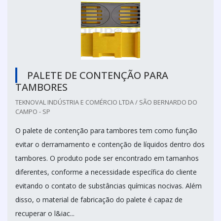
PALETE DE CONTENÇÃO PARA
TAMBORES
TEKNOVAL INDÚSTRIA E COMÉRCIO LTDA / SÃO BERNARDO DO
CAMPO - SP
O palete de contenção para tambores tem como função
evitar o derramamento e contenção de líquidos dentro dos
tambores. O produto pode ser encontrado em tamanhos
diferentes, conforme a necessidade específica do cliente
evitando o contato de substâncias químicas nocivas. Além
disso, o material de fabricação do palete é capaz de
recuperar o l&iac...