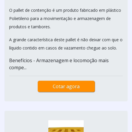
O pallet de contenção é um produto fabricado em plástico
Polietileno para a movimentação e armazenagem de
produtos e tambores.
A grande característica deste pallet é não deixar com que o
líquido contido em casos de vazamento chegue ao solo.
Benefícios - Armazenagem e locomoção mais
compe...
Cotar agora