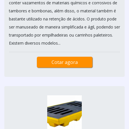
conter vazamentos de materiais químicos e corrosivos de
tambores e bombonas, além disso, o material também é
bastante utilizado na retenção de ácidos. O produto pode
ser manuseado de maneira simplificada e ágil, podendo ser
transportado por empilhadeiras ou carrinhos paleteiros.
Existem diversos modelos...
Cotar agora