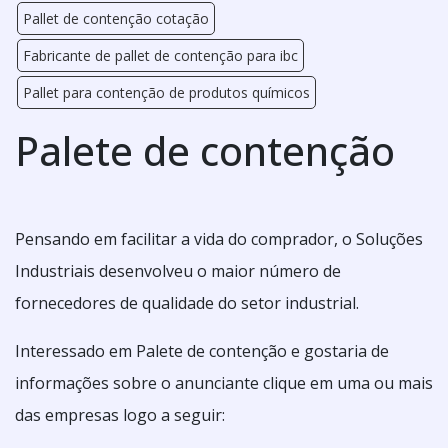
Pallet de contenção cotação
Fabricante de pallet de contenção para ibc
Pallet para contenção de produtos químicos
Palete de contenção
Pensando em facilitar a vida do comprador, o Soluções
Industriais desenvolveu o maior número de
fornecedores de qualidade do setor industrial.
Interessado em Palete de contenção e gostaria de
informações sobre o anunciante clique em uma ou mais
das empresas logo a seguir: