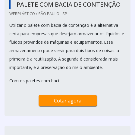
PALETE COM BACIA DE CONTENÇÃO
WEBPLÁSTICO / SÃO PAULO - SP
Utilizar o palete com bacia de contenção é a alternativa
certa para empresas que desejam armazenar os líquidos e
fluídos provindos de máquinas e equipamentos. Esse
armazenamento pode servir para dois tipos de coisas: a
primeira é a reutilização. A segunda é considerada mais
importante, é a preservação do meio ambiente.
Com os paletes com baci...
Cotar agora