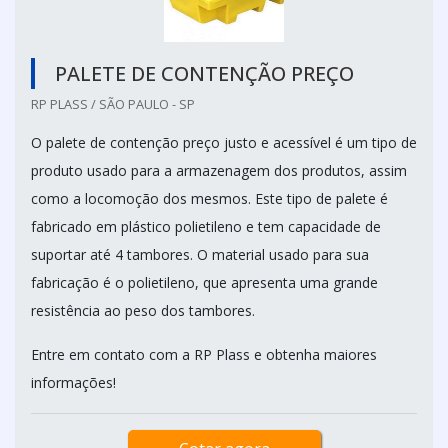
PALETE DE CONTENÇÃO PREÇO
RP PLASS / SÃO PAULO - SP
O palete de contenção preço justo e acessível é um tipo de
produto usado para a armazenagem dos produtos, assim
como a locomoção dos mesmos. Este tipo de palete é
fabricado em plástico polietileno e tem capacidade de
suportar até 4 tambores. O material usado para sua
fabricação é o polietileno, que apresenta uma grande
resistência ao peso dos tambores.
Entre em contato com a RP Plass e obtenha maiores
informações!