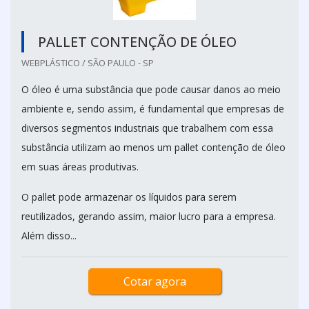
PALLET CONTENÇÃO DE ÓLEO
WEBPLÁSTICO / SÃO PAULO - SP
O óleo é uma substância que pode causar danos ao meio
ambiente e, sendo assim, é fundamental que empresas de
diversos segmentos industriais que trabalhem com essa
substância utilizam ao menos um pallet contenção de óleo
em suas áreas produtivas.
O pallet pode armazenar os líquidos para serem
reutilizados, gerando assim, maior lucro para a empresa.
Além disso...
Cotar agora