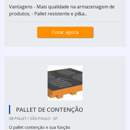
Vantagens - Mais qualidade na armazenagem de
produtos; - Pallet resistente e pl&a...
Cotar agora
PALLET DE CONTENÇÃO
SB PALLET / SÃO PAULO - SP
O pallet contenção e sua função