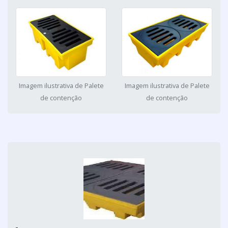
Imagem ilustrativa de Palete
Imagem ilustrativa de Palete
de contenção
de contenção