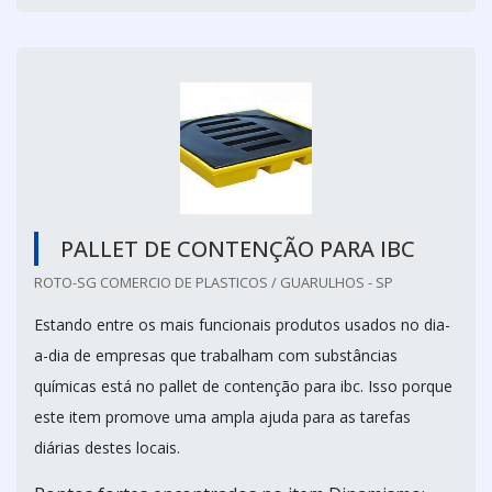
PALLET DE CONTENÇÃO PARA IBC
ROTO-SG COMERCIO DE PLASTICOS / GUARULHOS - SP
Estando entre os mais funcionais produtos usados no dia-
a-dia de empresas que trabalham com substâncias
químicas está no pallet de contenção para ibc. Isso porque
este item promove uma ampla ajuda para as tarefas
diárias destes locais.