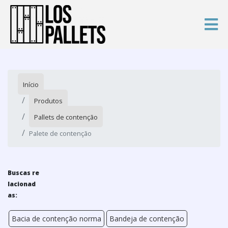
Início
Produtos
Pallets de contenção
Palete de contenção
Buscas re
lacionad
as:
Bacia de contenção norma
Bandeja de contenção