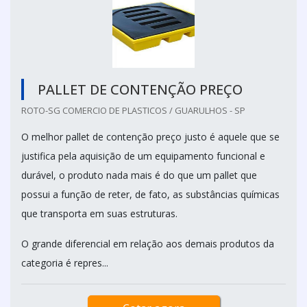
PALLET DE CONTENÇÃO PREÇO
ROTO-SG COMERCIO DE PLASTICOS / GUARULHOS - SP
O melhor pallet de contenção preço justo é aquele que se
justifica pela aquisição de um equipamento funcional e
durável, o produto nada mais é do que um pallet que
possui a função de reter, de fato, as substâncias químicas
que transporta em suas estruturas.
O grande diferencial em relação aos demais produtos da
categoria é repres...