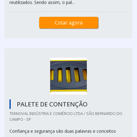
reutilizados. Sendo assim, o pal...
Cotar agora
PALETE DE CONTENÇÃO
TEKNOVAL INDÚSTRIA E COMÉRCIO LTDA / SÃO BERNARDO DO
CAMPO - SP
Confiança e segurança são duas palavras e conceitos