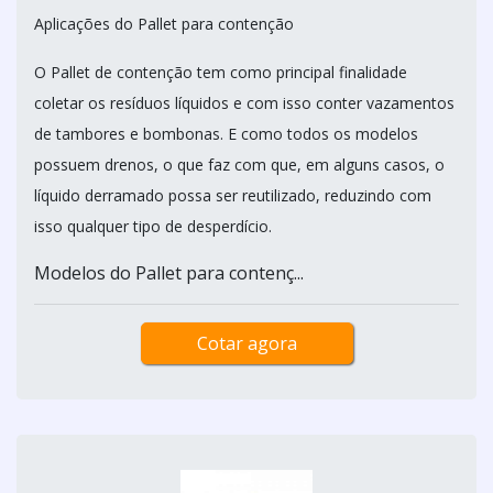
Aplicações do Pallet para contenção
O Pallet de contenção tem como principal finalidade
coletar os resíduos líquidos e com isso conter vazamentos
de tambores e bombonas. E como todos os modelos
possuem drenos, o que faz com que, em alguns casos, o
líquido derramado possa ser reutilizado, reduzindo com
isso qualquer tipo de desperdício.
Modelos do Pallet para contenç...
Cotar agora