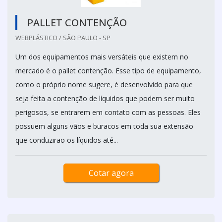
PALLET CONTENÇÃO
WEBPLÁSTICO / SÃO PAULO - SP
Um dos equipamentos mais versáteis que existem no
mercado é o pallet contenção. Esse tipo de equipamento,
como o próprio nome sugere, é desenvolvido para que
seja feita a contenção de líquidos que podem ser muito
perigosos, se entrarem em contato com as pessoas. Eles
possuem alguns vãos e buracos em toda sua extensão
que conduzirão os líquidos até...
Cotar agora