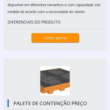
disponível em diferentes tamanhos e com capacidade sob
medida de acordo com a necessidade do cliente.
DIFERENCIAIS DO PRODUTO
Cotar agora
PALETE DE CONTENÇÃO PREÇO