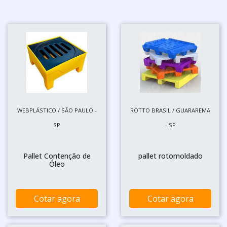
WEBPLÁSTICO / SÃO PAULO -
ROTTO BRASIL / GUARAREMA
SP
- SP
Pallet Contenção de
pallet rotomoldado
Óleo
Cotar agora
Cotar agora