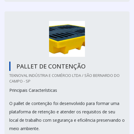
PALLET DE CONTENÇÃO
TEKNOVAL INDÚSTRIA E COMÉRCIO LTDA / SÃO BERNARDO DO
CAMPO - SP
Principais Características
O pallet de contenção foi desenvolvido para formar uma
plataforma de retenção e atender os requisitos de seu
local de trabalho com segurança e eficiência preservando o
meio ambiente.