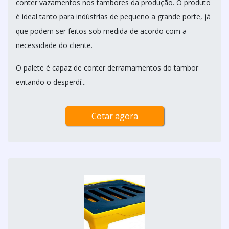
conter vazamentos nos tambores da produção. O produto
é ideal tanto para indústrias de pequeno a grande porte, já
que podem ser feitos sob medida de acordo com a
necessidade do cliente.
O palete é capaz de conter derramamentos do tambor
evitando o desperdí...
Cotar agora