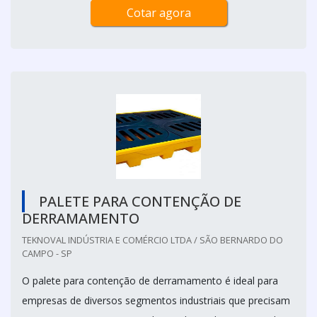
Cotar agora
PALETE PARA CONTENÇÃO DE
DERRAMAMENTO
TEKNOVAL INDÚSTRIA E COMÉRCIO LTDA / SÃO BERNARDO DO
CAMPO - SP
O palete para contenção de derramamento é ideal para
empresas de diversos segmentos industriais que precisam