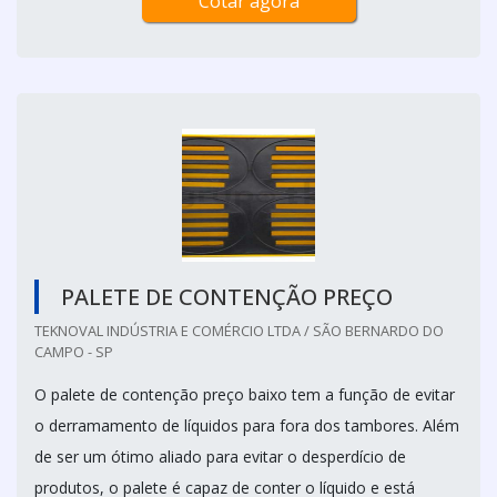
Cotar agora
PALETE DE CONTENÇÃO PREÇO
TEKNOVAL INDÚSTRIA E COMÉRCIO LTDA / SÃO BERNARDO DO
CAMPO - SP
O palete de contenção preço baixo tem a função de evitar
o derramamento de líquidos para fora dos tambores. Além
de ser um ótimo aliado para evitar o desperdício de
produtos, o palete é capaz de conter o líquido e está