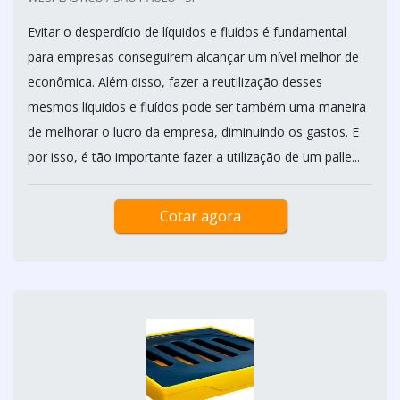
Evitar o desperdício de líquidos e fluídos é fundamental
para empresas conseguirem alcançar um nível melhor de
econômica. Além disso, fazer a reutilização desses
mesmos líquidos e fluídos pode ser também uma maneira
de melhorar o lucro da empresa, diminuindo os gastos. E
por isso, é tão importante fazer a utilização de um palle...
Cotar agora