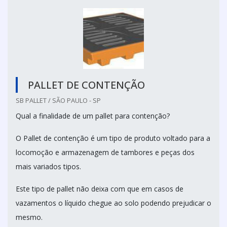
PALLET DE CONTENÇÃO
SB PALLET / SÃO PAULO - SP
Qual a finalidade de um pallet para contenção?
O Pallet de contenção é um tipo de produto voltado para a
locomoção e armazenagem de tambores e peças dos
mais variados tipos.
Este tipo de pallet não deixa com que em casos de
vazamentos o líquido chegue ao solo podendo prejudicar o
mesmo.