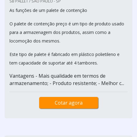
SB PALLET / SÃO PAULO - SP
As funções de um palete de contenção
O palete de contenção preço é um tipo de produto usado
para a armazenagem dos produtos, assim como a
locomoção dos mesmos.
Este tipo de palete é fabricado em plástico polietileno e
tem capacidade de suportar até 4 tambores.
Vantagens - Mais qualidade em termos de
armazenamento; - Produto resistente; - Melhor c...
Cotar agora