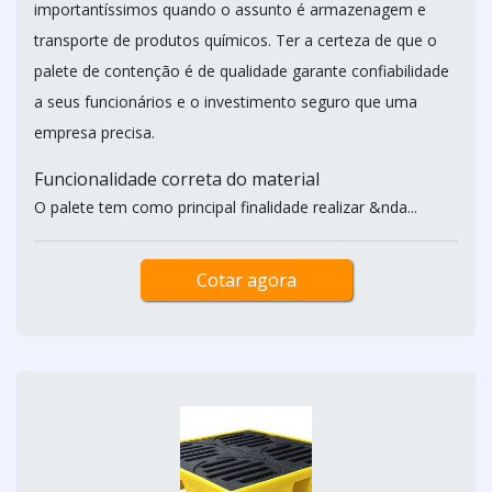
importantíssimos quando o assunto é armazenagem e
transporte de produtos químicos. Ter a certeza de que o
palete de contenção é de qualidade garante confiabilidade
a seus funcionários e o investimento seguro que uma
empresa precisa.
Funcionalidade correta do material
O palete tem como principal finalidade realizar &nda...
Cotar agora