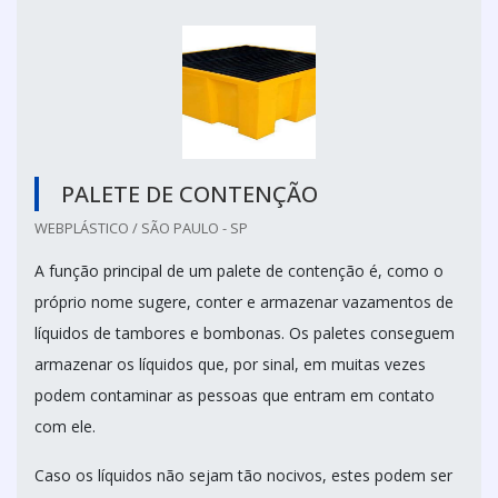
PALETE DE CONTENÇÃO
WEBPLÁSTICO / SÃO PAULO - SP
A função principal de um palete de contenção é, como o
próprio nome sugere, conter e armazenar vazamentos de
líquidos de tambores e bombonas. Os paletes conseguem
armazenar os líquidos que, por sinal, em muitas vezes
podem contaminar as pessoas que entram em contato
com ele.
Caso os líquidos não sejam tão nocivos, estes podem ser