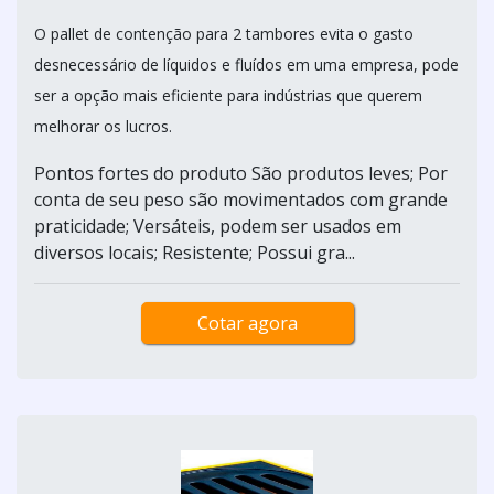
O pallet de contenção para 2 tambores evita o gasto
desnecessário de líquidos e fluídos em uma empresa, pode
ser a opção mais eficiente para indústrias que querem
melhorar os lucros.
Pontos fortes do produto São produtos leves; Por
conta de seu peso são movimentados com grande
praticidade; Versáteis, podem ser usados em
diversos locais; Resistente; Possui gra...
Cotar agora