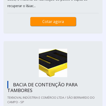
recuperar o l&iac...
Cotar agora
BACIA DE CONTENÇÃO PARA
TAMBORES
TEKNOVAL INDÚSTRIA E COMÉRCIO LTDA / SÃO BERNARDO DO
CAMPO - SP