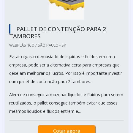
PALLET DE CONTENÇÃO PARA 2
TAMBORES
WEBPLÁSTICO / SÃO PAULO - SP
Evitar o gasto demasiado de líquidos e fluídos em uma
empresa, pode ser a alternativa certa para empresas que
desejam melhorar os lucros. Por isso é importante investir
num pallet de contenção para 2 tambores.
Além de conseguir armazenar líquidos e fluídos para serem
reutilizados, o pallet consegue também evitar que esses
mesmos líquidos e fluídos entrem e...
Cotar agora