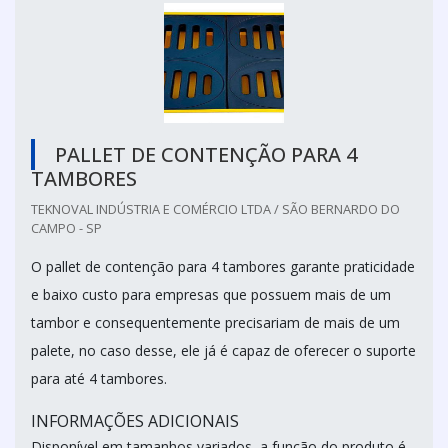
PALLET DE CONTENÇÃO PARA 4
TAMBORES
TEKNOVAL INDÚSTRIA E COMÉRCIO LTDA / SÃO BERNARDO DO
CAMPO - SP
O pallet de contenção para 4 tambores garante praticidade
e baixo custo para empresas que possuem mais de um
tambor e consequentemente precisariam de mais de um
palete, no caso desse, ele já é capaz de oferecer o suporte
para até 4 tambores.
INFORMAÇÕES ADICIONAIS
Disponível em tamanhos variados, a função do produto é