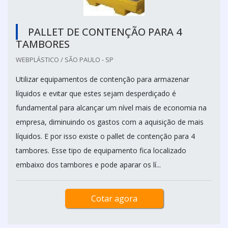
PALLET DE CONTENÇÃO PARA 4
TAMBORES
WEBPLÁSTICO / SÃO PAULO - SP
Utilizar equipamentos de contenção para armazenar
líquidos e evitar que estes sejam desperdiçado é
fundamental para alcançar um nível mais de economia na
empresa, diminuindo os gastos com a aquisição de mais
líquidos. E por isso existe o pallet de contenção para 4
tambores. Esse tipo de equipamento fica localizado
embaixo dos tambores e pode aparar os lí...
Cotar agora