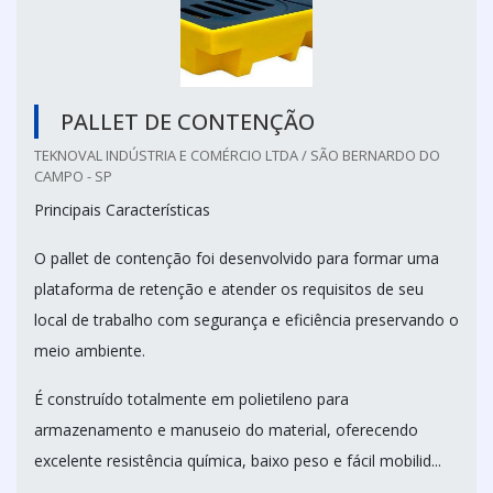
PALLET DE CONTENÇÃO
TEKNOVAL INDÚSTRIA E COMÉRCIO LTDA / SÃO BERNARDO DO
CAMPO - SP
Principais Características
O pallet de contenção foi desenvolvido para formar uma
plataforma de retenção e atender os requisitos de seu
local de trabalho com segurança e eficiência preservando o
meio ambiente.
É construído totalmente em polietileno para
armazenamento e manuseio do material, oferecendo
excelente resistência química, baixo peso e fácil mobilid...