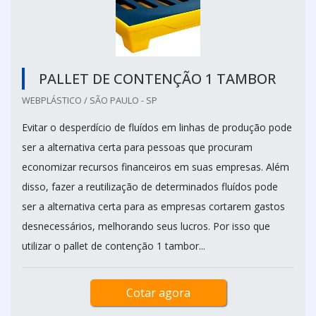
PALLET DE CONTENÇÃO 1 TAMBOR
WEBPLÁSTICO / SÃO PAULO - SP
Evitar o desperdício de fluídos em linhas de produção pode
ser a alternativa certa para pessoas que procuram
economizar recursos financeiros em suas empresas. Além
disso, fazer a reutilização de determinados fluídos pode
ser a alternativa certa para as empresas cortarem gastos
desnecessários, melhorando seus lucros. Por isso que
utilizar o pallet de contenção 1 tambor...
Cotar agora