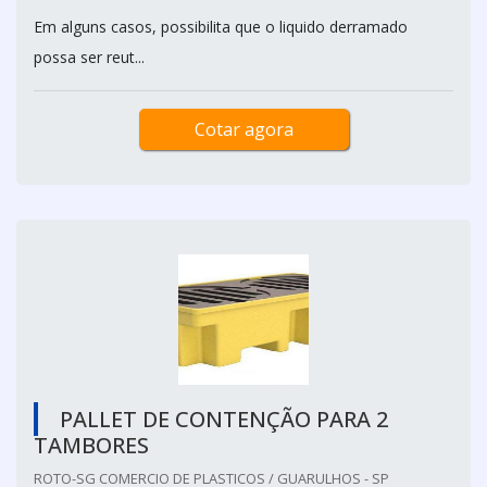
Em alguns casos, possibilita que o liquido derramado
possa ser reut...
Cotar agora
PALLET DE CONTENÇÃO PARA 2
TAMBORES
ROTO-SG COMERCIO DE PLASTICOS / GUARULHOS - SP