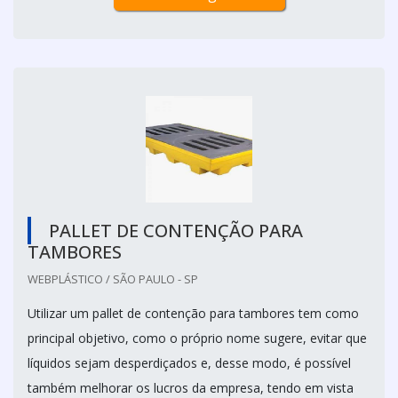
PALLET DE CONTENÇÃO PARA
TAMBORES
WEBPLÁSTICO / SÃO PAULO - SP
Utilizar um pallet de contenção para tambores tem como
principal objetivo, como o próprio nome sugere, evitar que
líquidos sejam desperdiçados e, desse modo, é possível
também melhorar os lucros da empresa, tendo em vista