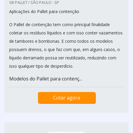
SB PALLET / SÃO PAULO - SP
Aplicações do Pallet para contenção
O Pallet de contenção tem como principal finalidade
coletar os resíduos líquidos e com isso conter vazamentos
de tambores e bombonas. E como todos os modelos
possuem drenos, o que faz com que, em alguns casos, o
líquido derramado possa ser reutilizado, reduzindo com
isso qualquer tipo de desperdício.
Modelos do Pallet para contenç...
Cotar agora