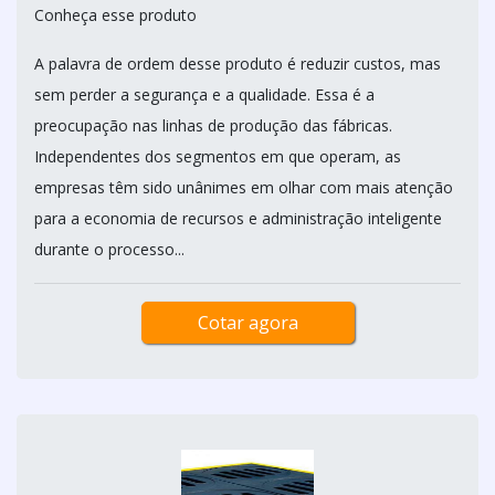
Conheça esse produto
A palavra de ordem desse produto é reduzir custos, mas
sem perder a segurança e a qualidade. Essa é a
preocupação nas linhas de produção das fábricas.
Independentes dos segmentos em que operam, as
empresas têm sido unânimes em olhar com mais atenção
para a economia de recursos e administração inteligente
durante o processo...
Cotar agora