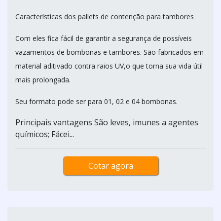
Características dos pallets de contenção para tambores
Com eles fica fácil de garantir a segurança de possíveis
vazamentos de bombonas e tambores. São fabricados em
material aditivado contra raios UV,o que torna sua vida útil
mais prolongada.
Seu formato pode ser para 01, 02 e 04 bombonas.
Principais vantagens São leves, imunes a agentes
químicos; Fácei...
Cotar agora