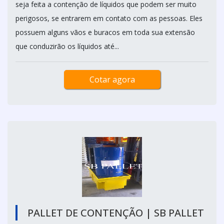
seja feita a contenção de líquidos que podem ser muito
perigosos, se entrarem em contato com as pessoas. Eles
possuem alguns vãos e buracos em toda sua extensão
que conduzirão os líquidos até...
Cotar agora
PALLET DE CONTENÇÃO | SB PALLET