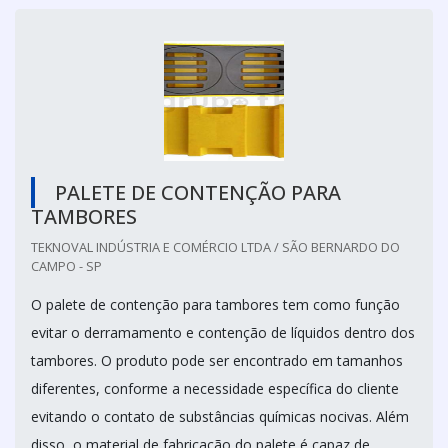
PALETE DE CONTENÇÃO PARA
TAMBORES
TEKNOVAL INDÚSTRIA E COMÉRCIO LTDA / SÃO BERNARDO DO
CAMPO - SP
O palete de contenção para tambores tem como função
evitar o derramamento e contenção de líquidos dentro dos
tambores. O produto pode ser encontrado em tamanhos
diferentes, conforme a necessidade específica do cliente
evitando o contato de substâncias químicas nocivas. Além
disso, o material de fabricação do palete é capaz de