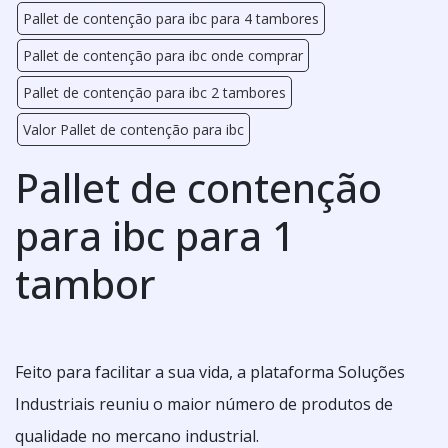
Pallet de contenção para ibc para 4 tambores
Pallet de contenção para ibc onde comprar
Pallet de contenção para ibc 2 tambores
Valor Pallet de contenção para ibc
Pallet de contenção
para ibc para 1
tambor
Feito para facilitar a sua vida, a plataforma Soluções
Industriais reuniu o maior número de produtos de
qualidade no mercano industrial.