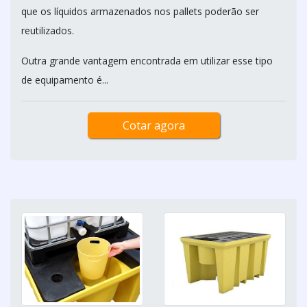
que os líquidos armazenados nos pallets poderão ser
reutilizados.
Outra grande vantagem encontrada em utilizar esse tipo
de equipamento é...
Cotar agora