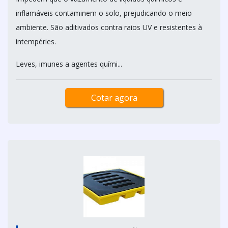
inflamáveis contaminem o solo, prejudicando o meio
ambiente. São aditivados contra raios UV e resistentes à
intempéries.
Leves, imunes a agentes quími...
Cotar agora