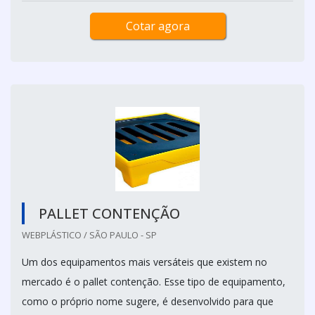
Cotar agora
PALLET CONTENÇÃO
WEBPLÁSTICO / SÃO PAULO - SP
Um dos equipamentos mais versáteis que existem no
mercado é o pallet contenção. Esse tipo de equipamento,
como o próprio nome sugere, é desenvolvido para que