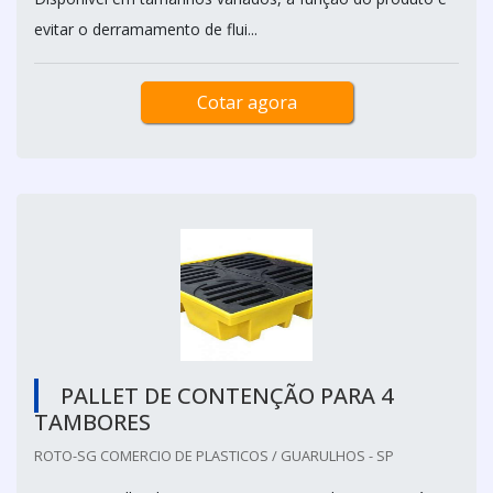
evitar o derramamento de flui...
Cotar agora
PALLET DE CONTENÇÃO PARA 4
TAMBORES
ROTO-SG COMERCIO DE PLASTICOS / GUARULHOS - SP