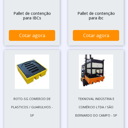
Pallet de contenção
Pallet de contenção
para IBCs
para ibc
Cotar agora
Cotar agora
ROTO-SG COMERCIO DE
TEKNOVAL INDÚSTRIA E
PLASTICOS / GUARULHOS -
COMÉRCIO LTDA / SÃO
SP
BERNARDO DO CAMPO - SP