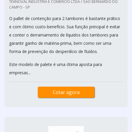
TEKNOVAL INDÚSTRIA E COMÉRCIO LTDA / SÃO BERNARDO DO
CAMPO - SP
O pallet de contenção para 2 tambores é bastante prático
e com ótimo custo-benefício. Sua função principal é evitar
e conter o derramamento de líquidos dos tambores para
garantir ganho de matéria-prima, bem como ser uma
forma de prevenção do desperdício de fluídos.
Este modelo de palete é uma ótima aposta para
empresas...
Cotar agora