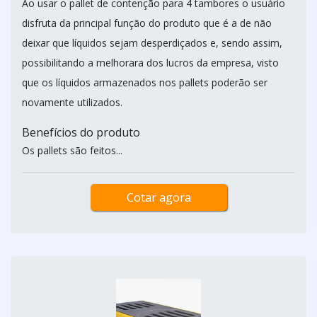
Ao usar o pallet de contenção para 4 tambores o usuário
disfruta da principal função do produto que é a de não
deixar que líquidos sejam desperdiçados e, sendo assim,
possibilitando a melhorara dos lucros da empresa, visto
que os líquidos armazenados nos pallets poderão ser
novamente utilizados.
Benefícios do produto
Os pallets são feitos...
Cotar agora