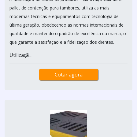
pallet de contenção para tambores, utiliza as mais
modernas técnicas e equipamentos com tecnologia de
última geração, obedecendo as normas internacionais de
qualidade e mantendo o padrão de excelência da marca, o
que garante a satisfação e a fidelização dos clientes.
Utilizaçã...
Cotar agora