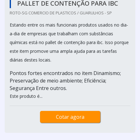
PALLET DE CONTENÇÃO PARA IBC
ROTO-SG COMERCIO DE PLASTICOS / GUARULHOS - SP
Estando entre os mais funcionais produtos usados no dia-
a-dia de empresas que trabalham com substâncias
químicas está no pallet de contenção para ibc. Isso porque
este item promove uma ampla ajuda para as tarefas
diárias destes locais.
Pontos fortes encontrados no item Dinamismo;
Preservação de meio ambiente; Eficiência;
Segurança Entre outros.
Este produto é...
Cotar agora