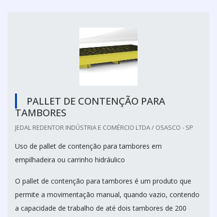
PALLET DE CONTENÇÃO PARA
TAMBORES
JEDAL REDENTOR INDÚSTRIA E COMÉRCIO LTDA / OSASCO - SP
Uso de pallet de contenção para tambores em
empilhadeira ou carrinho hidráulico
O pallet de contenção para tambores é um produto que
permite a movimentação manual, quando vazio, contendo
a capacidade de trabalho de até dois tambores de 200