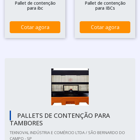
Pallet de contenção
Pallet de contenção
para ibc
para IBCs
Cotar agora
Cotar agora
PALLETS DE CONTENÇÃO PARA
TAMBORES
TEKNOVAL INDÚSTRIA E COMÉRCIO LTDA / SÃO BERNARDO DO
CAMPO - SP