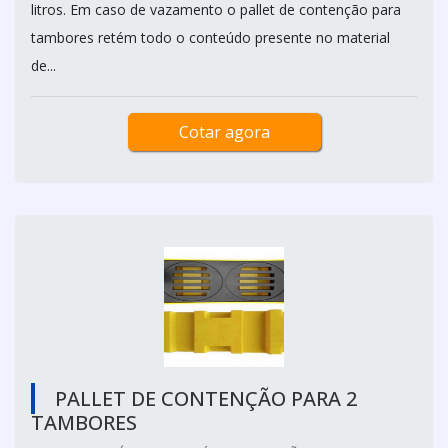
litros. Em caso de vazamento o pallet de contenção para
tambores retém todo o conteúdo presente no material
de...
Cotar agora
PALLET DE CONTENÇÃO PARA 2
TAMBORES