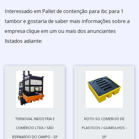
Interessado em Pallet de contenção para ibc para 1
tambor e gostaria de saber mais informações sobre a
empresa clique em um ou mais dos anunciantes
listados adiante:
TEKNOVAL INDÚSTRIA E
ROTO-SG COMERCIO DE
COMÉRCIO LTDA / SÃO
PLASTICOS / GUARULHOS -
BERNARDO DO CAMPO - SP
SP