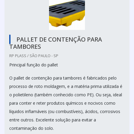
PALLET DE CONTENÇÃO PARA
TAMBORES
RP PLASS / SÃO PAULO - SP
Principal função do pallet
O pallet de contenção para tambores é fabricados pelo
processo de roto moldagem, e a matéria prima utilizada é
o polietileno (também conhecido como PE). Ou seja, ideal
para conter e reter produtos químicos e nocivos como
líquidos inflamáveis (ou combustíveis), ácidos, corrosivos
entre outros. Excelente solução para evitar a
contaminação do solo.