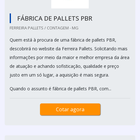
FÁBRICA DE PALLETS PBR
FERREIRA PALLETS / CONTAGEM - MG
Quem está à procura de uma fábrica de pallets PBR,
descobrirá no website da Ferreira Pallets. Solicitando mais
informações por meio da maior e melhor empresa da área
de atuação e achando sofisticação, qualidade e preço
justo em um só lugar, a aquisição é mais segura.
Quando o assunto é fábrica de pallets PBR, com...
Cotar agora