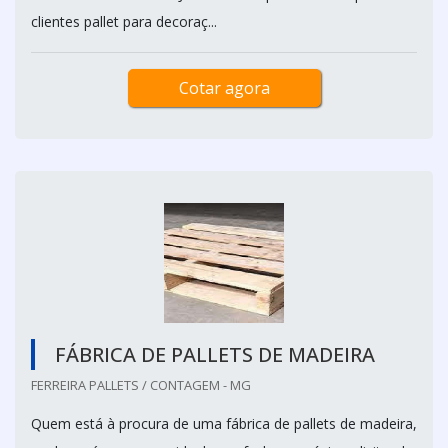
clientes pallet para decoraç...
Cotar agora
FÁBRICA DE PALLETS DE MADEIRA
FERREIRA PALLETS / CONTAGEM - MG
Quem está à procura de uma fábrica de pallets de madeira,