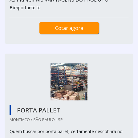
É importante te...
Cotar agora
PORTA PALLET
MONTIAÇO / SÃO PAULO - SP
Quem buscar por porta pallet, certamente descobrirá no