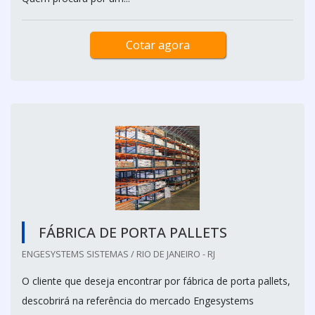
Cotar agora
FÁBRICA DE PORTA PALLETS
ENGESYSTEMS SISTEMAS / RIO DE JANEIRO - RJ
O cliente que deseja encontrar por fábrica de porta pallets,
descobrirá na referência do mercado Engesystems