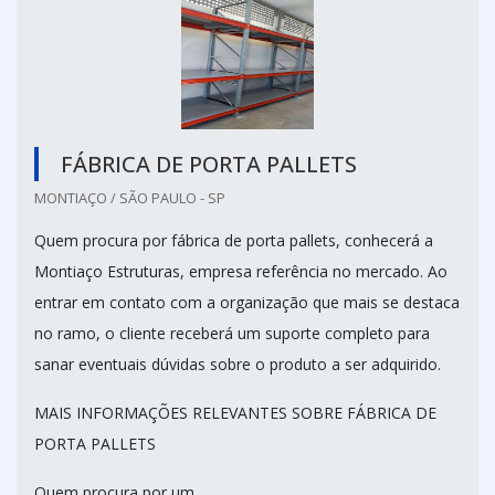
FÁBRICA DE PORTA PALLETS
MONTIAÇO / SÃO PAULO - SP
Quem procura por fábrica de porta pallets, conhecerá a
Montiaço Estruturas, empresa referência no mercado. Ao
entrar em contato com a organização que mais se destaca
no ramo, o cliente receberá um suporte completo para
sanar eventuais dúvidas sobre o produto a ser adquirido.
MAIS INFORMAÇÕES RELEVANTES SOBRE FÁBRICA DE
PORTA PALLETS
Quem procura por um...