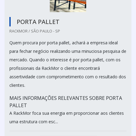
PORTA PALLET
RACKMOR / SÃO PAULO - SP
Quem procura por porta pallet, achará a empresa ideal
para fechar negócio realizando uma minuciosa pesquisa de
mercado. Quando o interesse é por porta pallet, com os
profissionais da RackMor o cliente encontrará
assertividade com comprometimento com o resultado dos
clientes.
MAIS INFORMAÇÕES RELEVANTES SOBRE PORTA
PALLET
A RackMor foca sua energia em proporcionar aos clientes
uma estrutura com esc...