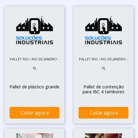
PALLET RIO / RIO DE JANEIRO -
PALLET RIO / RIO DE JANEIRO -
RJ
RJ
Pallet de plástico grande
Pallet de contenção
para IBC 4 tambores
Cotar agora
Cotar agora