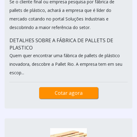
Se o cliente final ou empresa pesquisa por fábrica de
pallets de plástico, achará a empresa que é líder do
mercado cotando no portal Soluções Industriais e
descobrindo a maior referência do setor.
DETALHES SOBRE A FÁBRICA DE PALLETS DE
PLASTICO
Quem quer encontrar uma fábrica de pallets de plástico
inovadora, descobre a Pallet Rio. A empresa tem em seu
escop...
Cotar agora