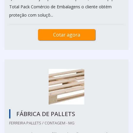
Total Pack Comércio de Embalagens o cliente obtém
proteção com soluçõ...
Cotar agora
FÁBRICA DE PALLETS
FERREIRA PALLETS / CONTAGEM - MG