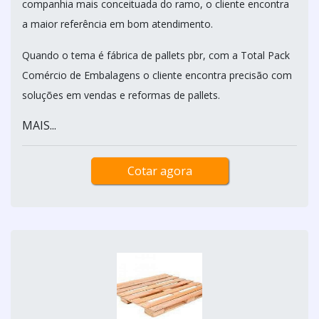
companhia mais conceituada do ramo, o cliente encontra
a maior referência em bom atendimento.
Quando o tema é fábrica de pallets pbr, com a Total Pack
Comércio de Embalagens o cliente encontra precisão com
soluções em vendas e reformas de pallets.
MAIS...
Cotar agora