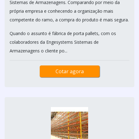
Sistemas de Armazenagens. Comparando por meio da
própria empresa e conhecendo a organização mais
competente do ramo, a compra do produto é mais segura.
Quando o assunto é fábrica de porta pallets, com os
colaboradores da Engesystems Sistemas de
Armazenagens o cliente po...
Cotar agora