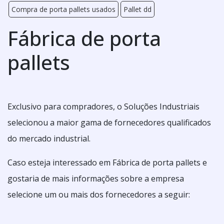
Compra de porta pallets usados
Pallet dd
Fábrica de porta
pallets
Exclusivo para compradores, o Soluções Industriais
selecionou a maior gama de fornecedores qualificados
do mercado industrial.
Caso esteja interessado em Fábrica de porta pallets e
gostaria de mais informações sobre a empresa
selecione um ou mais dos fornecedores a seguir: