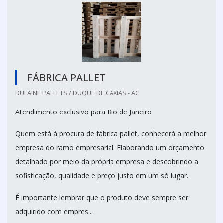
FÁBRICA PALLET
DULAINE PALLETS / DUQUE DE CAXIAS - AC
Atendimento exclusivo para Rio de Janeiro
Quem está à procura de fábrica pallet, conhecerá a melhor
empresa do ramo empresarial. Elaborando um orçamento
detalhado por meio da própria empresa e descobrindo a
sofisticação, qualidade e preço justo em um só lugar.
É importante lembrar que o produto deve sempre ser
adquirido com empres...