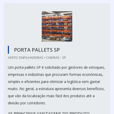
PORTA PALLETS SP
VERTIC EMPILHADEIRAS / CAIEIRAS - SP
Um porta pallets SP é solicitado por gestores de estoques,
empresas e indústrias que procuram formas económicas,
simples e eficientes para otimizar a logística sem gastar
muito. No geral, a estrutura apresenta diversos benefícios,
que vão da localização mais fácil dos produtos até a
divisão por corredores.
AS PRINCIPAIS VANTAGENS DO PRODUTO