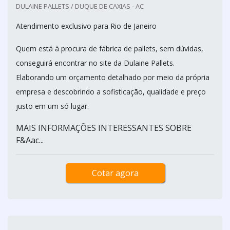
DULAINE PALLETS / DUQUE DE CAXIAS - AC
Atendimento exclusivo para Rio de Janeiro
Quem está à procura de fábrica de pallets, sem dúvidas,
conseguirá encontrar no site da Dulaine Pallets.
Elaborando um orçamento detalhado por meio da própria
empresa e descobrindo a sofisticação, qualidade e preço
justo em um só lugar.
MAIS INFORMAÇÕES INTERESSANTES SOBRE
F&Aac...
Cotar agora