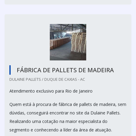
FÁBRICA DE PALLETS DE MADEIRA
DULAINE PALLETS / DUQUE DE CAXIAS - AC
Atendimento exclusivo para Rio de Janeiro
Quem está à procura de fábrica de pallets de madeira, sem
dúvidas, conseguirá encontrar no site da Dulaine Pallets.
Realizando uma cotação na maior especialista do
segmento e conhecendo a líder da área de atuação.