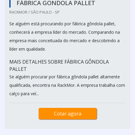
FÁBRICA GONDOLA PALLET
RACKMOR / SÃO PAULO - SP
Se alguém está procurando por fábrica gôndola pallet,
conhecerá a empresa líder do mercado. Comparando na
empresa mais conceituada do mercado e descobrindo a
líder em qualidade.
MAIS DETALHES SOBRE FÁBRICA GÔNDOLA
PALLET
Se alguém procurar por fábrica gôndola pallet altamente
qualificada, encontra na RackMor. A empresa trabalha com
calço para veí...
Cotar agora