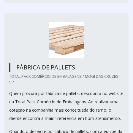
FÁBRICA DE PALLETS
TOTAL PACK COMÉRCIO DE EMBALAGENS / MOGI DAS CRUZES -
SP
Quem procura por fábrica de pallets, descobrirá no website
da Total Pack Comércio de Embalagens. Ao realizar uma
cotação na companhia mais conceituada do ramo, o
cliente encontra a maior referência em bom atendimento.
Quando o desejo é por fábrica de pallets, com a equipe da