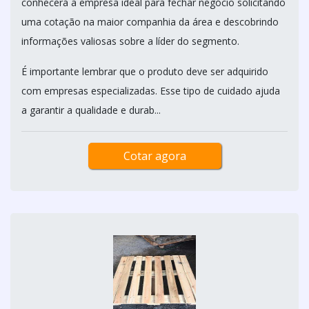
conhecerá a empresa ideal para fechar negócio solicitando
uma cotação na maior companhia da área e descobrindo
informações valiosas sobre a líder do segmento.
É importante lembrar que o produto deve ser adquirido
com empresas especializadas. Esse tipo de cuidado ajuda
a garantir a qualidade e durab...
Cotar agora