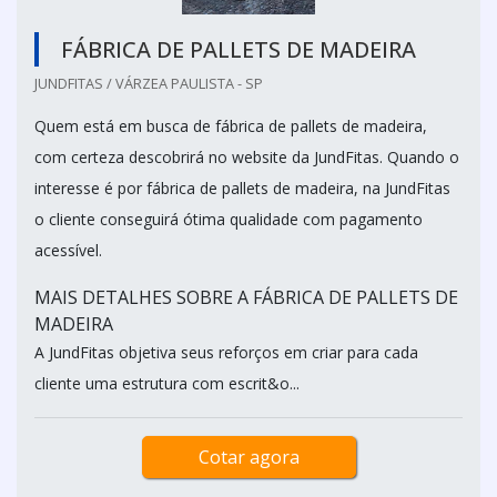
FÁBRICA DE PALLETS DE MADEIRA
JUNDFITAS / VÁRZEA PAULISTA - SP
Quem está em busca de fábrica de pallets de madeira,
com certeza descobrirá no website da JundFitas. Quando o
interesse é por fábrica de pallets de madeira, na JundFitas
o cliente conseguirá ótima qualidade com pagamento
acessível.
MAIS DETALHES SOBRE A FÁBRICA DE PALLETS DE
MADEIRA
A JundFitas objetiva seus reforços em criar para cada
cliente uma estrutura com escrit&o...
Cotar agora