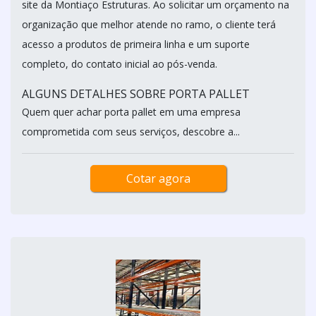
site da Montiaço Estruturas. Ao solicitar um orçamento na
organização que melhor atende no ramo, o cliente terá
acesso a produtos de primeira linha e um suporte
completo, do contato inicial ao pós-venda.
ALGUNS DETALHES SOBRE PORTA PALLET
Quem quer achar porta pallet em uma empresa
comprometida com seus serviços, descobre a...
Cotar agora