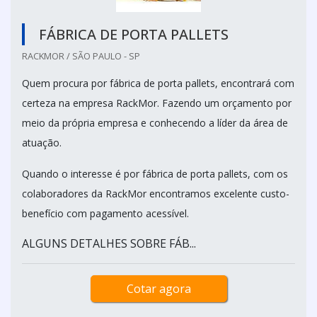
FÁBRICA DE PORTA PALLETS
RACKMOR / SÃO PAULO - SP
Quem procura por fábrica de porta pallets, encontrará com
certeza na empresa RackMor. Fazendo um orçamento por
meio da própria empresa e conhecendo a líder da área de
atuação.
Quando o interesse é por fábrica de porta pallets, com os
colaboradores da RackMor encontramos excelente custo-
benefício com pagamento acessível.
ALGUNS DETALHES SOBRE FÁB...
Cotar agora