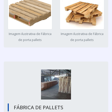
Imagem ilustrativa de Fábrica
Imagem ilustrativa de Fábrica
de porta pallets
de porta pallets
FÁBRICA DE PALLETS