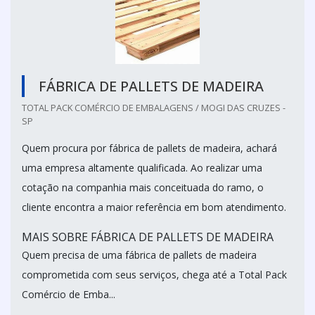
FÁBRICA DE PALLETS DE MADEIRA
TOTAL PACK COMÉRCIO DE EMBALAGENS / MOGI DAS CRUZES -
SP
Quem procura por fábrica de pallets de madeira, achará
uma empresa altamente qualificada. Ao realizar uma
cotação na companhia mais conceituada do ramo, o
cliente encontra a maior referência em bom atendimento.
MAIS SOBRE FÁBRICA DE PALLETS DE MADEIRA
Quem precisa de uma fábrica de pallets de madeira
comprometida com seus serviços, chega até a Total Pack
Comércio de Emba...