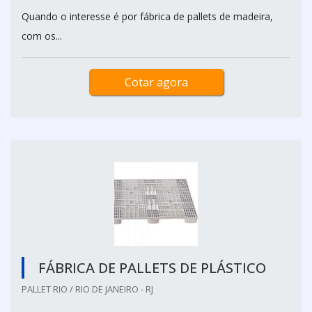
Quando o interesse é por fábrica de pallets de madeira,
com os...
Cotar agora
FÁBRICA DE PALLETS DE PLÁSTICO
PALLET RIO / RIO DE JANEIRO - RJ