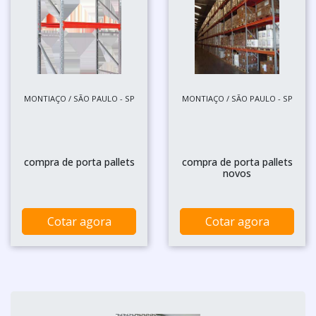
MONTIAÇO / SÃO PAULO - SP
MONTIAÇO / SÃO PAULO - SP
compra de porta pallets
compra de porta pallets
novos
Cotar agora
Cotar agora