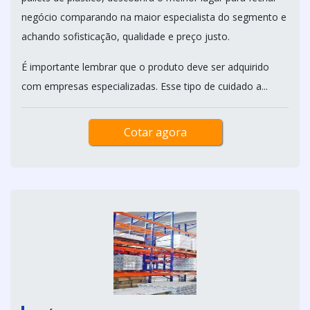
negócio comparando na maior especialista do segmento e
achando sofisticação, qualidade e preço justo.
É importante lembrar que o produto deve ser adquirido
com empresas especializadas. Esse tipo de cuidado a...
Cotar agora