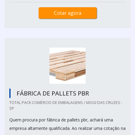
Cotar agora
FÁBRICA DE PALLETS PBR
TOTAL PACK COMÉRCIO DE EMBALAGENS / MOGI DAS CRUZES -
SP
Quem procura por fábrica de pallets pbr, achará uma
empresa altamente qualificada. Ao realizar uma cotação na