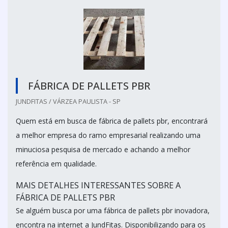
FÁBRICA DE PALLETS PBR
JUNDFITAS / VÁRZEA PAULISTA - SP
Quem está em busca de fábrica de pallets pbr, encontrará
a melhor empresa do ramo empresarial realizando uma
minuciosa pesquisa de mercado e achando a melhor
referência em qualidade.
MAIS DETALHES INTERESSANTES SOBRE A
FÁBRICA DE PALLETS PBR
Se alguém busca por uma fábrica de pallets pbr inovadora,
encontra na internet a JundFitas. Disponibilizando para os