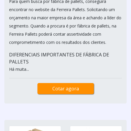
Para quem busca por fábrica de pallets, conseguirá
encontrar no website da Ferreira Pallets. Solicitando um
orçamento na maior empresa da área e achando a líder do
segmento. Quando a procura é por fábrica de pallets, na
Ferreira Pallets poderá contar assertividade com
comprometimento com os resultados dos clientes.
DIFERENCIAIS IMPORTANTES DE FÁBRICA DE
PALLETS
Há muita...
Cotar agora