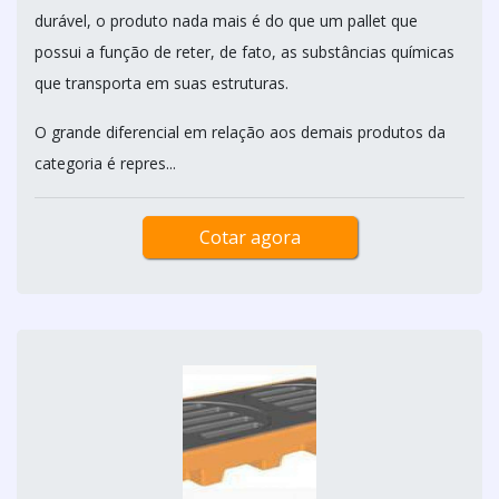
durável, o produto nada mais é do que um pallet que
possui a função de reter, de fato, as substâncias químicas
que transporta em suas estruturas.
O grande diferencial em relação aos demais produtos da
categoria é repres...
Cotar agora