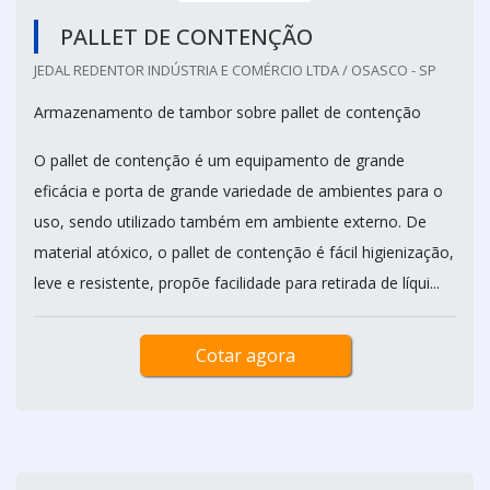
PALLET DE CONTENÇÃO
JEDAL REDENTOR INDÚSTRIA E COMÉRCIO LTDA / OSASCO - SP
Armazenamento de tambor sobre pallet de contenção
O pallet de contenção é um equipamento de grande
eficácia e porta de grande variedade de ambientes para o
uso, sendo utilizado também em ambiente externo. De
material atóxico, o pallet de contenção é fácil higienização,
leve e resistente, propõe facilidade para retirada de líqui...
Cotar agora