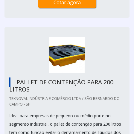
Cotar agora
PALLET DE CONTENÇÃO PARA 200
LITROS
TEKNOVAL INDÚSTRIA E COMÉRCIO LTDA / SÃO BERNARDO DO
CAMPO - SP
Ideal para empresas de pequeno ou médio porte no
segmento industrial, o pallet de contenção para 200 litros
tem como função evitar o derramamento de líquidos dos