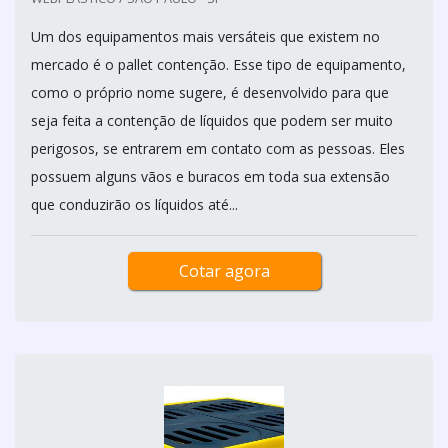
Um dos equipamentos mais versáteis que existem no
mercado é o pallet contenção. Esse tipo de equipamento,
como o próprio nome sugere, é desenvolvido para que
seja feita a contenção de líquidos que podem ser muito
perigosos, se entrarem em contato com as pessoas. Eles
possuem alguns vãos e buracos em toda sua extensão
que conduzirão os líquidos até...
Cotar agora