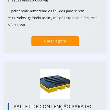
em suas áreas produtivas.
O pallet pode armazenar os líquidos para serem
reutilizados, gerando assim, maior lucro para a empresa.
Além disso...
Cotar agora
PALLET DE CONTENÇÃO PARA IBC