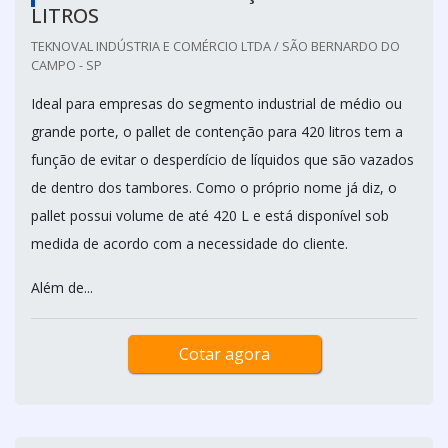
LITROS
TEKNOVAL INDÚSTRIA E COMÉRCIO LTDA / SÃO BERNARDO DO
CAMPO - SP
Ideal para empresas do segmento industrial de médio ou
grande porte, o pallet de contenção para 420 litros tem a
função de evitar o desperdício de líquidos que são vazados
de dentro dos tambores. Como o próprio nome já diz, o
pallet possui volume de até 420 L e está disponível sob
medida de acordo com a necessidade do cliente.
Além de...
Cotar agora