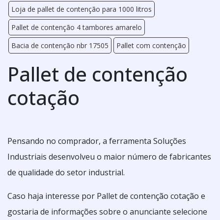
Loja de pallet de contenção para 1000 litros
Pallet de contenção 4 tambores amarelo
Bacia de contenção nbr 17505
Pallet com contenção
Pallet de contenção
cotação
Pensando no comprador, a ferramenta Soluções
Industriais desenvolveu o maior número de fabricantes
de qualidade do setor industrial.
Caso haja interesse por Pallet de contenção cotação e
gostaria de informações sobre o anunciante selecione