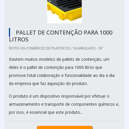
PALLET DE CONTENÇÃO PARA 1000
LITROS
ROTO-SG COMERCIO DE PLASTICOS / GUARULHOS - SP
Existem muitos modelos de pallets de contenção, um
deles é o pallet de contenção para 1000 litros que
promove total colaboração e funcionalidade ao dia a dia
da empresa que faz aquisição do produto.
O produto é um dispositivo responsável por efetuar o
armazenamento e transporte de componentes químicos e,
por isso, é essencial que este produto...