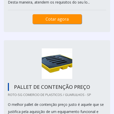
Desta maneira, atendem os requisitos do seu lo...
Cotar agora
PALLET DE CONTENÇÃO PREÇO
ROTO-SG COMERCIO DE PLASTICOS / GUARULHOS - SP
O melhor pallet de contenção preço justo é aquele que se
justifica pela aquisição de um equipamento funcional e