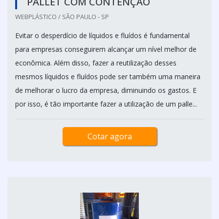
PALLET COM CONTENÇÃO
WEBPLÁSTICO / SÃO PAULO - SP
Evitar o desperdício de líquidos e fluídos é fundamental
para empresas conseguirem alcançar um nível melhor de
econômica. Além disso, fazer a reutilização desses
mesmos líquidos e fluídos pode ser também uma maneira
de melhorar o lucro da empresa, diminuindo os gastos. E
por isso, é tão importante fazer a utilização de um palle...
Cotar agora