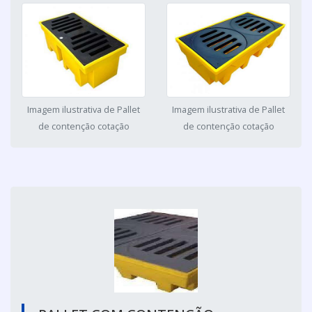
Imagem ilustrativa de Pallet
Imagem ilustrativa de Pallet
de contenção cotação
de contenção cotação