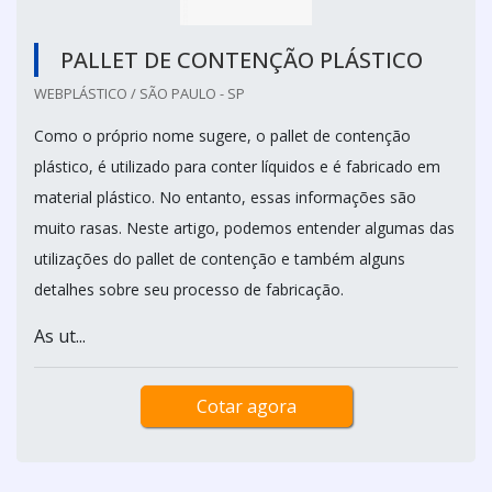
PALLET DE CONTENÇÃO PLÁSTICO
WEBPLÁSTICO / SÃO PAULO - SP
Como o próprio nome sugere, o pallet de contenção
plástico, é utilizado para conter líquidos e é fabricado em
material plástico. No entanto, essas informações são
muito rasas. Neste artigo, podemos entender algumas das
utilizações do pallet de contenção e também alguns
detalhes sobre seu processo de fabricação.
As ut...
Cotar agora