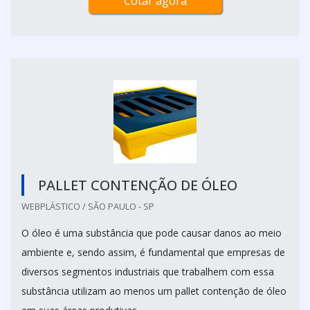
Cotar agora
PALLET CONTENÇÃO DE ÓLEO
WEBPLÁSTICO / SÃO PAULO - SP
O óleo é uma substância que pode causar danos ao meio
ambiente e, sendo assim, é fundamental que empresas de
diversos segmentos industriais que trabalhem com essa
substância utilizam ao menos um pallet contenção de óleo