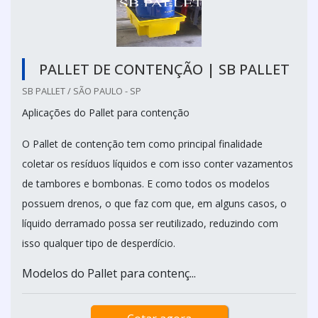
PALLET DE CONTENÇÃO | SB PALLET
SB PALLET / SÃO PAULO - SP
Aplicações do Pallet para contenção
O Pallet de contenção tem como principal finalidade
coletar os resíduos líquidos e com isso conter vazamentos
de tambores e bombonas. E como todos os modelos
possuem drenos, o que faz com que, em alguns casos, o
líquido derramado possa ser reutilizado, reduzindo com
isso qualquer tipo de desperdício.
Modelos do Pallet para contenç...