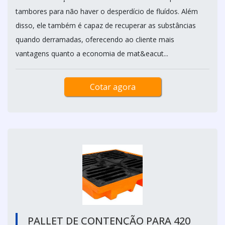
tambores para não haver o desperdício de fluídos. Além
disso, ele também é capaz de recuperar as substâncias
quando derramadas, oferecendo ao cliente mais
vantagens quanto a economia de mat&eacut...
Cotar agora
PALLET DE CONTENÇÃO PARA 420