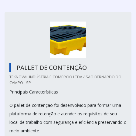
PALLET DE CONTENÇÃO
TEKNOVAL INDÚSTRIA E COMÉRCIO LTDA / SÃO BERNARDO DO
CAMPO - SP
Principais Características
O pallet de contenção foi desenvolvido para formar uma
plataforma de retenção e atender os requisitos de seu
local de trabalho com segurança e eficiência preservando o
meio ambiente.