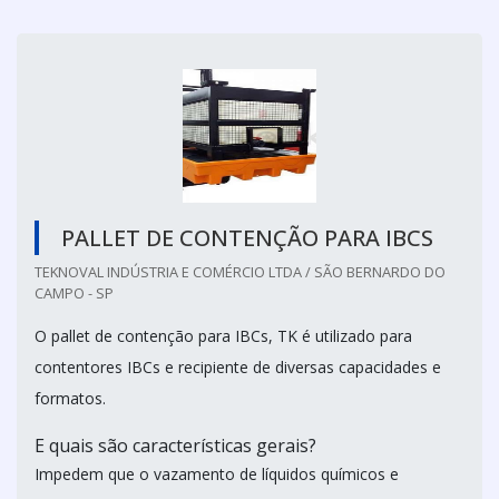
PALLET DE CONTENÇÃO PARA IBCS
TEKNOVAL INDÚSTRIA E COMÉRCIO LTDA / SÃO BERNARDO DO
CAMPO - SP
O pallet de contenção para IBCs, TK é utilizado para
contentores IBCs e recipiente de diversas capacidades e
formatos.
E quais são características gerais?
Impedem que o vazamento de líquidos químicos e