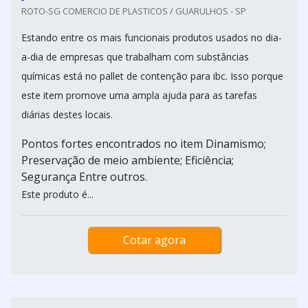
ROTO-SG COMERCIO DE PLASTICOS / GUARULHOS - SP
Estando entre os mais funcionais produtos usados no dia-
a-dia de empresas que trabalham com substâncias
químicas está no pallet de contenção para ibc. Isso porque
este item promove uma ampla ajuda para as tarefas
diárias destes locais.
Pontos fortes encontrados no item Dinamismo;
Preservação de meio ambiente; Eficiência;
Segurança Entre outros.
Este produto é...
Cotar agora