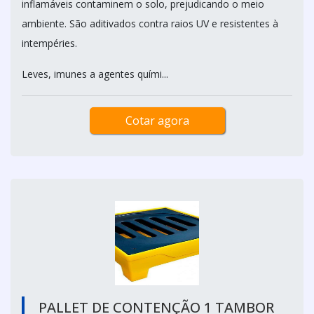
inflamáveis contaminem o solo, prejudicando o meio
ambiente. São aditivados contra raios UV e resistentes à
intempéries.
Leves, imunes a agentes quími...
Cotar agora
PALLET DE CONTENÇÃO 1 TAMBOR