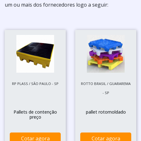
um ou mais dos fornecedores logo a seguir:
RP PLASS / SÃO PAULO - SP
ROTTO BRASIL / GUARAREMA
- SP
Pallets de contenção
pallet rotomoldado
preço
Cotar agora
Cotar agora