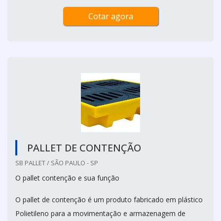
Cotar agora
PALLET DE CONTENÇÃO
SB PALLET / SÃO PAULO - SP
O pallet contenção e sua função
O pallet de contenção é um produto fabricado em plástico
Polietileno para a movimentação e armazenagem de