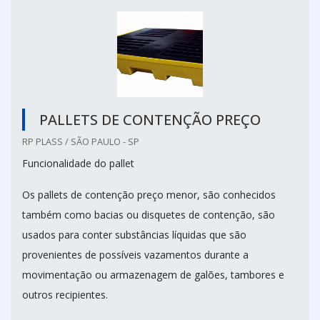
PALLETS DE CONTENÇÃO PREÇO
RP PLASS / SÃO PAULO - SP
Funcionalidade do pallet
Os pallets de contenção preço menor, são conhecidos
também como bacias ou disquetes de contenção, são
usados para conter substâncias líquidas que são
provenientes de possíveis vazamentos durante a
movimentação ou armazenagem de galões, tambores e
outros recipientes.