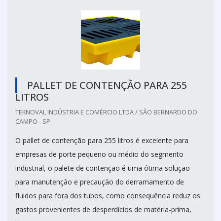
PALLET DE CONTENÇÃO PARA 255
LITROS
TEKNOVAL INDÚSTRIA E COMÉRCIO LTDA / SÃO BERNARDO DO
CAMPO - SP
O pallet de contenção para 255 litros é excelente para
empresas de porte pequeno ou médio do segmento
industrial, o palete de contenção é uma ótima solução
para manutenção e precaução do derramamento de
fluidos para fora dos tubos, como consequência reduz os
gastos provenientes de desperdícios de matéria-prima,