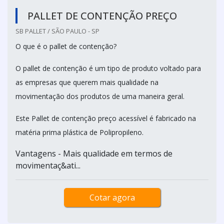
PALLET DE CONTENÇÃO PREÇO
SB PALLET / SÃO PAULO - SP
O que é o pallet de contenção?
O pallet de contenção é um tipo de produto voltado para
as empresas que querem mais qualidade na
movimentação dos produtos de uma maneira geral.
Este Pallet de contenção preço acessível é fabricado na
matéria prima plástica de Polipropileno.
Vantagens - Mais qualidade em termos de
movimentaç&ati...
Cotar agora