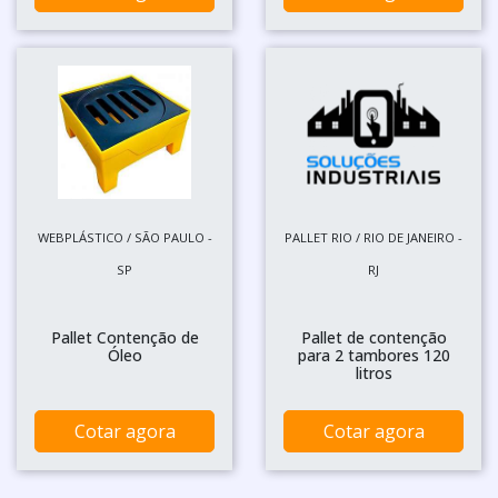
WEBPLÁSTICO / SÃO PAULO -
PALLET RIO / RIO DE JANEIRO -
SP
RJ
Pallet Contenção de
Pallet de contenção
Óleo
para 2 tambores 120
litros
Cotar agora
Cotar agora