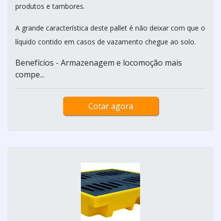
produtos e tambores.
A grande característica deste pallet é não deixar com que o
líquido contido em casos de vazamento chegue ao solo.
Benefícios - Armazenagem e locomoção mais
compe...
Cotar agora