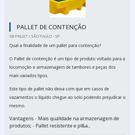
PALLET DE CONTENÇÃO
SB PALLET / SÃO PAULO - SP
Qual a finalidade de um pallet para contenção?
O Pallet de contenção é um tipo de produto voltado para a
locomoção e armazenagem de tambores e peças dos
mais variados tipos.
Este tipo de pallet não deixa com que em casos de
vazamentos o líquido chegue ao solo podendo prejudicar o
mesmo.
Vantagens - Mais qualidade na armazenagem de
produtos; - Pallet resistente e pl&a...