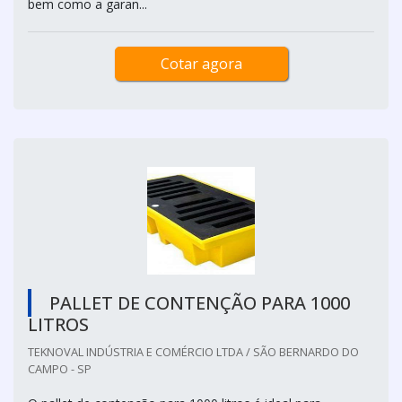
bem como a garan...
Cotar agora
PALLET DE CONTENÇÃO PARA 1000
LITROS
TEKNOVAL INDÚSTRIA E COMÉRCIO LTDA / SÃO BERNARDO DO
CAMPO - SP