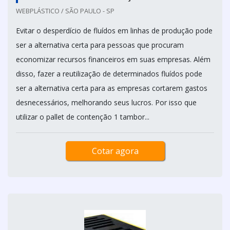
WEBPLÁSTICO / SÃO PAULO - SP
Evitar o desperdício de fluídos em linhas de produção pode
ser a alternativa certa para pessoas que procuram
economizar recursos financeiros em suas empresas. Além
disso, fazer a reutilização de determinados fluídos pode
ser a alternativa certa para as empresas cortarem gastos
desnecessários, melhorando seus lucros. Por isso que
utilizar o pallet de contenção 1 tambor...
Cotar agora