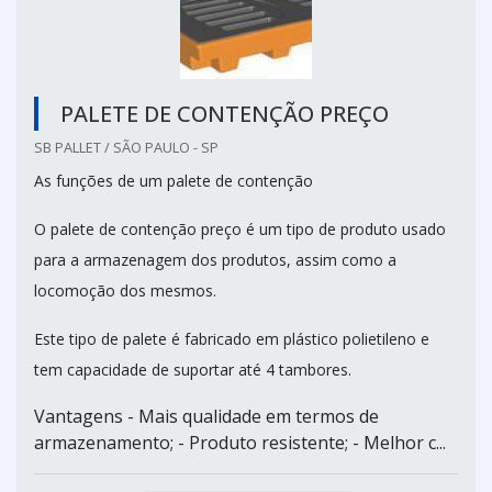
PALETE DE CONTENÇÃO PREÇO
SB PALLET / SÃO PAULO - SP
As funções de um palete de contenção
O palete de contenção preço é um tipo de produto usado
para a armazenagem dos produtos, assim como a
locomoção dos mesmos.
Este tipo de palete é fabricado em plástico polietileno e
tem capacidade de suportar até 4 tambores.
Vantagens - Mais qualidade em termos de
armazenamento; - Produto resistente; - Melhor c...