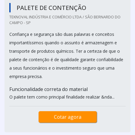
PALETE DE CONTENÇÃO
TEKNOVAL INDÚSTRIA E COMÉRCIO LTDA / SÃO BERNARDO DO
CAMPO - SP
Confiança e segurança são duas palavras e conceitos
importantíssimos quando o assunto é armazenagem e
transporte de produtos químicos. Ter a certeza de que o
palete de contenção é de qualidade garante confiabilidade
a seus funcionários e o investimento seguro que uma
empresa precisa.
Funcionalidade correta do material
O palete tem como principal finalidade realizar &nda...
Cotar agora