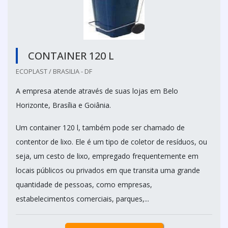
CONTAINER 120 L
ECOPLAST / BRASILIA - DF
A empresa atende através de suas lojas em Belo
Horizonte, Brasília e Goiânia.
Um container 120 l, também pode ser chamado de
contentor de lixo. Ele é um tipo de coletor de resíduos, ou
seja, um cesto de lixo, empregado frequentemente em
locais públicos ou privados em que transita uma grande
quantidade de pessoas, como empresas,
estabelecimentos comerciais, parques,...