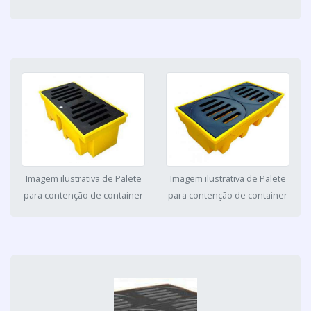
Imagem ilustrativa de Palete
Imagem ilustrativa de Palete
para contenção de container
para contenção de container