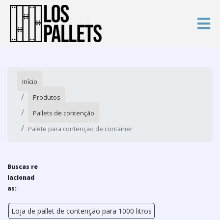
Início
Produtos
Pallets de contenção
Palete para contenção de container
Buscas re
lacionad
as:
Loja de pallet de contenção para 1000 litros