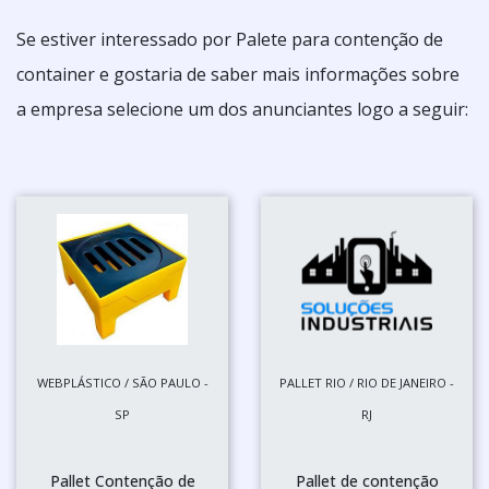
Se estiver interessado por Palete para contenção de
container e gostaria de saber mais informações sobre
a empresa selecione um dos anunciantes logo a seguir:
WEBPLÁSTICO / SÃO PAULO -
PALLET RIO / RIO DE JANEIRO -
SP
RJ
Pallet Contenção de
Pallet de contenção