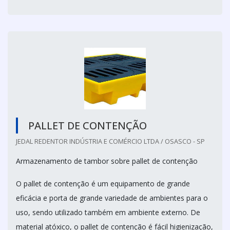
PALLET DE CONTENÇÃO
JEDAL REDENTOR INDÚSTRIA E COMÉRCIO LTDA / OSASCO - SP
Armazenamento de tambor sobre pallet de contenção
O pallet de contenção é um equipamento de grande
eficácia e porta de grande variedade de ambientes para o
uso, sendo utilizado também em ambiente externo. De
material atóxico, o pallet de contenção é fácil higienização,