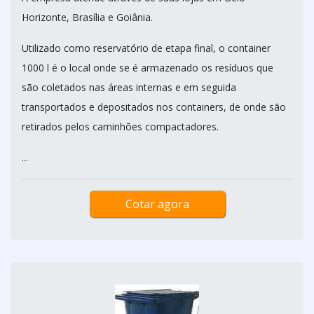
Horizonte, Brasília e Goiânia.
Utilizado como reservatório de etapa final, o container
1000 l é o local onde se é armazenado os resíduos que
são coletados nas áreas internas e em seguida
transportados e depositados nos containers, de onde são
retirados pelos caminhões compactadores.
...
Cotar agora