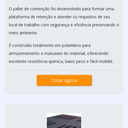
O pallet de contenção foi desenvolvido para formar uma
plataforma de retenção e atender os requisitos de seu
local de trabalho com segurança e eficiência preservando o
meio ambiente.
É construído totalmente em polietileno para
armazenamento e manuseio do material, oferecendo
excelente resistência química, baixo peso e fácil mobilid...
Cotar agora