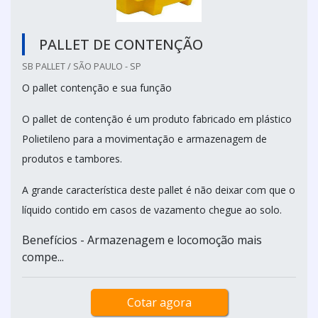
PALLET DE CONTENÇÃO
SB PALLET / SÃO PAULO - SP
O pallet contenção e sua função
O pallet de contenção é um produto fabricado em plástico
Polietileno para a movimentação e armazenagem de
produtos e tambores.
A grande característica deste pallet é não deixar com que o
líquido contido em casos de vazamento chegue ao solo.
Benefícios - Armazenagem e locomoção mais
compe...
Cotar agora