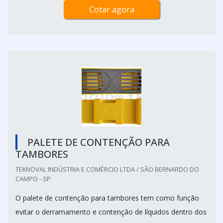
Cotar agora
PALETE DE CONTENÇÃO PARA
TAMBORES
TEKNOVAL INDÚSTRIA E COMÉRCIO LTDA / SÃO BERNARDO DO
CAMPO - SP
O palete de contenção para tambores tem como função
evitar o derramamento e contenção de líquidos dentro dos