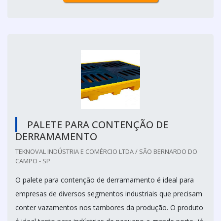
PALETE PARA CONTENÇÃO DE
DERRAMAMENTO
TEKNOVAL INDÚSTRIA E COMÉRCIO LTDA / SÃO BERNARDO DO
CAMPO - SP
O palete para contenção de derramamento é ideal para
empresas de diversos segmentos industriais que precisam
conter vazamentos nos tambores da produção. O produto