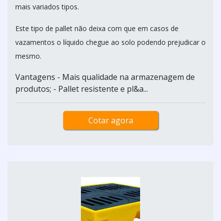
mais variados tipos.
Este tipo de pallet não deixa com que em casos de
vazamentos o líquido chegue ao solo podendo prejudicar o
mesmo.
Vantagens - Mais qualidade na armazenagem de
produtos; - Pallet resistente e pl&a...
Cotar agora