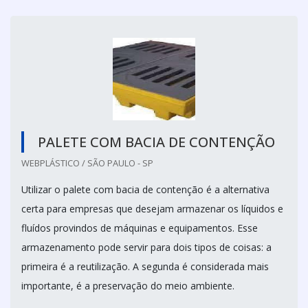
PALETE COM BACIA DE CONTENÇÃO
WEBPLÁSTICO / SÃO PAULO - SP
Utilizar o palete com bacia de contenção é a alternativa
certa para empresas que desejam armazenar os líquidos e
fluídos provindos de máquinas e equipamentos. Esse
armazenamento pode servir para dois tipos de coisas: a
primeira é a reutilização. A segunda é considerada mais
importante, é a preservação do meio ambiente.