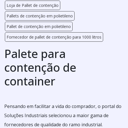
Loja de Pallet de contenção
Pallets de contenção em polietileno
Pallet de contenção em polietileno
Fornecedor de pallet de contenção para 1000 litros
Palete para
contenção de
container
Pensando em facilitar a vida do comprador, o portal do
Soluções Industriais selecionou a maior gama de
fornecedores de qualidade do ramo industrial.