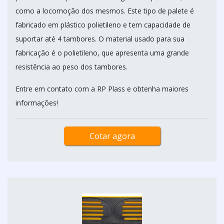
como a locomoção dos mesmos. Este tipo de palete é
fabricado em plástico polietileno e tem capacidade de
suportar até 4 tambores. O material usado para sua
fabricação é o polietileno, que apresenta uma grande
resistência ao peso dos tambores.
Entre em contato com a RP Plass e obtenha maiores
informações!
Cotar agora