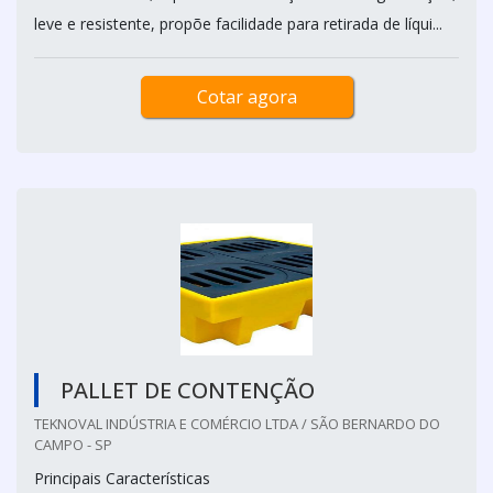
leve e resistente, propõe facilidade para retirada de líqui...
Cotar agora
PALLET DE CONTENÇÃO
TEKNOVAL INDÚSTRIA E COMÉRCIO LTDA / SÃO BERNARDO DO
CAMPO - SP
Principais Características