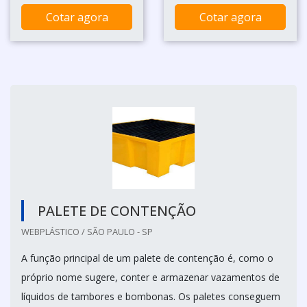
Cotar agora
Cotar agora
PALETE DE CONTENÇÃO
WEBPLÁSTICO / SÃO PAULO - SP
A função principal de um palete de contenção é, como o
próprio nome sugere, conter e armazenar vazamentos de
líquidos de tambores e bombonas. Os paletes conseguem