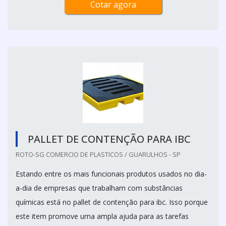
Cotar agora
PALLET DE CONTENÇÃO PARA IBC
ROTO-SG COMERCIO DE PLASTICOS / GUARULHOS - SP
Estando entre os mais funcionais produtos usados no dia-
a-dia de empresas que trabalham com substâncias
químicas está no pallet de contenção para ibc. Isso porque
este item promove uma ampla ajuda para as tarefas