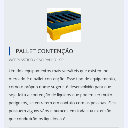
PALLET CONTENÇÃO
WEBPLÁSTICO / SÃO PAULO - SP
Um dos equipamentos mais versáteis que existem no
mercado é o pallet contenção. Esse tipo de equipamento,
como o próprio nome sugere, é desenvolvido para que
seja feita a contenção de líquidos que podem ser muito
perigosos, se entrarem em contato com as pessoas. Eles
possuem alguns vãos e buracos em toda sua extensão
que conduzirão os líquidos até...