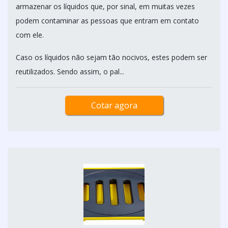
armazenar os líquidos que, por sinal, em muitas vezes
podem contaminar as pessoas que entram em contato
com ele.
Caso os líquidos não sejam tão nocivos, estes podem ser
reutilizados. Sendo assim, o pal...
Cotar agora