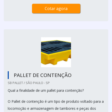
Cotar agora
PALLET DE CONTENÇÃO
SB PALLET / SÃO PAULO - SP
Qual a finalidade de um pallet para contenção?
O Pallet de contenção é um tipo de produto voltado para a
locomoção e armazenagem de tambores e peças dos