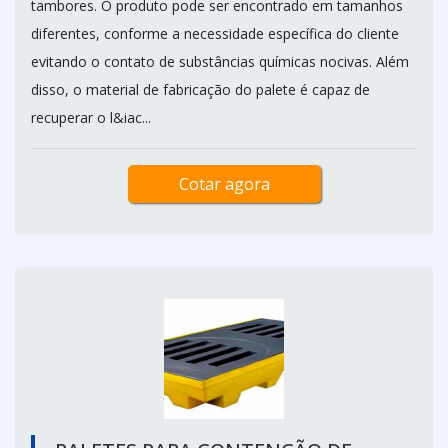
tambores. O produto pode ser encontrado em tamanhos
diferentes, conforme a necessidade específica do cliente
evitando o contato de substâncias químicas nocivas. Além
disso, o material de fabricação do palete é capaz de
recuperar o l&iac...
Cotar agora