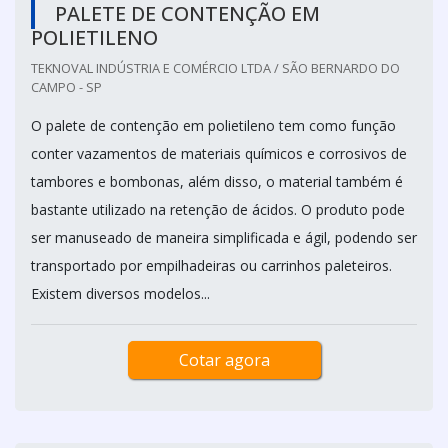
PALETE DE CONTENÇÃO EM
POLIETILENO
TEKNOVAL INDÚSTRIA E COMÉRCIO LTDA / SÃO BERNARDO DO
CAMPO - SP
O palete de contenção em polietileno tem como função
conter vazamentos de materiais químicos e corrosivos de
tambores e bombonas, além disso, o material também é
bastante utilizado na retenção de ácidos. O produto pode
ser manuseado de maneira simplificada e ágil, podendo ser
transportado por empilhadeiras ou carrinhos paleteiros.
Existem diversos modelos...
Cotar agora