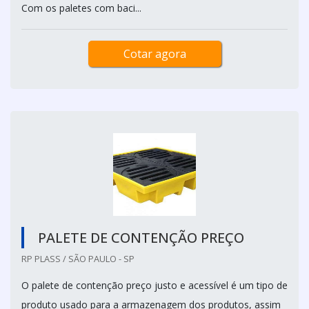
Com os paletes com baci...
Cotar agora
PALETE DE CONTENÇÃO PREÇO
RP PLASS / SÃO PAULO - SP
O palete de contenção preço justo e acessível é um tipo de
produto usado para a armazenagem dos produtos, assim