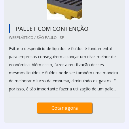
PALLET COM CONTENÇÃO
WEBPLÁSTICO / SÃO PAULO - SP
Evitar o desperdício de líquidos e fluídos é fundamental
para empresas conseguirem alcançar um nível melhor de
econômica. Além disso, fazer a reutilização desses
mesmos líquidos e fluídos pode ser também uma maneira
de melhorar o lucro da empresa, diminuindo os gastos. E
por isso, é tão importante fazer a utilização de um palle...
Cotar agora