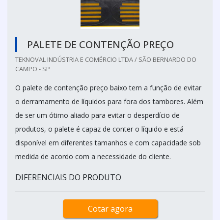
PALETE DE CONTENÇÃO PREÇO
TEKNOVAL INDÚSTRIA E COMÉRCIO LTDA / SÃO BERNARDO DO
CAMPO - SP
O palete de contenção preço baixo tem a função de evitar
o derramamento de líquidos para fora dos tambores. Além
de ser um ótimo aliado para evitar o desperdício de
produtos, o palete é capaz de conter o líquido e está
disponível em diferentes tamanhos e com capacidade sob
medida de acordo com a necessidade do cliente.
DIFERENCIAIS DO PRODUTO
Cotar agora