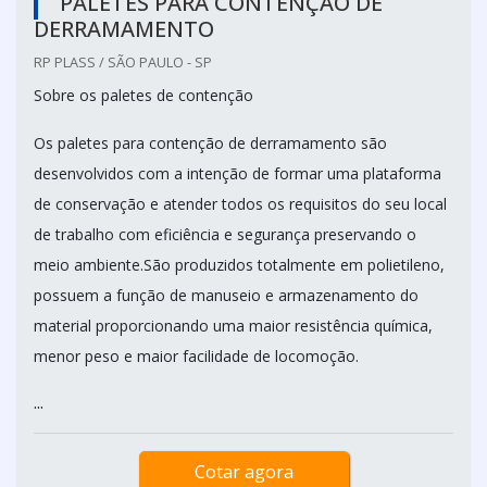
PALETES PARA CONTENÇÃO DE
DERRAMAMENTO
RP PLASS / SÃO PAULO - SP
Sobre os paletes de contenção
Os paletes para contenção de derramamento são
desenvolvidos com a intenção de formar uma plataforma
de conservação e atender todos os requisitos do seu local
de trabalho com eficiência e segurança preservando o
meio ambiente.São produzidos totalmente em polietileno,
possuem a função de manuseio e armazenamento do
material proporcionando uma maior resistência química,
menor peso e maior facilidade de locomoção.
...
Cotar agora