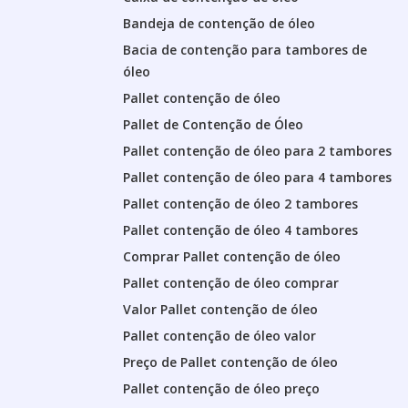
Bandeja de contenção de óleo
Bacia de contenção para tambores de
óleo
Pallet contenção de óleo
Pallet de Contenção de Óleo
Pallet contenção de óleo para 2 tambores
Pallet contenção de óleo para 4 tambores
Pallet contenção de óleo 2 tambores
Pallet contenção de óleo 4 tambores
Comprar Pallet contenção de óleo
Pallet contenção de óleo comprar
Valor Pallet contenção de óleo
Pallet contenção de óleo valor
Preço de Pallet contenção de óleo
Pallet contenção de óleo preço