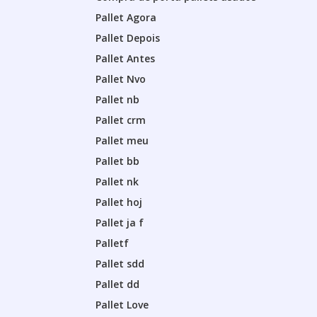
Pallet Agora
Pallet Depois
Pallet Antes
Pallet Nvo
Pallet nb
Pallet crm
Pallet meu
Pallet bb
Pallet nk
Pallet hoj
Pallet ja f
Palletf
Pallet sdd
Pallet dd
Pallet Love