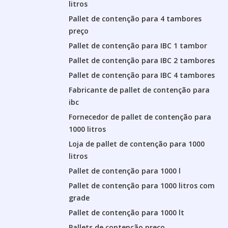
litros
Pallet de contenção para 4 tambores
preço
Pallet de contenção para IBC 1 tambor
Pallet de contenção para IBC 2 tambores
Pallet de contenção para IBC 4 tambores
Fabricante de pallet de contenção para
ibc
Fornecedor de pallet de contenção para
1000 litros
Loja de pallet de contenção para 1000
litros
Pallet de contenção para 1000 l
Pallet de contenção para 1000 litros com
grade
Pallet de contenção para 1000 lt
Pallets de contenção preço