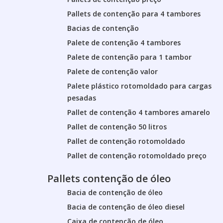
Pallets de contenção para 4 tambores
Bacias de contenção
Palete de contenção 4 tambores
Palete de contenção para 1 tambor
Palete de contenção valor
Palete plástico rotomoldado para cargas
pesadas
Pallet de contenção 4 tambores amarelo
Pallet de contenção 50 litros
Pallet de contenção rotomoldado
Pallet de contenção rotomoldado preço
Pallets contenção de óleo
Bacia de contenção de óleo
Bacia de contenção de óleo diesel
Caixa de contenção de óleo