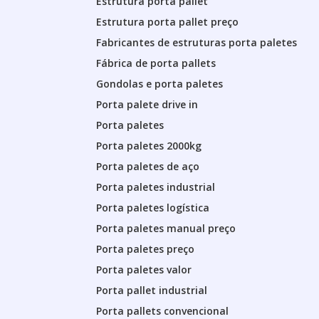
Estrutura porta pallet
Estrutura porta pallet preço
Fabricantes de estruturas porta paletes
Fábrica de porta pallets
Gondolas e porta paletes
Porta palete drive in
Porta paletes
Porta paletes 2000kg
Porta paletes de aço
Porta paletes industrial
Porta paletes logística
Porta paletes manual preço
Porta paletes preço
Porta paletes valor
Porta pallet industrial
Porta pallets convencional