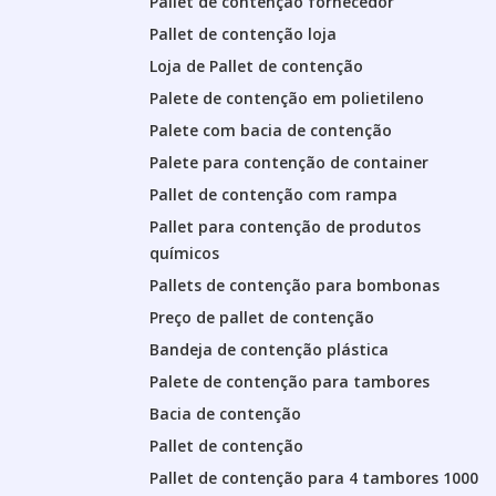
Pallet de contenção fornecedor
Pallet de contenção loja
Loja de Pallet de contenção
Palete de contenção em polietileno
Palete com bacia de contenção
Palete para contenção de container
Pallet de contenção com rampa
Pallet para contenção de produtos
químicos
Pallets de contenção para bombonas
Preço de pallet de contenção
Bandeja de contenção plástica
Palete de contenção para tambores
Bacia de contenção
Pallet de contenção
Pallet de contenção para 4 tambores 1000