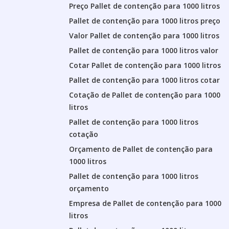
Preço Pallet de contenção para 1000 litros
Pallet de contenção para 1000 litros preço
Valor Pallet de contenção para 1000 litros
Pallet de contenção para 1000 litros valor
Cotar Pallet de contenção para 1000 litros
Pallet de contenção para 1000 litros cotar
Cotação de Pallet de contenção para 1000
litros
Pallet de contenção para 1000 litros
cotação
Orçamento de Pallet de contenção para
1000 litros
Pallet de contenção para 1000 litros
orçamento
Empresa de Pallet de contenção para 1000
litros