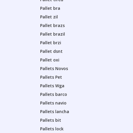
Pallet bra
Pallet zil
Pallet brazs
Pallet brazil
Pallet brzi
Pallet dsnt
Pallet oxi
Pallets Novos
Pallets Pet
Pallets Wga
Pallets barco
Pallets navio
Pallets lancha
Pallets bit
Pallets lock