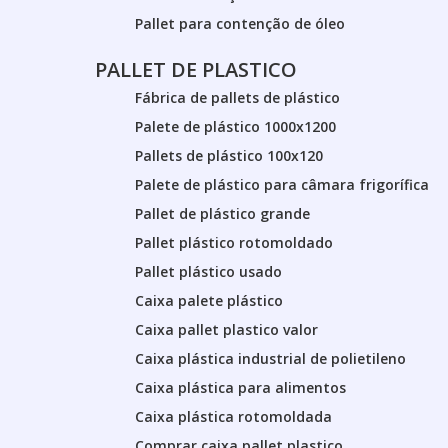
Pallet para contenção de óleo
PALLET DE PLASTICO
Fábrica de pallets de plástico
Palete de plástico 1000x1200
Pallets de plástico 100x120
Palete de plástico para câmara frigorífica
Pallet de plástico grande
Pallet plástico rotomoldado
Pallet plástico usado
Caixa palete plástico
Caixa pallet plastico valor
Caixa plástica industrial de polietileno
Caixa plástica para alimentos
Caixa plástica rotomoldada
Comprar caixa pallet plastico