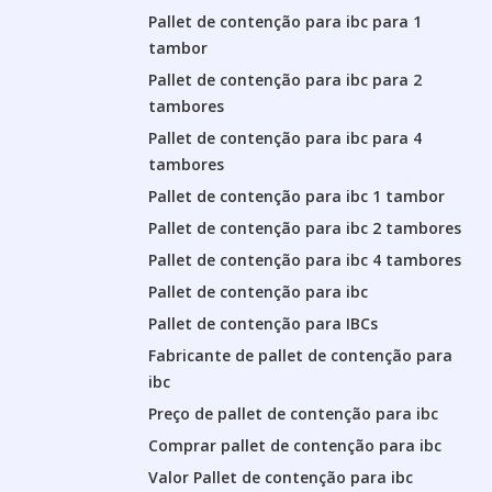
Pallet de contenção para ibc para 1
tambor
Pallet de contenção para ibc para 2
tambores
Pallet de contenção para ibc para 4
tambores
Pallet de contenção para ibc 1 tambor
Pallet de contenção para ibc 2 tambores
Pallet de contenção para ibc 4 tambores
Pallet de contenção para ibc
Pallet de contenção para IBCs
Fabricante de pallet de contenção para
ibc
Preço de pallet de contenção para ibc
Comprar pallet de contenção para ibc
Valor Pallet de contenção para ibc