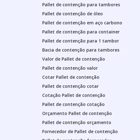
Pallet de contenção para tambores
Pallet de contenção de óleo
Pallet de contenção em aço carbono
Pallet de contenção para container
Pallet de contenção para 1 tambor
Bacia de contenção para tambores
Valor de Pallet de contenção
Pallet de contenção valor
Cotar Pallet de contenção
Pallet de contenção cotar
Cotação Pallet de contenção
Pallet de contenção cotação
Orçamento Pallet de contenção
Pallet de contenção orçamento
Fornecedor de Pallet de contenção