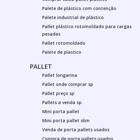
Palete de plástico com contenção
Palete industrial de plástico
Pallet plástico rotomoldado para cargas
pesadas
Pallet rotomoldado
Palete de plastico
PALLET
Pallet longarina
Pallet onde comprar sp
Pallet preço sp
Pallets a venda sp
Mini porta pallet
Mini porta pallet slim
Venda de porta pallets usados
Compra de porta pallets usados