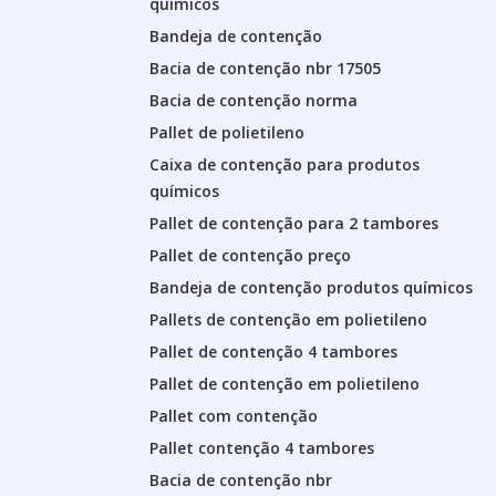
químicos
Bandeja de contenção
Bacia de contenção nbr 17505
Bacia de contenção norma
Pallet de polietileno
Caixa de contenção para produtos
químicos
Pallet de contenção para 2 tambores
Pallet de contenção preço
Bandeja de contenção produtos químicos
Pallets de contenção em polietileno
Pallet de contenção 4 tambores
Pallet de contenção em polietileno
Pallet com contenção
Pallet contenção 4 tambores
Bacia de contenção nbr