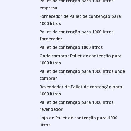
Pallet de contenção para 1000 litros
empresa
Fornecedor de Pallet de contenção para
1000 litros
Pallet de contenção para 1000 litros
fornecedor
Pallet de contenção 1000 litros
Onde comprar Pallet de contenção para
1000 litros
Pallet de contenção para 1000 litros onde
comprar
Revendedor de Pallet de contenção para
1000 litros
Pallet de contenção para 1000 litros
revendedor
Loja de Pallet de contenção para 1000
litros