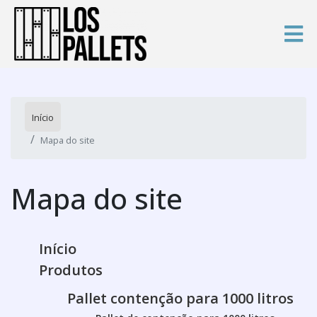
Início
Mapa do site
Mapa do site
Início
Produtos
Pallet contenção para 1000 litros