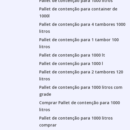
Pallet de contenção para 1000 litros
Pallet de contenção para container de
1000l
Pallet de contenção para 4 tambores 1000
litros
Pallet de contenção para 1 tambor 100
litros
Pallet de contenção para 1000 lt
Pallet de contenção para 1000 l
Pallet de contenção para 2 tambores 120
litros
Pallet de contenção para 1000 litros com
grade
Comprar Pallet de contenção para 1000
litros
Pallet de contenção para 1000 litros
comprar