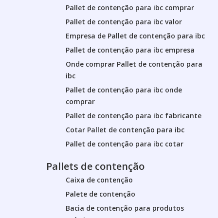
Pallet de contenção para ibc comprar
Pallet de contenção para ibc valor
Empresa de Pallet de contenção para ibc
Pallet de contenção para ibc empresa
Onde comprar Pallet de contenção para
ibc
Pallet de contenção para ibc onde
comprar
Pallet de contenção para ibc fabricante
Cotar Pallet de contenção para ibc
Pallet de contenção para ibc cotar
Pallets de contenção
Caixa de contenção
Palete de contenção
Bacia de contenção para produtos