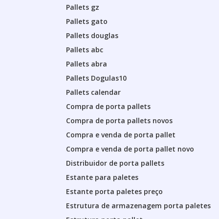
Pallets gz
Pallets gato
Pallets douglas
Pallets abc
Pallets abra
Pallets Dogulas10
Pallets calendar
Compra de porta pallets
Compra de porta pallets novos
Compra e venda de porta pallet
Compra e venda de porta pallet novo
Distribuidor de porta pallets
Estante para paletes
Estante porta paletes preço
Estrutura de armazenagem porta paletes