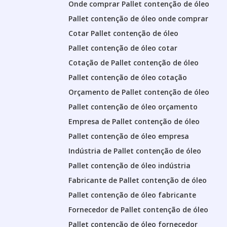
Onde comprar Pallet contenção de óleo
Pallet contenção de óleo onde comprar
Cotar Pallet contenção de óleo
Pallet contenção de óleo cotar
Cotação de Pallet contenção de óleo
Pallet contenção de óleo cotação
Orçamento de Pallet contenção de óleo
Pallet contenção de óleo orçamento
Empresa de Pallet contenção de óleo
Pallet contenção de óleo empresa
Indústria de Pallet contenção de óleo
Pallet contenção de óleo indústria
Fabricante de Pallet contenção de óleo
Pallet contenção de óleo fabricante
Fornecedor de Pallet contenção de óleo
Pallet contenção de óleo fornecedor