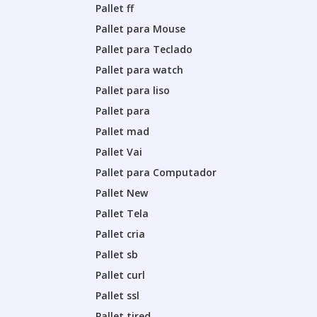
Pallet ff
Pallet para Mouse
Pallet para Teclado
Pallet para watch
Pallet para liso
Pallet para
Pallet mad
Pallet Vai
Pallet para Computador
Pallet New
Pallet Tela
Pallet cria
Pallet sb
Pallet curl
Pallet ssl
Pallet tired