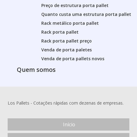
Preço de estrutura porta pallet
Quanto custa uma estrutura porta pallet
Rack metálico porta pallet
Rack porta pallet
Rack porta pallet preço
Venda de porta paletes
Venda de porta pallets novos
Quem somos
Los Pallets - Cotações rápidas com dezenas de empresas.
Início