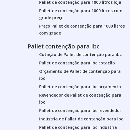
Pallet de contenção para 1000 litros loja
Pallet de contenção para 1000 litros com
grade preço
Preço Pallet de contenção para 1000 litros
com grade
Pallet contenção para ibc
Cotação de Pallet de contenção para ibc
Pallet de contenção para ibc cotação
Orçamento de Pallet de contenção para
ibc
Pallet de contenção para ibc orçamento
Revendedor de Pallet de contenção para
ibc
Pallet de contenção para ibc revendedor
Indústria de Pallet de contenção para ibc
Pallet de contenção para ibc indústria