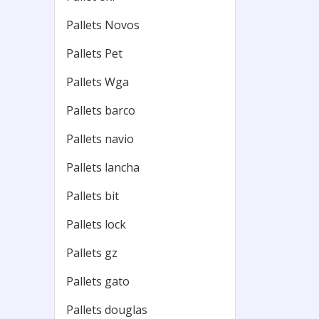
Pallets Novos
Pallets Pet
Pallets Wga
Pallets barco
Pallets navio
Pallets lancha
Pallets bit
Pallets lock
Pallets gz
Pallets gato
Pallets douglas