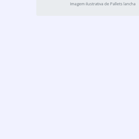
Imagem ilustrativa de Pallets lancha