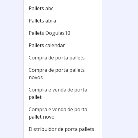
Pallets abc
Pallets abra
Pallets Dogulas10
Pallets calendar
Compra de porta pallets
Compra de porta pallets
novos
Compra e venda de porta
pallet
Compra e venda de porta
pallet novo
Distribuidor de porta pallets