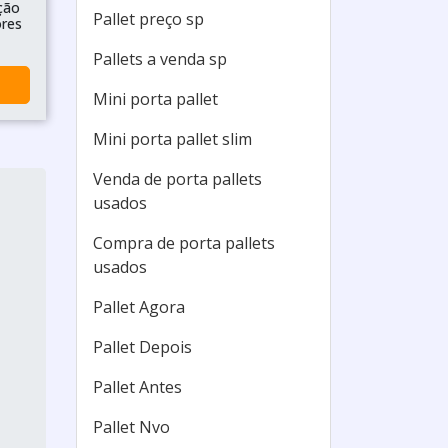
ção
Pallet preço sp
ores
Pallets a venda sp
Mini porta pallet
Mini porta pallet slim
Venda de porta pallets
usados
Compra de porta pallets
usados
Pallet Agora
Pallet Depois
Pallet Antes
Pallet Nvo