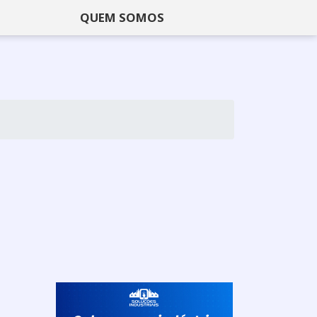
QUEM SOMOS