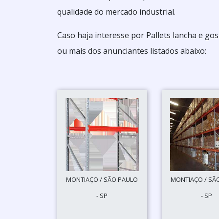
qualidade do mercado industrial.
Caso haja interesse por Pallets lancha e g
ou mais dos anunciantes listados abaixo:
MONTIAÇO / SÃO PAULO
MONTIAÇO / SÃ
- SP
- SP