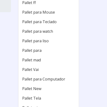
Pallet ff
Pallet para Mouse
Pallet para Teclado
Pallet para watch
Pallet para liso
Pallet para
Pallet mad
Pallet Vai
Pallet para Computador
Pallet New
Pallet Tela