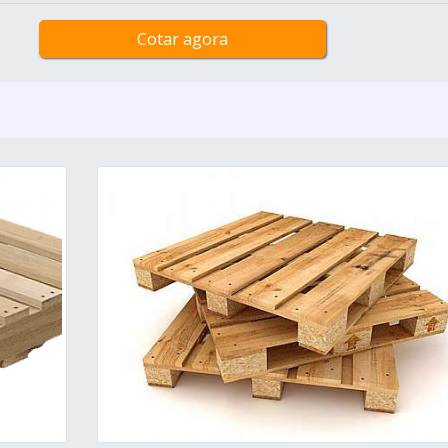
Cotar agora