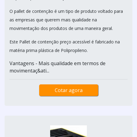
O pallet de contenção é um tipo de produto voltado para
as empresas que querem mais qualidade na
movimentação dos produtos de uma maneira geral.
Este Pallet de contenção preço acessível é fabricado na
matéria prima plástica de Polipropileno.
Vantagens - Mais qualidade em termos de
movimentaç&ati...
Cotar agora