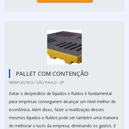
PALLET COM CONTENÇÃO
WEBPLÁSTICO / SÃO PAULO - SP
Evitar o desperdício de líquidos e fluídos é fundamental
para empresas conseguirem alcançar um nível melhor de
econômica. Além disso, fazer a reutilização desses
mesmos líquidos e fluídos pode ser também uma maneira
de melhorar o lucro da empresa, diminuindo os gastos. E