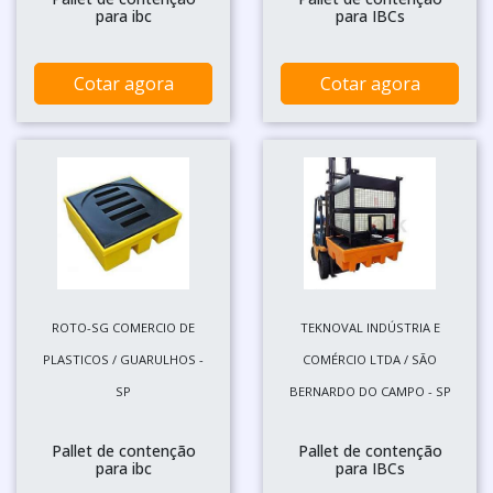
para ibc
para IBCs
Cotar agora
Cotar agora
ROTO-SG COMERCIO DE
TEKNOVAL INDÚSTRIA E
PLASTICOS / GUARULHOS -
COMÉRCIO LTDA / SÃO
SP
BERNARDO DO CAMPO - SP
Pallet de contenção
Pallet de contenção
para ibc
para IBCs