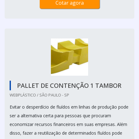
Cotar agora
PALLET DE CONTENÇÃO 1 TAMBOR
WEBPLÁSTICO / SÃO PAULO - SP
Evitar o desperdício de fluídos em linhas de produção pode
ser a alternativa certa para pessoas que procuram
economizar recursos financeiros em suas empresas. Além
disso, fazer a reutilização de determinados fluídos pode