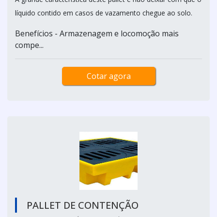
líquido contido em casos de vazamento chegue ao solo.
Benefícios - Armazenagem e locomoção mais
compe...
Cotar agora
PALLET DE CONTENÇÃO