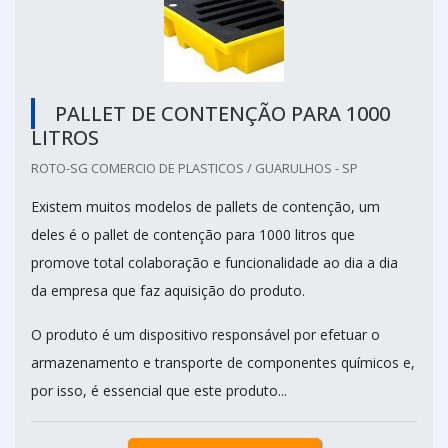
PALLET DE CONTENÇÃO PARA 1000
LITROS
ROTO-SG COMERCIO DE PLASTICOS / GUARULHOS - SP
Existem muitos modelos de pallets de contenção, um
deles é o pallet de contenção para 1000 litros que
promove total colaboração e funcionalidade ao dia a dia
da empresa que faz aquisição do produto.
O produto é um dispositivo responsável por efetuar o
armazenamento e transporte de componentes químicos e,
por isso, é essencial que este produto...