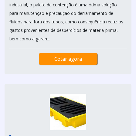
industrial, o palete de contenção é uma ótima solução
para manutenção e precaução do derramamento de
fluidos para fora dos tubos, como consequência reduz os
gastos provenientes de desperdícios de matéria-prima,
bem como a garan...
Cotar agora