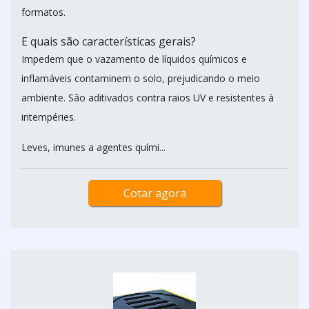
formatos.
E quais são características gerais?
Impedem que o vazamento de líquidos químicos e
inflamáveis contaminem o solo, prejudicando o meio
ambiente. São aditivados contra raios UV e resistentes à
intempéries.
Leves, imunes a agentes quími...
Cotar agora