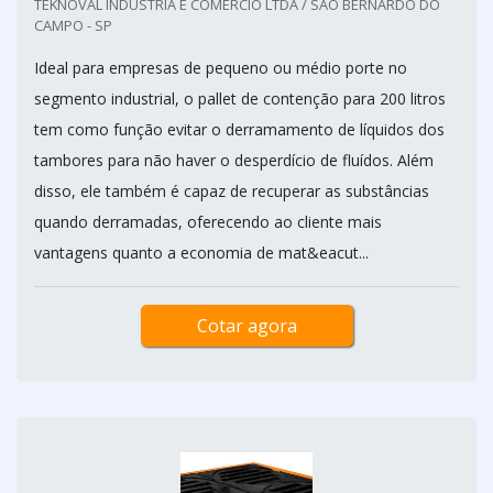
TEKNOVAL INDÚSTRIA E COMÉRCIO LTDA / SÃO BERNARDO DO
CAMPO - SP
Ideal para empresas de pequeno ou médio porte no
segmento industrial, o pallet de contenção para 200 litros
tem como função evitar o derramamento de líquidos dos
tambores para não haver o desperdício de fluídos. Além
disso, ele também é capaz de recuperar as substâncias
quando derramadas, oferecendo ao cliente mais
vantagens quanto a economia de mat&eacut...
Cotar agora