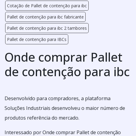
Cotação de Pallet de contenção para ibc
Pallet de contenção para ibc fabricante
Pallet de contenção para ibc 2 tambores
Pallet de contenção para IBCs
Onde comprar Pallet
de contenção para ibc
Desenvolvido para compradores, a plataforma
Soluções Industriais desenvolveu o maior número de
produtos referência do mercado.
Interessado por Onde comprar Pallet de contenção