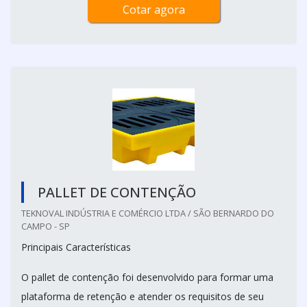
Cotar agora
PALLET DE CONTENÇÃO
TEKNOVAL INDÚSTRIA E COMÉRCIO LTDA / SÃO BERNARDO DO
CAMPO - SP
Principais Características
O pallet de contenção foi desenvolvido para formar uma
plataforma de retenção e atender os requisitos de seu