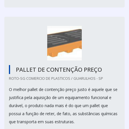
PALLET DE CONTENÇÃO PREÇO
ROTO-SG COMERCIO DE PLASTICOS / GUARULHOS - SP
O melhor pallet de contenção preço justo é aquele que se
justifica pela aquisição de um equipamento funcional e
durável, o produto nada mais é do que um pallet que
possui a função de reter, de fato, as substâncias químicas
que transporta em suas estruturas.