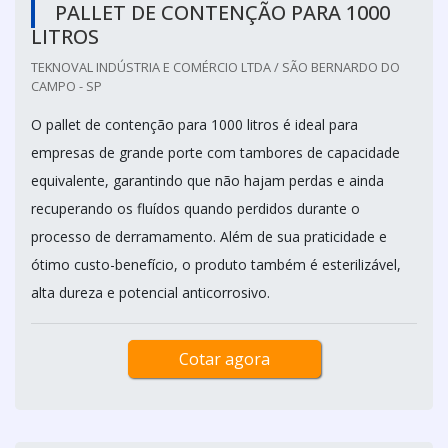
PALLET DE CONTENÇÃO PARA 1000
LITROS
TEKNOVAL INDÚSTRIA E COMÉRCIO LTDA / SÃO BERNARDO DO
CAMPO - SP
O pallet de contenção para 1000 litros é ideal para
empresas de grande porte com tambores de capacidade
equivalente, garantindo que não hajam perdas e ainda
recuperando os fluídos quando perdidos durante o
processo de derramamento. Além de sua praticidade e
ótimo custo-benefício, o produto também é esterilizável,
alta dureza e potencial anticorrosivo.
Cotar agora