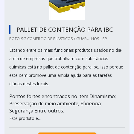
PALLET DE CONTENÇÃO PARA IBC
ROTO-SG COMERCIO DE PLASTICOS / GUARULHOS - SP
Estando entre os mais funcionais produtos usados no dia-
a-dia de empresas que trabalham com substâncias
químicas está no pallet de contenção para ibc. Isso porque
este item promove uma ampla ajuda para as tarefas
diárias destes locais.
Pontos fortes encontrados no item Dinamismo;
Preservação de meio ambiente; Eficiência;
Segurança Entre outros.
Este produto é...