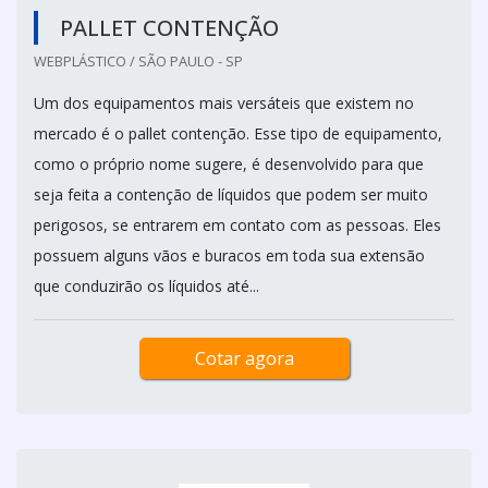
PALLET CONTENÇÃO
WEBPLÁSTICO / SÃO PAULO - SP
Um dos equipamentos mais versáteis que existem no
mercado é o pallet contenção. Esse tipo de equipamento,
como o próprio nome sugere, é desenvolvido para que
seja feita a contenção de líquidos que podem ser muito
perigosos, se entrarem em contato com as pessoas. Eles
possuem alguns vãos e buracos em toda sua extensão
que conduzirão os líquidos até...
Cotar agora