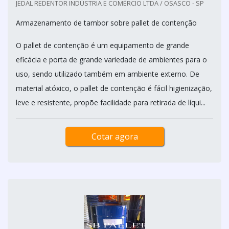
JEDAL REDENTOR INDÚSTRIA E COMÉRCIO LTDA / OSASCO - SP
Armazenamento de tambor sobre pallet de contenção
O pallet de contenção é um equipamento de grande
eficácia e porta de grande variedade de ambientes para o
uso, sendo utilizado também em ambiente externo. De
material atóxico, o pallet de contenção é fácil higienização,
leve e resistente, propõe facilidade para retirada de líqui...
Cotar agora