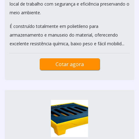
local de trabalho com segurança e eficiência preservando o
meio ambiente.
É construído totalmente em polietileno para
armazenamento e manuseio do material, oferecendo
excelente resistência química, baixo peso e fácil mobilid...
Cotar agora