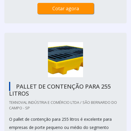
Cotar agora
PALLET DE CONTENÇÃO PARA 255
LITROS
TEKNOVAL INDÚSTRIA E COMÉRCIO LTDA / SÃO BERNARDO DO
CAMPO - SP
O pallet de contenção para 255 litros é excelente para
empresas de porte pequeno ou médio do segmento