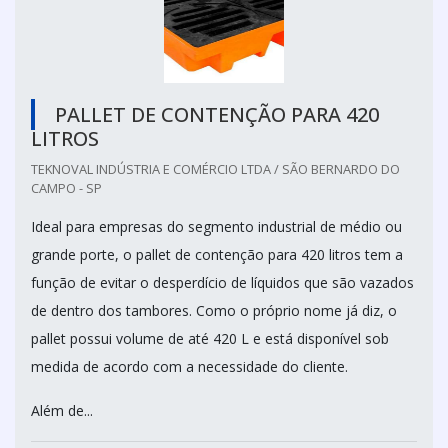
PALLET DE CONTENÇÃO PARA 420
LITROS
TEKNOVAL INDÚSTRIA E COMÉRCIO LTDA / SÃO BERNARDO DO
CAMPO - SP
Ideal para empresas do segmento industrial de médio ou
grande porte, o pallet de contenção para 420 litros tem a
função de evitar o desperdício de líquidos que são vazados
de dentro dos tambores. Como o próprio nome já diz, o
pallet possui volume de até 420 L e está disponível sob
medida de acordo com a necessidade do cliente.
Além de...