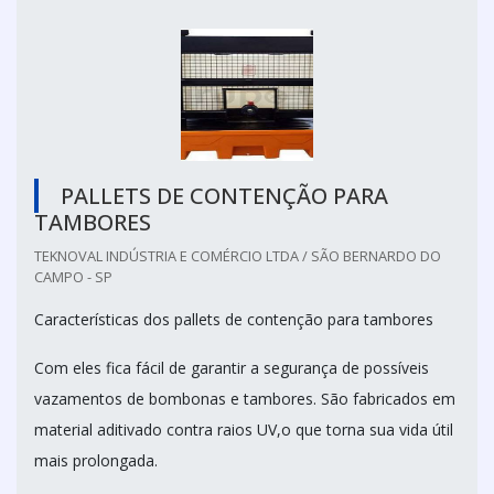
PALLETS DE CONTENÇÃO PARA
TAMBORES
TEKNOVAL INDÚSTRIA E COMÉRCIO LTDA / SÃO BERNARDO DO
CAMPO - SP
Características dos pallets de contenção para tambores
Com eles fica fácil de garantir a segurança de possíveis
vazamentos de bombonas e tambores. São fabricados em
material aditivado contra raios UV,o que torna sua vida útil
mais prolongada.