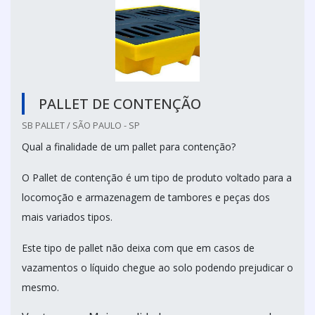
PALLET DE CONTENÇÃO
SB PALLET / SÃO PAULO - SP
Qual a finalidade de um pallet para contenção?
O Pallet de contenção é um tipo de produto voltado para a
locomoção e armazenagem de tambores e peças dos
mais variados tipos.
Este tipo de pallet não deixa com que em casos de
vazamentos o líquido chegue ao solo podendo prejudicar o
mesmo.