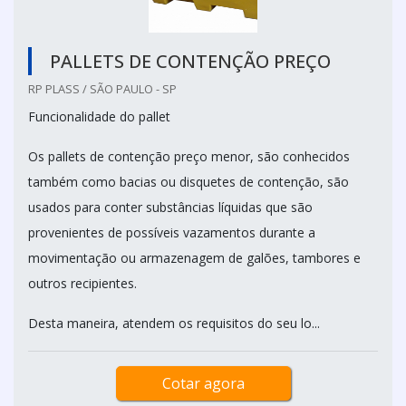
PALLETS DE CONTENÇÃO PREÇO
RP PLASS / SÃO PAULO - SP
Funcionalidade do pallet
Os pallets de contenção preço menor, são conhecidos
também como bacias ou disquetes de contenção, são
usados para conter substâncias líquidas que são
provenientes de possíveis vazamentos durante a
movimentação ou armazenagem de galões, tambores e
outros recipientes.
Desta maneira, atendem os requisitos do seu lo...
Cotar agora