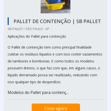
PALLET DE CONTENÇÃO | SB PALLET
SB PALLET / SÃO PAULO - SP
Aplicações do Pallet para contenção
O Pallet de contenção tem como principal finalidade
coletar os resíduos líquidos e com isso conter vazamentos
de tambores e bombonas. E como todos os modelos
possuem drenos, o que faz com que, em alguns casos, o
líquido derramado possa ser reutilizado, reduzindo com
isso qualquer tipo de desperdício.
Modelos do Pallet para contenç...
Cotar agora