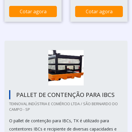
Cotar agora
Cotar agora
PALLET DE CONTENÇÃO PARA IBCS
TEKNOVAL INDÚSTRIA E COMÉRCIO LTDA / SÃO BERNARDO DO
CAMPO - SP
O pallet de contenção para IBCs, TK é utilizado para
contentores IBCs e recipiente de diversas capacidades e