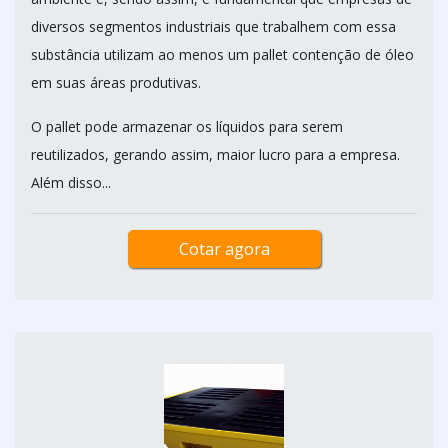
diversos segmentos industriais que trabalhem com essa
substância utilizam ao menos um pallet contenção de óleo
em suas áreas produtivas.
O pallet pode armazenar os líquidos para serem
reutilizados, gerando assim, maior lucro para a empresa.
Além disso...
Cotar agora