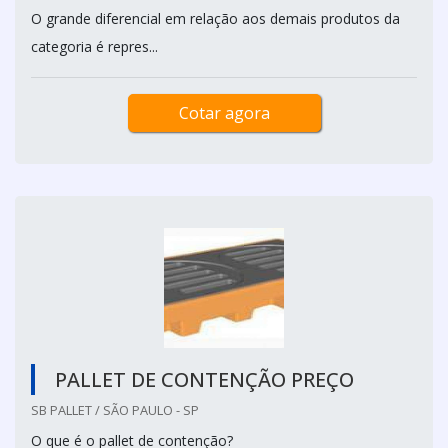
O grande diferencial em relação aos demais produtos da
categoria é repres...
Cotar agora
PALLET DE CONTENÇÃO PREÇO
SB PALLET / SÃO PAULO - SP
O que é o pallet de contenção?