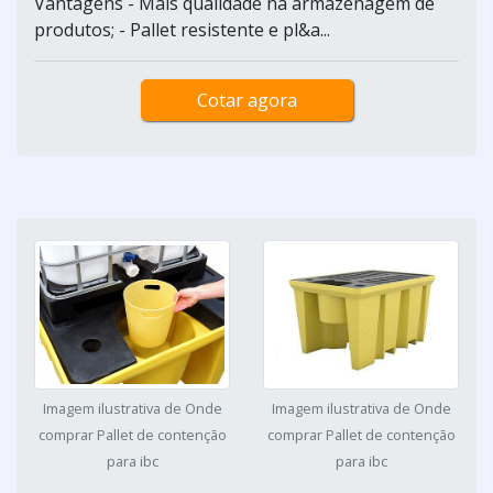
Vantagens - Mais qualidade na armazenagem de
produtos; - Pallet resistente e pl&a...
Cotar agora
Imagem ilustrativa de Onde
Imagem ilustrativa de Onde
comprar Pallet de contenção
comprar Pallet de contenção
para ibc
para ibc