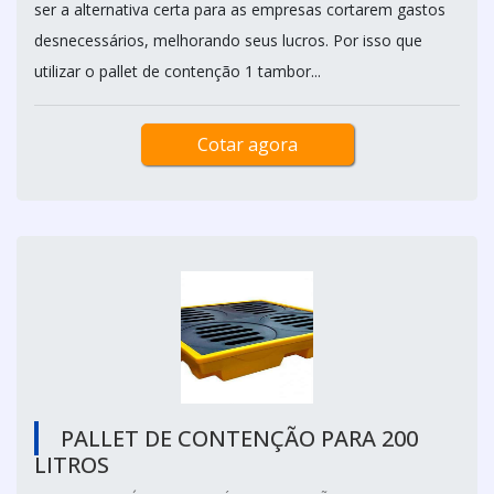
ser a alternativa certa para as empresas cortarem gastos
desnecessários, melhorando seus lucros. Por isso que
utilizar o pallet de contenção 1 tambor...
Cotar agora
PALLET DE CONTENÇÃO PARA 200
LITROS