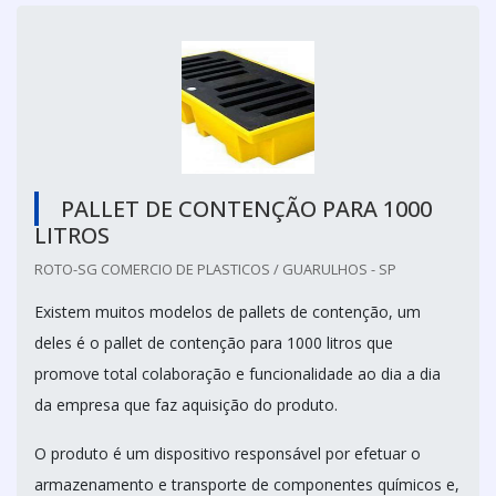
PALLET DE CONTENÇÃO PARA 1000
LITROS
ROTO-SG COMERCIO DE PLASTICOS / GUARULHOS - SP
Existem muitos modelos de pallets de contenção, um
deles é o pallet de contenção para 1000 litros que
promove total colaboração e funcionalidade ao dia a dia
da empresa que faz aquisição do produto.
O produto é um dispositivo responsável por efetuar o
armazenamento e transporte de componentes químicos e,