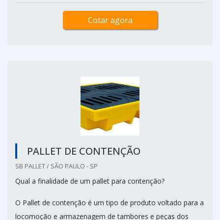
Cotar agora
PALLET DE CONTENÇÃO
SB PALLET / SÃO PAULO - SP
Qual a finalidade de um pallet para contenção?
O Pallet de contenção é um tipo de produto voltado para a
locomoção e armazenagem de tambores e peças dos