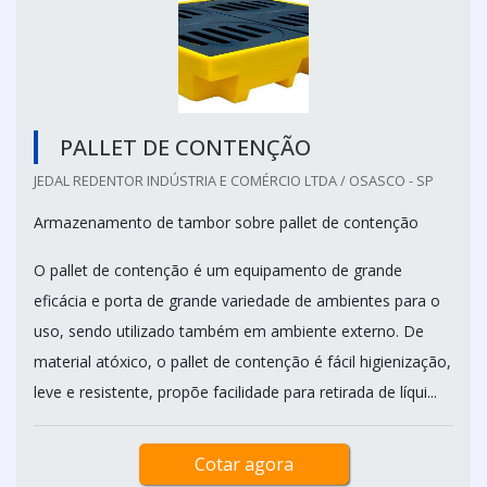
PALLET DE CONTENÇÃO
JEDAL REDENTOR INDÚSTRIA E COMÉRCIO LTDA / OSASCO - SP
Armazenamento de tambor sobre pallet de contenção
O pallet de contenção é um equipamento de grande
eficácia e porta de grande variedade de ambientes para o
uso, sendo utilizado também em ambiente externo. De
material atóxico, o pallet de contenção é fácil higienização,
leve e resistente, propõe facilidade para retirada de líqui...
Cotar agora