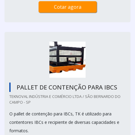
Cotar agora
PALLET DE CONTENÇÃO PARA IBCS
TEKNOVAL INDÚSTRIA E COMÉRCIO LTDA / SÃO BERNARDO DO
CAMPO - SP
O pallet de contenção para IBCs, TK é utilizado para
contentores IBCs e recipiente de diversas capacidades e
formatos.