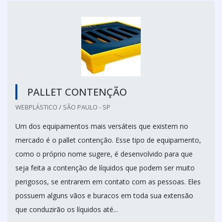
PALLET CONTENÇÃO
WEBPLÁSTICO / SÃO PAULO - SP
Um dos equipamentos mais versáteis que existem no
mercado é o pallet contenção. Esse tipo de equipamento,
como o próprio nome sugere, é desenvolvido para que
seja feita a contenção de líquidos que podem ser muito
perigosos, se entrarem em contato com as pessoas. Eles
possuem alguns vãos e buracos em toda sua extensão
que conduzirão os líquidos até...