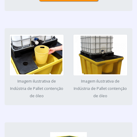
Imagem ilustrativa de
Imagem ilustrativa de
Indústria de Pallet contenção
Indústria de Pallet contenção
de óleo
de óleo