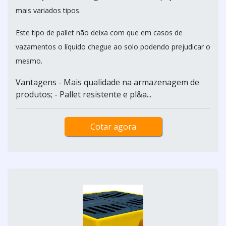
mais variados tipos.
Este tipo de pallet não deixa com que em casos de
vazamentos o líquido chegue ao solo podendo prejudicar o
mesmo.
Vantagens - Mais qualidade na armazenagem de
produtos; - Pallet resistente e pl&a...
Cotar agora