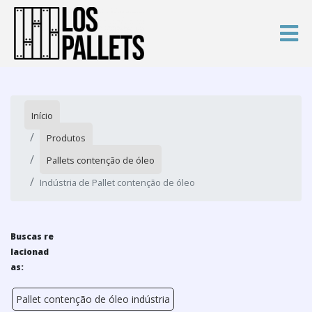
Início
Produtos
Pallets contenção de óleo
Indústria de Pallet contenção de óleo
Buscas re
lacionad
as:
Pallet contenção de óleo indústria