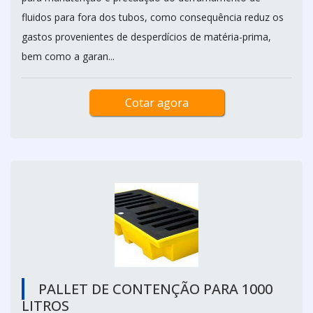
fluidos para fora dos tubos, como consequência reduz os
gastos provenientes de desperdícios de matéria-prima,
bem como a garan...
Cotar agora
PALLET DE CONTENÇÃO PARA 1000
LITROS