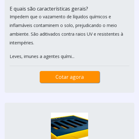
E quais são características gerais?
Impedem que o vazamento de líquidos químicos e
inflamáveis contaminem o solo, prejudicando o meio
ambiente. São aditivados contra raios UV e resistentes à
intempéries.
Leves, imunes a agentes quími...
Cotar agora