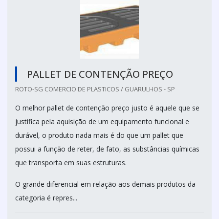
PALLET DE CONTENÇÃO PREÇO
ROTO-SG COMERCIO DE PLASTICOS / GUARULHOS - SP
O melhor pallet de contenção preço justo é aquele que se
justifica pela aquisição de um equipamento funcional e
durável, o produto nada mais é do que um pallet que
possui a função de reter, de fato, as substâncias químicas
que transporta em suas estruturas.
O grande diferencial em relação aos demais produtos da
categoria é repres...