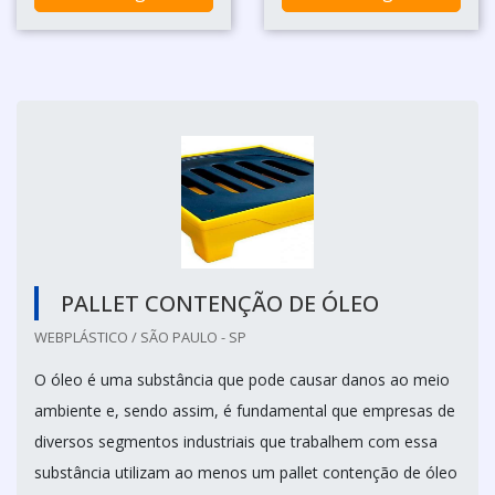
PALLET CONTENÇÃO DE ÓLEO
WEBPLÁSTICO / SÃO PAULO - SP
O óleo é uma substância que pode causar danos ao meio
ambiente e, sendo assim, é fundamental que empresas de
diversos segmentos industriais que trabalhem com essa
substância utilizam ao menos um pallet contenção de óleo