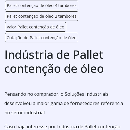
Pallet contenção de óleo 4 tambores
Pallet contenção de óleo 2 tambores
Valor Pallet contenção de óleo
Cotação de Pallet contenção de óleo
Indústria de Pallet
contenção de óleo
Pensando no comprador, o Soluções Industriais
desenvolveu a maior gama de fornecedores referência
no setor industrial.
Caso haja interesse por Indústria de Pallet contenção