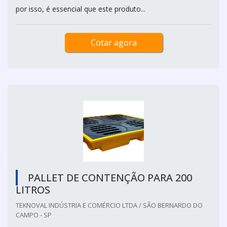
por isso, é essencial que este produto...
Cotar agora
PALLET DE CONTENÇÃO PARA 200
LITROS
TEKNOVAL INDÚSTRIA E COMÉRCIO LTDA / SÃO BERNARDO DO
CAMPO - SP