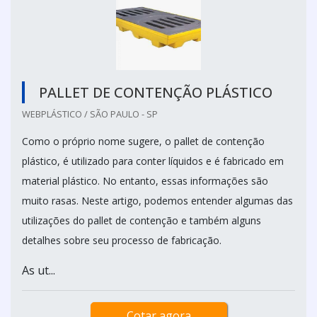
PALLET DE CONTENÇÃO PLÁSTICO
WEBPLÁSTICO / SÃO PAULO - SP
Como o próprio nome sugere, o pallet de contenção
plástico, é utilizado para conter líquidos e é fabricado em
material plástico. No entanto, essas informações são
muito rasas. Neste artigo, podemos entender algumas das
utilizações do pallet de contenção e também alguns
detalhes sobre seu processo de fabricação.
As ut...
Cotar agora