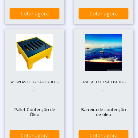
Cotar agora
Cotar agora
WEBPLÁSTICO / SÃO PAULO -
SANPLASTYC / SÃO PAULO -
SP
SP
Pallet Contenção de
Barreira de contenção
Óleo
de óleo
Cotar agora
Cotar agora