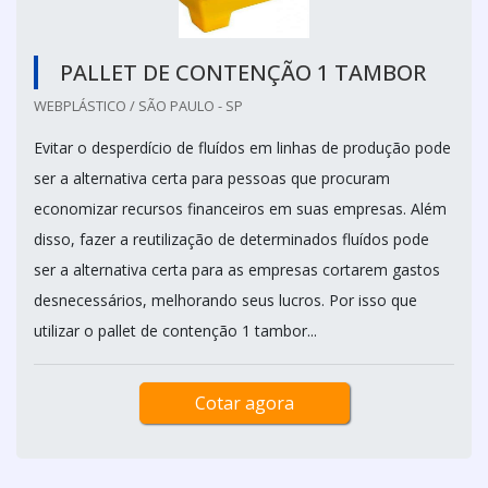
PALLET DE CONTENÇÃO 1 TAMBOR
WEBPLÁSTICO / SÃO PAULO - SP
Evitar o desperdício de fluídos em linhas de produção pode
ser a alternativa certa para pessoas que procuram
economizar recursos financeiros em suas empresas. Além
disso, fazer a reutilização de determinados fluídos pode
ser a alternativa certa para as empresas cortarem gastos
desnecessários, melhorando seus lucros. Por isso que
utilizar o pallet de contenção 1 tambor...
Cotar agora