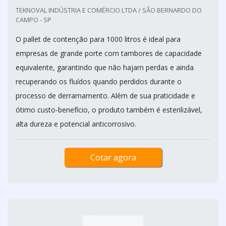
TEKNOVAL INDÚSTRIA E COMÉRCIO LTDA / SÃO BERNARDO DO
CAMPO - SP
O pallet de contenção para 1000 litros é ideal para
empresas de grande porte com tambores de capacidade
equivalente, garantindo que não hajam perdas e ainda
recuperando os fluídos quando perdidos durante o
processo de derramamento. Além de sua praticidade e
ótimo custo-benefício, o produto também é esterilizável,
alta dureza e potencial anticorrosivo.
Cotar agora