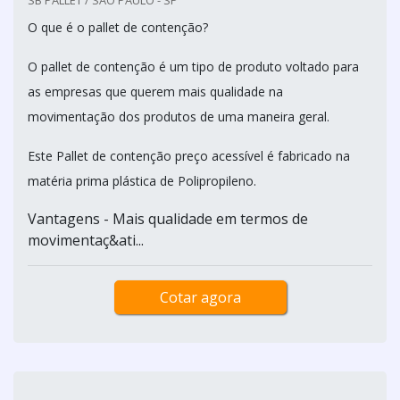
O que é o pallet de contenção?
O pallet de contenção é um tipo de produto voltado para
as empresas que querem mais qualidade na
movimentação dos produtos de uma maneira geral.
Este Pallet de contenção preço acessível é fabricado na
matéria prima plástica de Polipropileno.
Vantagens - Mais qualidade em termos de
movimentaç&ati...
Cotar agora