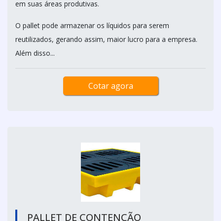
em suas áreas produtivas.
O pallet pode armazenar os líquidos para serem
reutilizados, gerando assim, maior lucro para a empresa.
Além disso...
Cotar agora
PALLET DE CONTENÇÃO