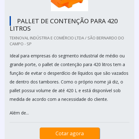
PALLET DE CONTENÇÃO PARA 420
LITROS
TEKNOVAL INDÚSTRIA E COMÉRCIO LTDA / SÃO BERNARDO DO
CAMPO - SP
Ideal para empresas do segmento industrial de médio ou
grande porte, o pallet de contenção para 420 litros tem a
função de evitar o desperdício de líquidos que são vazados
de dentro dos tambores. Como o próprio nome já diz, o
pallet possui volume de até 420 L e está disponível sob
medida de acordo com a necessidade do cliente.
Além de...
Cotar agora