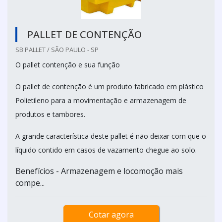
PALLET DE CONTENÇÃO
SB PALLET / SÃO PAULO - SP
O pallet contenção e sua função
O pallet de contenção é um produto fabricado em plástico
Polietileno para a movimentação e armazenagem de
produtos e tambores.
A grande característica deste pallet é não deixar com que o
líquido contido em casos de vazamento chegue ao solo.
Benefícios - Armazenagem e locomoção mais
compe...
Cotar agora