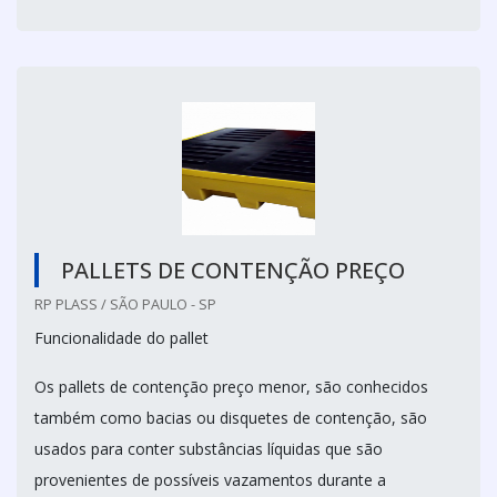
PALLETS DE CONTENÇÃO PREÇO
RP PLASS / SÃO PAULO - SP
Funcionalidade do pallet
Os pallets de contenção preço menor, são conhecidos
também como bacias ou disquetes de contenção, são
usados para conter substâncias líquidas que são
provenientes de possíveis vazamentos durante a