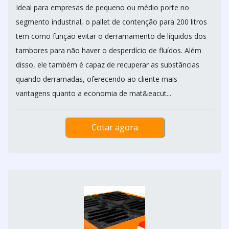
Ideal para empresas de pequeno ou médio porte no
segmento industrial, o pallet de contenção para 200 litros
tem como função evitar o derramamento de líquidos dos
tambores para não haver o desperdício de fluídos. Além
disso, ele também é capaz de recuperar as substâncias
quando derramadas, oferecendo ao cliente mais
vantagens quanto a economia de mat&eacut...
Cotar agora