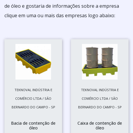
de óleo e gostaria de informações sobre a empresa
clique em uma ou mais das empresas logo abaixo:
TEKNOVAL INDÚSTRIA E
TEKNOVAL INDÚSTRIA E
COMÉRCIO LTDA / SÃO
COMÉRCIO LTDA / SÃO
BERNARDO DO CAMPO - SP
BERNARDO DO CAMPO - SP
Bacia de contenção de
Caixa de contenção de
óleo
óleo