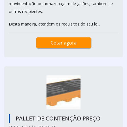
movimentação ou armazenagem de galões, tambores e
outros recipientes.
Desta maneira, atendem os requisitos do seu lo...
Cotar agora
PALLET DE CONTENÇÃO PREÇO
SB PALLET / SÃO PAULO - SP