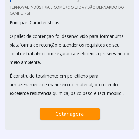
TEKNOVAL INDÚSTRIA E COMÉRCIO LTDA / SÃO BERNARDO DO
CAMPO - SP
Principais Características
O pallet de contenção foi desenvolvido para formar uma
plataforma de retenção e atender os requisitos de seu
local de trabalho com segurança e eficiência preservando o
meio ambiente.
É construído totalmente em polietileno para
armazenamento e manuseio do material, oferecendo
excelente resistência química, baixo peso e fácil mobilid...
Cotar agora