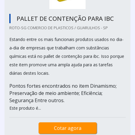
PALLET DE CONTENÇÃO PARA IBC
ROTO-SG COMERCIO DE PLASTICOS / GUARULHOS - SP
Estando entre os mais funcionais produtos usados no dia-
a-dia de empresas que trabalham com substâncias
químicas está no pallet de contenção para ibc. Isso porque
este item promove uma ampla ajuda para as tarefas
diárias destes locais.
Pontos fortes encontrados no item Dinamismo;
Preservação de meio ambiente; Eficiência;
Segurança Entre outros.
Este produto é...
Cotar agora