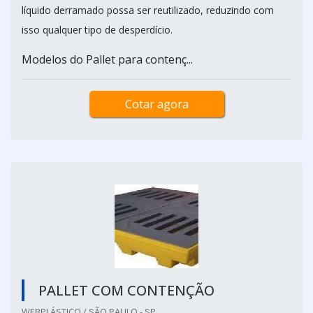
líquido derramado possa ser reutilizado, reduzindo com
isso qualquer tipo de desperdício.
Modelos do Pallet para contenç...
Cotar agora
PALLET COM CONTENÇÃO
WEBPLÁSTICO / SÃO PAULO - SP