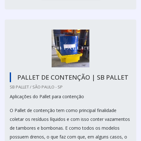
PALLET DE CONTENÇÃO | SB PALLET
SB PALLET / SÃO PAULO - SP
Aplicações do Pallet para contenção
O Pallet de contenção tem como principal finalidade
coletar os resíduos líquidos e com isso conter vazamentos
de tambores e bombonas. E como todos os modelos
possuem drenos, o que faz com que, em alguns casos, o