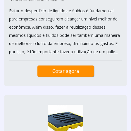
Evitar o desperdício de líquidos e fluídos é fundamental
para empresas conseguirem alcançar um nível melhor de
econômica. Além disso, fazer a reutilização desses
mesmos líquidos e fluídos pode ser também uma maneira
de melhorar o lucro da empresa, diminuindo os gastos. E
por isso, é tão importante fazer a utilização de um palle...
Cotar agora