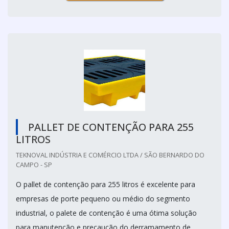
PALLET DE CONTENÇÃO PARA 255
LITROS
TEKNOVAL INDÚSTRIA E COMÉRCIO LTDA / SÃO BERNARDO DO
CAMPO - SP
O pallet de contenção para 255 litros é excelente para
empresas de porte pequeno ou médio do segmento
industrial, o palete de contenção é uma ótima solução
para manutenção e precaução do derramamento de