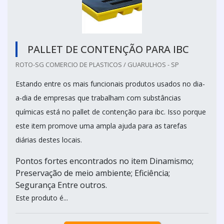
PALLET DE CONTENÇÃO PARA IBC
ROTO-SG COMERCIO DE PLASTICOS / GUARULHOS - SP
Estando entre os mais funcionais produtos usados no dia-
a-dia de empresas que trabalham com substâncias
químicas está no pallet de contenção para ibc. Isso porque
este item promove uma ampla ajuda para as tarefas
diárias destes locais.
Pontos fortes encontrados no item Dinamismo;
Preservação de meio ambiente; Eficiência;
Segurança Entre outros.
Este produto é...