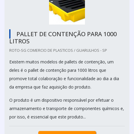
PALLET DE CONTENÇÃO PARA 1000
LITROS
ROTO-SG COMERCIO DE PLASTICOS / GUARULHOS - SP
Existem muitos modelos de pallets de contenção, um
deles é o pallet de contenção para 1000 litros que
promove total colaboração e funcionalidade ao dia a dia
da empresa que faz aquisição do produto.
O produto é um dispositivo responsável por efetuar o
armazenamento e transporte de componentes químicos e,
por isso, é essencial que este produto...