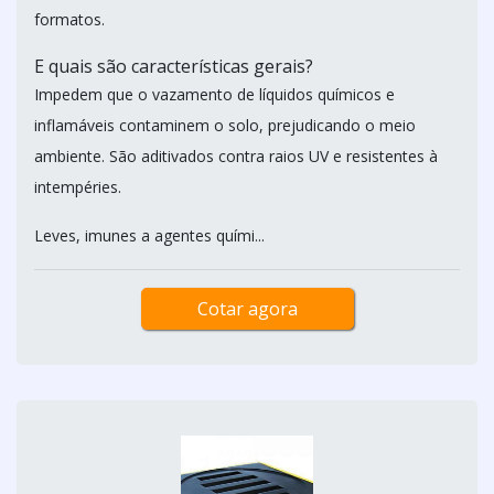
formatos.
E quais são características gerais?
Impedem que o vazamento de líquidos químicos e
inflamáveis contaminem o solo, prejudicando o meio
ambiente. São aditivados contra raios UV e resistentes à
intempéries.
Leves, imunes a agentes quími...
Cotar agora