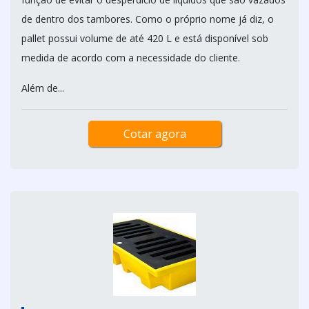
de dentro dos tambores. Como o próprio nome já diz, o
pallet possui volume de até 420 L e está disponível sob
medida de acordo com a necessidade do cliente.
Além de...
Cotar agora