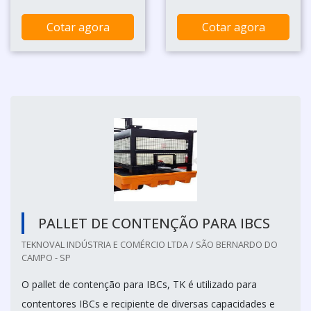
Cotar agora
Cotar agora
PALLET DE CONTENÇÃO PARA IBCS
TEKNOVAL INDÚSTRIA E COMÉRCIO LTDA / SÃO BERNARDO DO
CAMPO - SP
O pallet de contenção para IBCs, TK é utilizado para
contentores IBCs e recipiente de diversas capacidades e