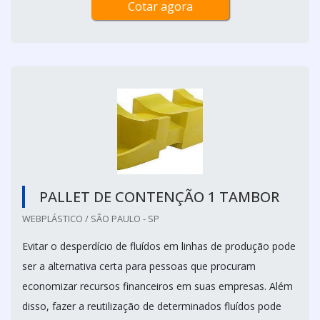
Cotar agora
PALLET DE CONTENÇÃO 1 TAMBOR
WEBPLÁSTICO / SÃO PAULO - SP
Evitar o desperdício de fluídos em linhas de produção pode
ser a alternativa certa para pessoas que procuram
economizar recursos financeiros em suas empresas. Além
disso, fazer a reutilização de determinados fluídos pode