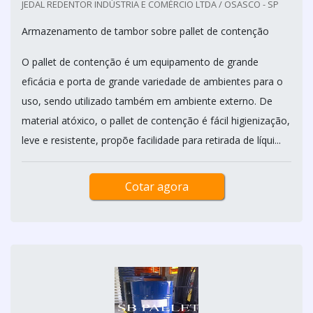
JEDAL REDENTOR INDÚSTRIA E COMÉRCIO LTDA / OSASCO - SP
Armazenamento de tambor sobre pallet de contenção
O pallet de contenção é um equipamento de grande
eficácia e porta de grande variedade de ambientes para o
uso, sendo utilizado também em ambiente externo. De
material atóxico, o pallet de contenção é fácil higienização,
leve e resistente, propõe facilidade para retirada de líqui...
Cotar agora