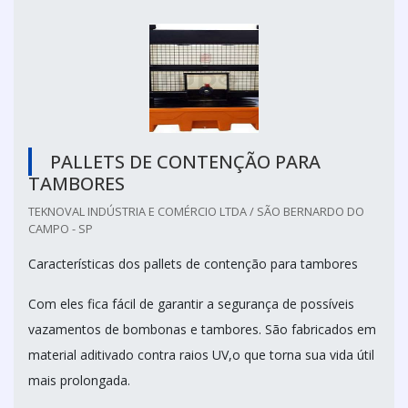
PALLETS DE CONTENÇÃO PARA
TAMBORES
TEKNOVAL INDÚSTRIA E COMÉRCIO LTDA / SÃO BERNARDO DO
CAMPO - SP
Características dos pallets de contenção para tambores
Com eles fica fácil de garantir a segurança de possíveis
vazamentos de bombonas e tambores. São fabricados em
material aditivado contra raios UV,o que torna sua vida útil
mais prolongada.