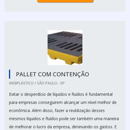
PALLET COM CONTENÇÃO
WEBPLÁSTICO / SÃO PAULO - SP
Evitar o desperdício de líquidos e fluídos é fundamental
para empresas conseguirem alcançar um nível melhor de
econômica. Além disso, fazer a reutilização desses
mesmos líquidos e fluídos pode ser também uma maneira
de melhorar o lucro da empresa, diminuindo os gastos. E