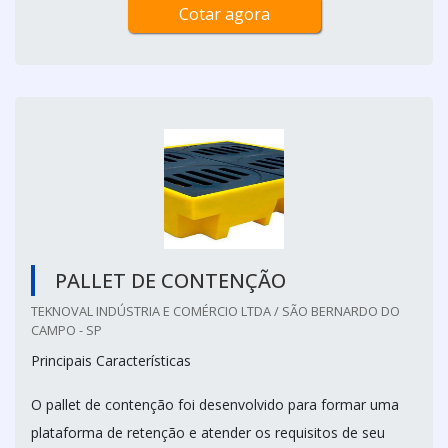
Cotar agora
PALLET DE CONTENÇÃO
TEKNOVAL INDÚSTRIA E COMÉRCIO LTDA / SÃO BERNARDO DO
CAMPO - SP
Principais Características
O pallet de contenção foi desenvolvido para formar uma
plataforma de retenção e atender os requisitos de seu