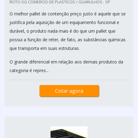
ROTO-SG COMERCIO DE PLASTICOS / GUARULHOS - SP
O melhor pallet de contenção preço justo é aquele que se
justifica pela aquisição de um equipamento funcional e
durável, o produto nada mais é do que um pallet que
possui a função de reter, de fato, as substâncias químicas
que transporta em suas estruturas.
O grande diferencial em relação aos demais produtos da
categoria é repres...
Cotar agora