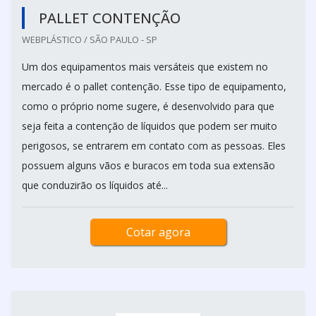
PALLET CONTENÇÃO
WEBPLÁSTICO / SÃO PAULO - SP
Um dos equipamentos mais versáteis que existem no
mercado é o pallet contenção. Esse tipo de equipamento,
como o próprio nome sugere, é desenvolvido para que
seja feita a contenção de líquidos que podem ser muito
perigosos, se entrarem em contato com as pessoas. Eles
possuem alguns vãos e buracos em toda sua extensão
que conduzirão os líquidos até...
Cotar agora