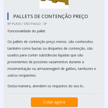
PALLETS DE CONTENÇÃO PREÇO
RP PLASS / SÃO PAULO - SP
Funcionalidade do pallet
Os pallets de contenção preço menor, são conhecidos
também como bacias ou disquetes de contenção, são
usados para conter substâncias líquidas que são
provenientes de possíveis vazamentos durante a
movimentação ou armazenagem de galões, tambores e
outros recipientes.
Desta maneira, atendem os requisitos do seu lo...
Cotar agora