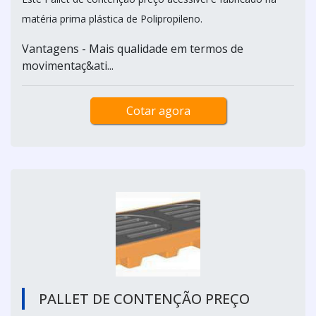
matéria prima plástica de Polipropileno.
Vantagens - Mais qualidade em termos de
movimentaç&ati...
Cotar agora
PALLET DE CONTENÇÃO PREÇO