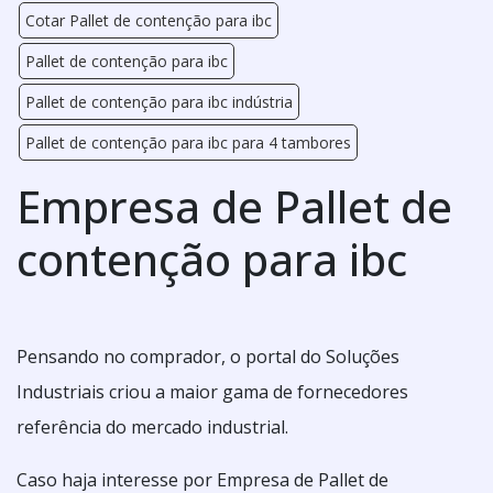
Cotar Pallet de contenção para ibc
Pallet de contenção para ibc
Pallet de contenção para ibc indústria
Pallet de contenção para ibc para 4 tambores
Empresa de Pallet de
contenção para ibc
Pensando no comprador, o portal do Soluções
Industriais criou a maior gama de fornecedores
referência do mercado industrial.
Caso haja interesse por Empresa de Pallet de