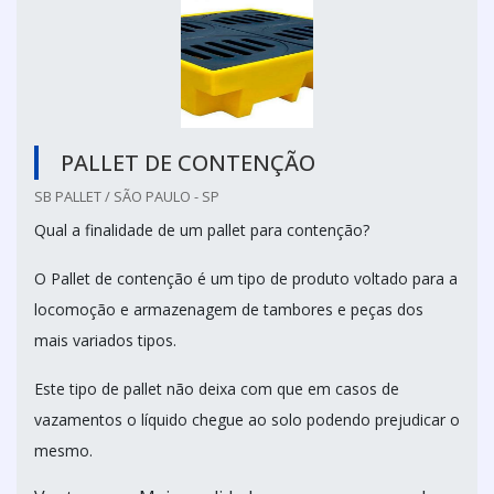
PALLET DE CONTENÇÃO
SB PALLET / SÃO PAULO - SP
Qual a finalidade de um pallet para contenção?
O Pallet de contenção é um tipo de produto voltado para a
locomoção e armazenagem de tambores e peças dos
mais variados tipos.
Este tipo de pallet não deixa com que em casos de
vazamentos o líquido chegue ao solo podendo prejudicar o
mesmo.