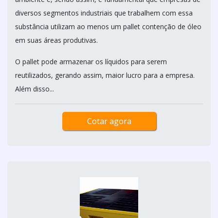
diversos segmentos industriais que trabalhem com essa
substância utilizam ao menos um pallet contenção de óleo
em suas áreas produtivas.
O pallet pode armazenar os líquidos para serem
reutilizados, gerando assim, maior lucro para a empresa.
Além disso...
Cotar agora