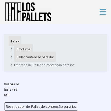
Início
Produtos
Pallet contenção para ibc
Empresa de Pallet de contenção para ibc
Buscas re
lacionad
as:
Revendedor de Pallet de contenção para ibc