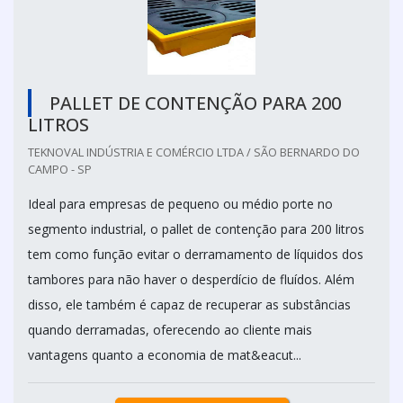
PALLET DE CONTENÇÃO PARA 200
LITROS
TEKNOVAL INDÚSTRIA E COMÉRCIO LTDA / SÃO BERNARDO DO
CAMPO - SP
Ideal para empresas de pequeno ou médio porte no
segmento industrial, o pallet de contenção para 200 litros
tem como função evitar o derramamento de líquidos dos
tambores para não haver o desperdício de fluídos. Além
disso, ele também é capaz de recuperar as substâncias
quando derramadas, oferecendo ao cliente mais
vantagens quanto a economia de mat&eacut...