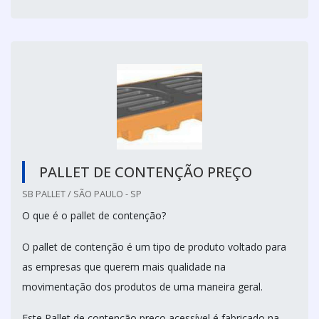
PALLET DE CONTENÇÃO PREÇO
SB PALLET / SÃO PAULO - SP
O que é o pallet de contenção?
O pallet de contenção é um tipo de produto voltado para
as empresas que querem mais qualidade na
movimentação dos produtos de uma maneira geral.
Este Pallet de contenção preço acessível é fabricado na