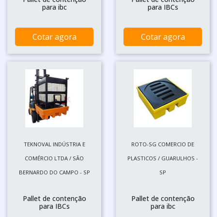
para ibc
para IBCs
Cotar agora
Cotar agora
TEKNOVAL INDÚSTRIA E
ROTO-SG COMERCIO DE
COMÉRCIO LTDA / SÃO
PLASTICOS / GUARULHOS -
BERNARDO DO CAMPO - SP
SP
Pallet de contenção
Pallet de contenção
para IBCs
para ibc