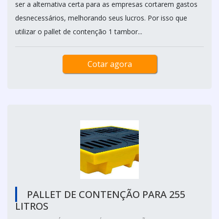
ser a alternativa certa para as empresas cortarem gastos
desnecessários, melhorando seus lucros. Por isso que
utilizar o pallet de contenção 1 tambor...
Cotar agora
PALLET DE CONTENÇÃO PARA 255
LITROS