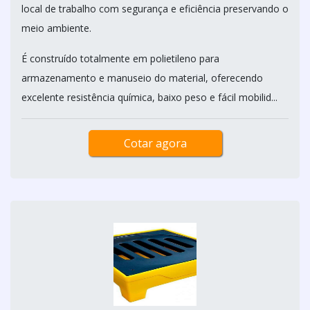
local de trabalho com segurança e eficiência preservando o
meio ambiente.
É construído totalmente em polietileno para
armazenamento e manuseio do material, oferecendo
excelente resistência química, baixo peso e fácil mobilid...
Cotar agora