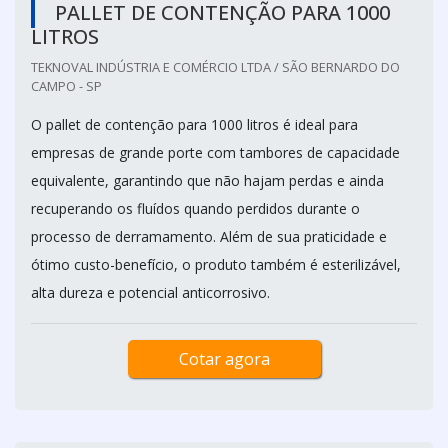
PALLET DE CONTENÇÃO PARA 1000
LITROS
TEKNOVAL INDÚSTRIA E COMÉRCIO LTDA / SÃO BERNARDO DO
CAMPO - SP
O pallet de contenção para 1000 litros é ideal para
empresas de grande porte com tambores de capacidade
equivalente, garantindo que não hajam perdas e ainda
recuperando os fluídos quando perdidos durante o
processo de derramamento. Além de sua praticidade e
ótimo custo-benefício, o produto também é esterilizável,
alta dureza e potencial anticorrosivo.
Cotar agora