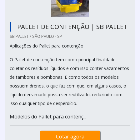
PALLET DE CONTENÇÃO | SB PALLET
SB PALLET / SÃO PAULO - SP
Aplicações do Pallet para contenção
O Pallet de contenção tem como principal finalidade
coletar os resíduos líquidos e com isso conter vazamentos
de tambores e bombonas. E como todos os modelos
possuem drenos, o que faz com que, em alguns casos, o
líquido derramado possa ser reutilizado, reduzindo com
isso qualquer tipo de desperdício.
Modelos do Pallet para contenç...
Cotar agora