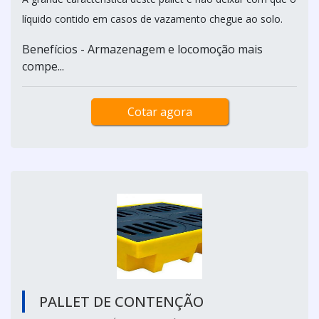
líquido contido em casos de vazamento chegue ao solo.
Benefícios - Armazenagem e locomoção mais
compe...
Cotar agora
PALLET DE CONTENÇÃO