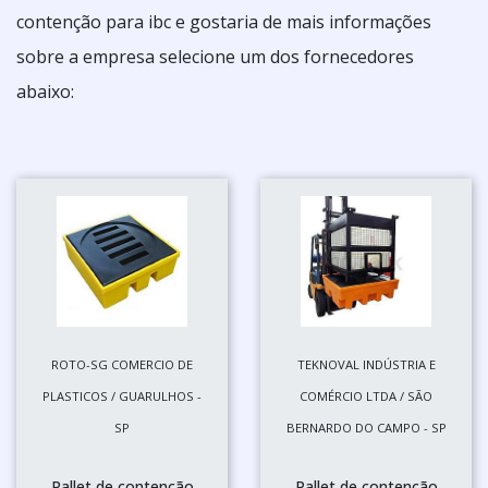
contenção para ibc e gostaria de mais informações
sobre a empresa selecione um dos fornecedores
abaixo:
ROTO-SG COMERCIO DE
TEKNOVAL INDÚSTRIA E
PLASTICOS / GUARULHOS -
COMÉRCIO LTDA / SÃO
SP
BERNARDO DO CAMPO - SP
Pallet de contenção
Pallet de contenção